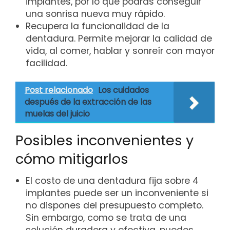
implantes, por lo que podrás conseguir
una sonrisa nueva muy rápido.
Recupera la funcionalidad de la
dentadura. Permite mejorar la calidad de
vida, al comer, hablar y sonreír con mayor
facilidad.
Post relacionado
Los cuidados
después de la extracción de las
muelas del juicio
Posibles inconvenientes y
cómo mitigarlos
El costo de una dentadura fija sobre 4
implantes puede ser un inconveniente si
no dispones del presupuesto completo.
Sin embargo, como se trata de una