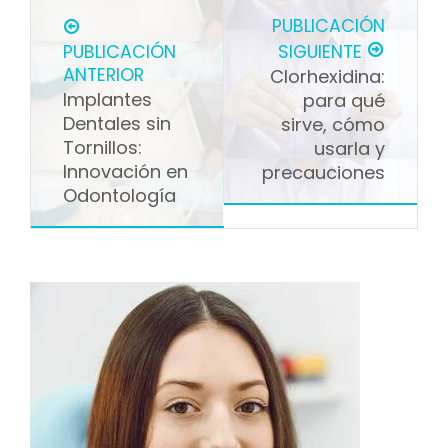
PUBLICACIÓN
PUBLICACIÓN
SIGUIENTE
ANTERIOR
Clorhexidina:
Implantes
para qué
Dentales sin
sirve, cómo
Tornillos:
usarla y
Innovación en
precauciones
Odontología