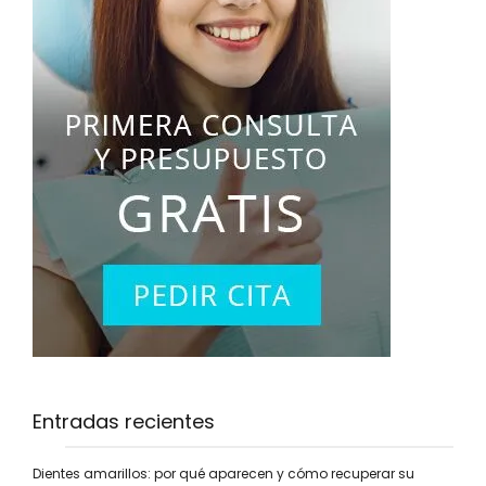
Entradas recientes
Dientes amarillos: por qué aparecen y cómo recuperar su