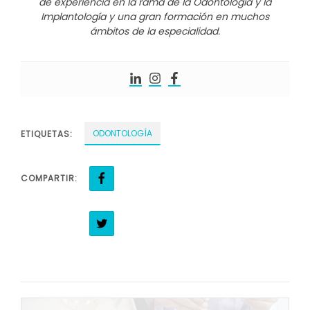
de experiencia en la rama de la Odontología y la
Implantología y una gran formación en muchos
ámbitos de la especialidad.
ODONTOLOGÍA
ETIQUETAS:
COMPARTIR: