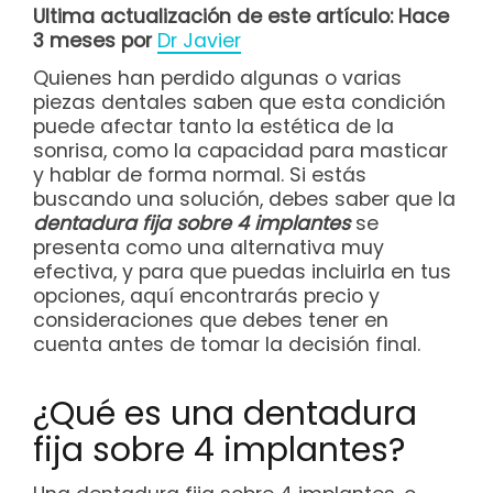
Ultima actualización de este artículo: Hace
3 meses por
Dr Javier
Quienes han perdido algunas o varias
piezas dentales saben que esta condición
puede afectar tanto la estética de la
sonrisa, como la capacidad para masticar
y hablar de forma normal. Si estás
buscando una solución, debes saber que la
dentadura fija sobre 4 implantes
se
presenta como una alternativa muy
efectiva, y para que puedas incluirla en tus
opciones, aquí encontrarás precio y
consideraciones que debes tener en
cuenta antes de tomar la decisión final.
¿Qué es una dentadura
fija sobre 4 implantes?