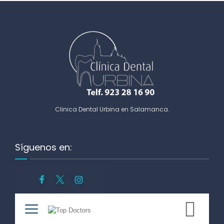
Clinica Dental Urbina en Salamanca
.
Síguenos en: