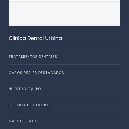
Clinica Dental Urbina
TRATAMIENTOS DENTALES
CASOS REALES DESTACADOS
NUESTRO EQUIPO
POLÍTICA DE COOKIES
MAPA DEL SITIO