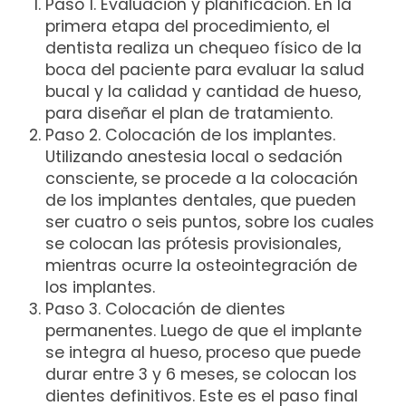
Paso 1. Evaluación y planificación. En la
primera etapa del procedimiento, el
dentista realiza un chequeo físico de la
boca del paciente para evaluar la salud
bucal y la calidad y cantidad de hueso,
para diseñar el plan de tratamiento.
Paso 2. Colocación de los implantes.
Utilizando anestesia local o sedación
consciente, se procede a la colocación
de los implantes dentales, que pueden
ser cuatro o seis puntos, sobre los cuales
se colocan las prótesis provisionales,
mientras ocurre la osteointegración de
los implantes.
Paso 3. Colocación de dientes
permanentes. Luego de que el implante
se integra al hueso, proceso que puede
durar entre 3 y 6 meses, se colocan los
dientes definitivos. Este es el paso final