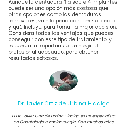
Aunque la dentadura fija sobre 4 implantes
puede ser una opción más costosa que
otras opciones como las dentaduras
removibles, vale la pena conocer su precio
y qué incluye, para tomar la mejor decisión.
Considera todas las ventajas que puedes
conseguir con este tipo de tratamiento, y
recuerda la importancia de elegir al
profesional adecuado, para obtener
resultados exitosos.
Dr Javier Ortiz de Urbina Hidalgo
El Dr. Javier Ortiz de Urbina Hidalgo es un especialista
en Odontología e Implantología. Con muchos años