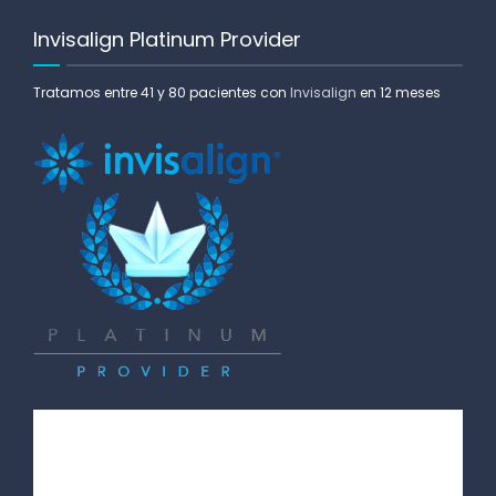
Invisalign Platinum Provider
Tratamos entre 41 y 80 pacientes con
Invisalign
en 12 meses