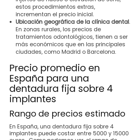
estos procedimientos extras,
incrementan el precio inicial.
Ubicación geográfica de la clínica dental
.
En zonas rurales, los precios de
tratamientos odontológicos, tienen a ser
más económicos que en las principales
ciudades, como Madrid o Barcelona.
Precio promedio en
España para una
dentadura fija sobre 4
implantes
Rango de precios estimado
En España, una dentadura fija sobre 4
implantes puede costar entre 5000 y 15000