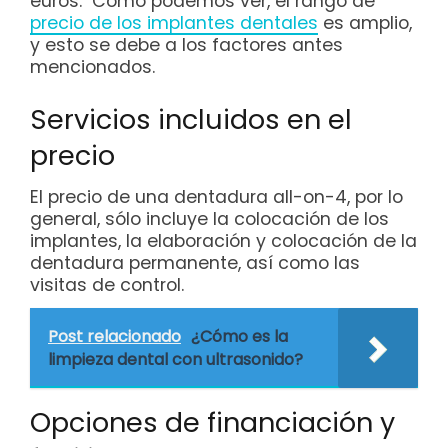
euros. Como podemos ver, el rango de
precio de los implantes dentales
es amplio,
y esto se debe a los factores antes
mencionados.
Servicios incluidos en el
precio
El precio de una dentadura all-on-4, por lo
general, sólo incluye la colocación de los
implantes, la elaboración y colocación de la
dentadura permanente, así como las
visitas de control.
Post relacionado
¿Cómo es la
limpieza dental con ultrasonido?
Opciones de financiación y