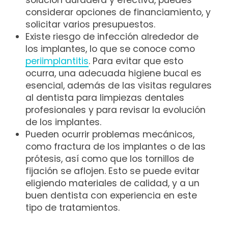
solución duradera y efectiva, puedes
considerar opciones de financiamiento, y
solicitar varios presupuestos.
Existe riesgo de infección alrededor de
los implantes, lo que se conoce como
periimplantitis
. Para evitar que esto
ocurra, una adecuada higiene bucal es
esencial, además de las visitas regulares
al dentista para limpiezas dentales
profesionales y para revisar la evolución
de los implantes.
Pueden ocurrir problemas mecánicos,
como fractura de los implantes o de las
prótesis, así como que los tornillos de
fijación se aflojen. Esto se puede evitar
eligiendo materiales de calidad, y a un
buen dentista con experiencia en este
tipo de tratamientos.