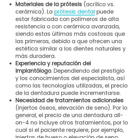
Materiales de la prótesis
(acrílico vs.
cerámica). La
prótesis dental
puede
estar fabricada con polímeros de alta
resistencia o con cerámica avanzada,
siendo estas últimas más costosas que
las primeras, debido a que ofrecen una
estética similar a los dientes naturales y
más duradera.
Experiencia y reputación del
implantólogo
. Dependiendo del prestigio
y los conocimientos del especialista, así
como las tecnologías utilizadas, el precio
de la dentadura puede incrementarse.
Necesidad de tratamientos adicionales
(injertos óseos, elevación de seno). Por lo
general, el precio de una dentadura all-
on-4 no incluye otros tratamientos, por lo
cual si el paciente requiere, por ejemplo,
injertos de hueso o elevación de seno,