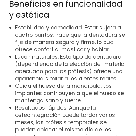
Beneficios en funcionalidad
y estética
Estabilidad y comodidad. Estar sujeta a
cuatro puntos, hace que la dentadura se
fije de manera segura y firme, lo cual
ofrece confort al masticar y hablar.
Lucen naturales. Este tipo de dentadura
(dependiendo de la elección del material
adecuado para las prótesis) ofrece una
apariencia similar a los dientes reales.
Cuida el hueso de la mandíbula. Los
implantes contribuyen a que el hueso se
mantenga sano y fuerte.
Resultados rápidos. Aunque la
osteointegración puede tardar varios
meses, las prótesis temporales se
pueden colocar el mismo día de los