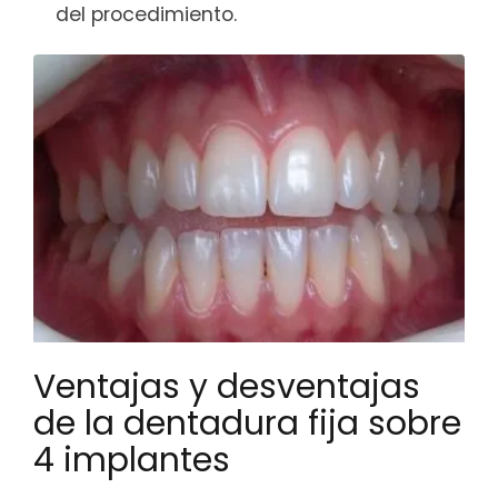
del procedimiento.
Ventajas y desventajas
de la dentadura fija sobre
4 implantes