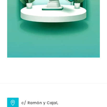
c/ Ramón y Cajal,