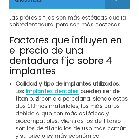
Las prótesis fijas son más estéticas que la
sobredentadura, pero son más costosas.
Factores que influyen en
el precio de una
dentadura fija sobre 4
implantes
Calidad y tipo de implantes utilizados
.
Los
implantes dentales
pueden ser de
titanio, zirconio o porcelana, siendo estos
dos últimos materiales, los más caros
debido a que son más estéticos y
biocompatibles. Mientras los de titanio
son los de titanio los de uso más común,
y su precio es más económico.