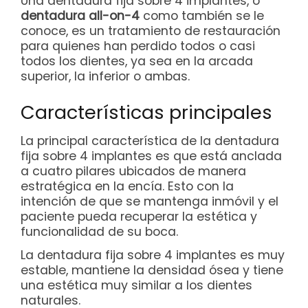
Una dentadura fija sobre 4 implantes, o
dentadura all-on-4
como también se le
conoce, es un tratamiento de restauración
para quienes han perdido todos o casi
todos los dientes, ya sea en la arcada
superior, la inferior o ambas.
Características principales
La principal característica de la dentadura
fija sobre 4 implantes es que está anclada
a cuatro pilares ubicados de manera
estratégica en la encía. Esto con la
intención de que se mantenga inmóvil y el
paciente pueda recuperar la estética y
funcionalidad de su boca.
La dentadura fija sobre 4 implantes es muy
estable, mantiene la densidad ósea y tiene
una estética muy similar a los dientes
naturales.