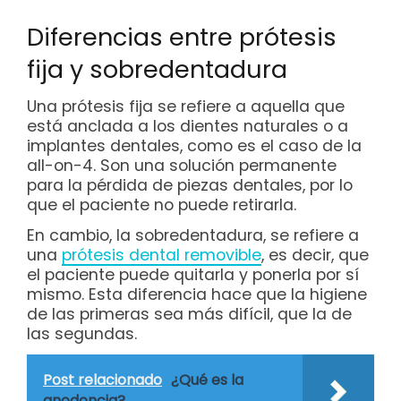
Diferencias entre prótesis
fija y sobredentadura
Una prótesis fija se refiere a aquella que
está anclada a los dientes naturales o a
implantes dentales, como es el caso de la
all-on-4. Son una solución permanente
para la pérdida de piezas dentales, por lo
que el paciente no puede retirarla.
En cambio, la sobredentadura, se refiere a
una
prótesis dental removible
, es decir, que
el paciente puede quitarla y ponerla por sí
mismo. Esta diferencia hace que la higiene
de las primeras sea más difícil, que la de
las segundas.
Post relacionado
¿Qué es la
anodoncia?