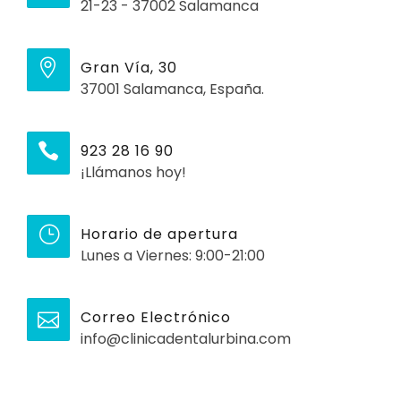
21-23 - 37002 Salamanca
Gran Vía, 30
37001 Salamanca, España.
923 28 16 90
¡Llámanos hoy!
Horario de apertura
Lunes a Viernes: 9:00-21:00
Correo Electrónico
info@clinicadentalurbina.com