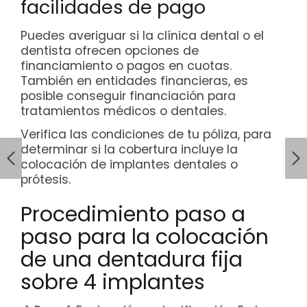
facilidades de pago
Puedes averiguar si la clínica dental o el
dentista ofrecen opciones de
financiamiento o pagos en cuotas.
También en entidades financieras, es
posible conseguir financiación para
tratamientos médicos o dentales.
Verifica las condiciones de tu póliza, para
determinar si la cobertura incluye la
colocación de implantes dentales o
prótesis.
Procedimiento paso a
paso para la colocación
de una dentadura fija
sobre 4 implantes