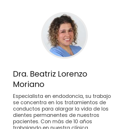
Dra. Beatriz Lorenzo
Moriano
Especialista en endodoncia, su trabajo
se concentra en los tratamientos de
conductos para alargar la vida de los
dientes permanentes de nuestros
pacientes. Con más de 10 años
trabajando en nuestra clínica.