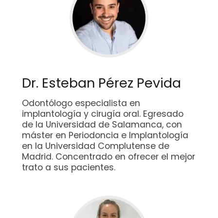
Dr. Esteban Pérez Pevida
Odontólogo especialista en
implantología y cirugía oral. Egresado
de la Universidad de Salamanca, con
máster en Periodoncia e Implantología
en la Universidad Complutense de
Madrid. Concentrado en ofrecer el mejor
trato a sus pacientes.