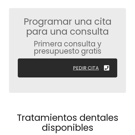
Programar una cita
para una consulta
Primera consulta y
presupuesto gratis
PEDIR CITA
Tratamientos dentales
disponibles