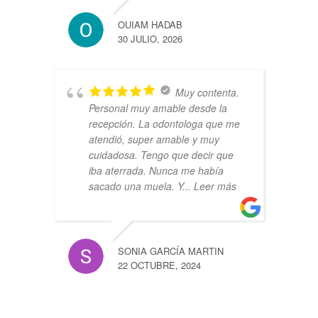
OUIAM HADAB
30 JULIO, 2026
Muy contenta.
Personal muy amable desde la
recepción. La odontologa que me
atendió, super amable y muy
cuidadosa. Tengo que decir que
iba aterrada. Nunca me había
sacado una muela. Y
... Leer más
SONIA GARCÍA MARTIN
22 OCTUBRE, 2024