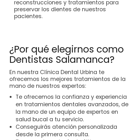
reconstrucciones y tratamientos para
preservar los dientes de nuestros
pacientes.
¿Por qué elegirnos como
Dentistas Salamanca?
En nuestra Clínica Dental Urbina te
ofrecemos los mejores tratamientos de la
mano de nuestros expertos:
Te ofrecemos la confianza y experiencia
en tratamientos dentales avanzados, de
la mano de un equipo de expertos en
salud bucal a tu servicio.
Conseguirás atención personalizada
desde la primera consulta.