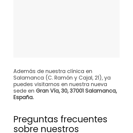
Además de nuestra clínica en
Salamanca (C. Ramón y Cajal, 21), ya
puedes visitarnos en nuestra nueva
sede en
Gran Vía, 30, 37001 Salamanca,
España.
Preguntas frecuentes
sobre nuestros