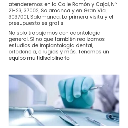
atenderemos en la Calle Ramón y Cajal, Nº
21-23, 37002, Salamanca y en Gran Vía,
3037001, Salamanca. La primera visita y el
presupuesto es gratis.
No solo trabajamos con odontología
general. Si no que también realizamos
estudios de implantología dental,
ortodoncia, cirugías y más. Tenemos un
equipo multidisciplinario
.