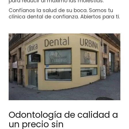
para reducir al máximo las molestias.
Confíanos la salud de su boca. Somos tu
clínica dental de confianza. Abiertos para ti.
Odontología de calidad a
un precio sin