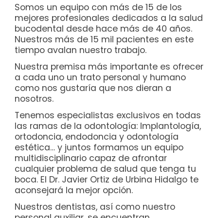
Somos un equipo con más de 15 de los
mejores profesionales dedicados a la salud
bucodental desde hace más de 40 años.
Nuestros más de 15 mil pacientes en este
tiempo avalan nuestro trabajo.
Nuestra premisa más importante es ofrecer
a cada uno un trato personal y humano
como nos gustaría que nos dieran a
nosotros.
Tenemos especialistas exclusivos en todas
las ramas de la odontología: Implantología,
ortodoncia, endodoncia y odontología
estética… y juntos formamos un equipo
multidisciplinario capaz de afrontar
cualquier problema de salud que tenga tu
boca. El Dr. Javier Ortiz de Urbina Hidalgo te
aconsejará la mejor opción.
Nuestros dentistas, así como nuestro
personal auxiliar, se encuentran