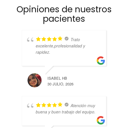
Opiniones de nuestros
pacientes
Trato
excelente,profesionalidad y
rapidez.
ISABEL HB
30 JULIO, 2026
Atención muy
buena y buen trabajo del equipo.