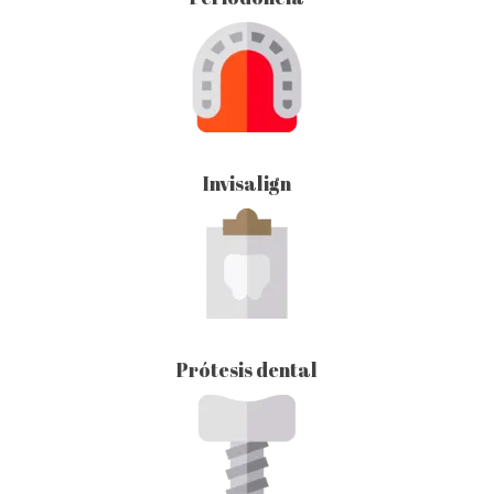
Invisalign
Prótesis dental