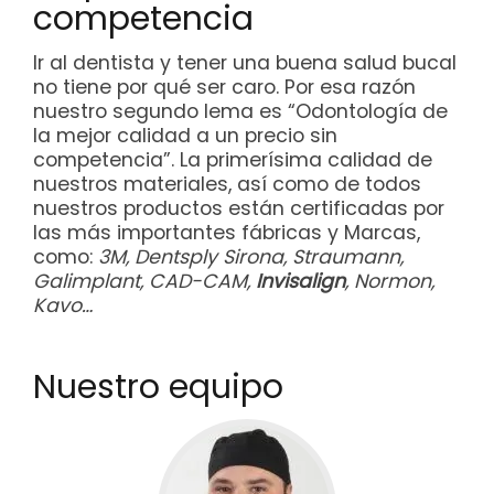
competencia
Ir al dentista y tener una buena salud bucal
no tiene por qué ser caro. Por esa razón
nuestro segundo lema es “Odontología de
la mejor calidad a un precio sin
competencia”. La primerísima calidad de
nuestros materiales, así como de todos
nuestros productos están certificadas por
las más importantes fábricas y Marcas,
como:
3M, Dentsply Sirona, Straumann,
Galimplant, CAD-CAM,
Invisalign
, Normon,
Kavo…
Nuestro equipo