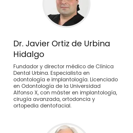
Dr. Javier Ortiz de Urbina
Hidalgo
Fundador y director médico de Clínica
Dental Urbina. Especialista en
odontología e implantología. Licenciado
en Odontología de la Universidad
Alfonso X, con máster en implantología,
cirugía avanzada, ortodoncia y
ortopedia dentofacial.