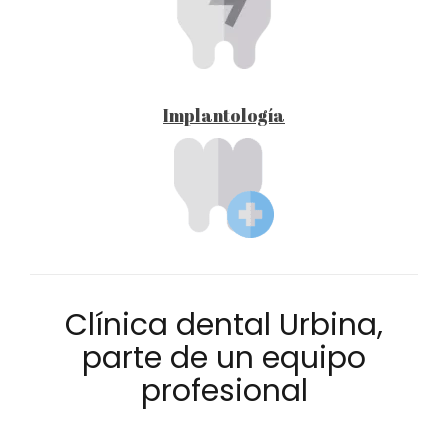
Implantología
Clínica dental Urbina,
parte de un equipo
profesional