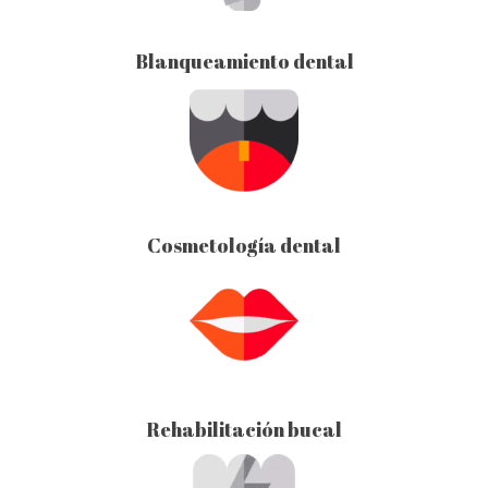
Blanqueamiento dental
Cosmetología dental
Rehabilitación bucal