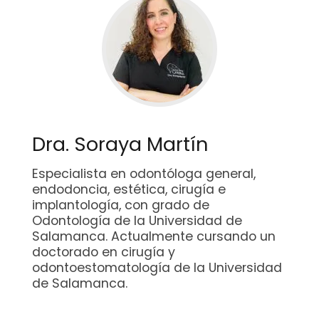
Dra. Soraya Martín
Especialista en odontóloga general,
endodoncia, estética, cirugía e
implantología, con grado de
Odontología de la Universidad de
Salamanca. Actualmente cursando un
doctorado en cirugía y
odontoestomatología de la Universidad
de Salamanca.