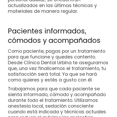
actualizados en las últimas técnicas y
materiales de manera regular.
Pacientes informados,
cómodos y acompañados
Como paciente, pagas por un tratamiento
para que funcione y quedes contento.
Desde Clínica Dental Urbina te aseguramos
que, una vez finalicemos el tratamiento, tu
satisfacción será total. Ya que se hará
como quieres y estés a gusto con él.
Trabajamos para que cada paciente se
sienta informado, cómodo y acompañado
durante todo el tratamiento. Utilizamos
anestesia local, sedación consciente
cuando está indicada y técnicas actuales