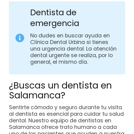
Dentista de
emergencia
No dudes en buscar ayuda en
Clínica Dental Urbina si tienes
una urgencia dental. La atención
dental urgente se realiza, por lo
general, el mismo día.
¿Buscas un dentista en
Salamanca?
Sentirte cómodo y seguro durante tu visita
al dentista es esencial para cuidar tu salud
dental. Nuestro equipo de dentistas en
Salamanca ofrece trato humano a cada
uno de los pacientes que acuden a nuestra