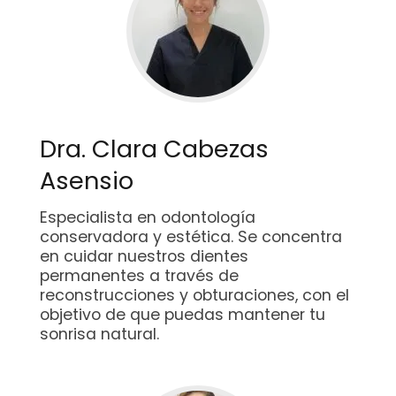
Dra. Clara Cabezas
Asensio
Especialista en odontología
conservadora y estética. Se concentra
en cuidar nuestros dientes
permanentes a través de
reconstrucciones y obturaciones, con el
objetivo de que puedas mantener tu
sonrisa natural.