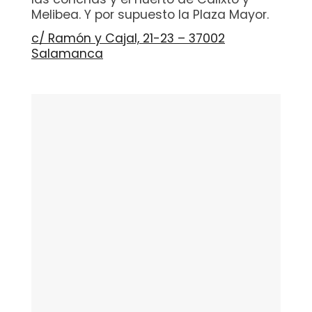
Melibea. Y por supuesto la Plaza Mayor.
c/ Ramón y Cajal, 21-23 – 37002
Salamanca