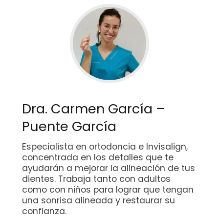
Dra. Carmen García –
Puente García
Especialista en ortodoncia e Invisalign,
concentrada en los detalles que te
ayudarán a mejorar la alineación de tus
dientes. Trabaja tanto con adultos
como con niños para lograr que tengan
una sonrisa alineada y restaurar su
confianza.