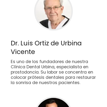
Dr. Luis Ortiz de Urbina
Vicente
Es uno de los fundadores de nuestra
Clínica Dental Urbina, especialista en
prostodoncia. Su labor se concentra en
colocar prótesis dentales para restaurar
la sonrisa de nuestros pacientes.