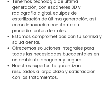
Tenemos tecnología de última
generación, con escáneres 3D y
radiografía digital, equipos de
esterilización de última generación, así
como innovación constante en
procedimientos dentales.
Estamos comprometidos con tu sonrisa y
salud dental.
Ofrecemos soluciones integrales para
todas las necesidades bucodentales en
un ambiente acogedor y seguro.
Nuestros expertos te garantizan
resultados a largo plazo y satisfacción
con los tratamientos.