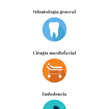
Odontología general
Cirugía maxilofacial
Endodoncia