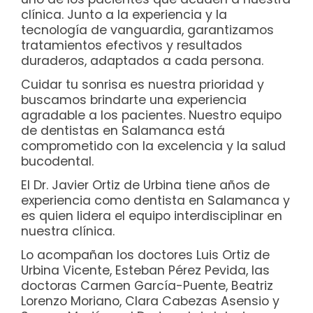
clínica. Junto a la experiencia y la
tecnología de vanguardia, garantizamos
tratamientos efectivos y resultados
duraderos, adaptados a cada persona.
Cuidar tu sonrisa es nuestra prioridad y
buscamos brindarte una experiencia
agradable a los pacientes. Nuestro equipo
de dentistas en Salamanca está
comprometido con la excelencia y la salud
bucodental.
El Dr. Javier Ortiz de Urbina tiene años de
experiencia como dentista en Salamanca y
es quien lidera el equipo interdisciplinar en
nuestra clínica.
Lo acompañan los doctores Luis Ortiz de
Urbina Vicente, Esteban Pérez Pevida, las
doctoras Carmen García-Puente, Beatriz
Lorenzo Moriano, Clara Cabezas Asensio y