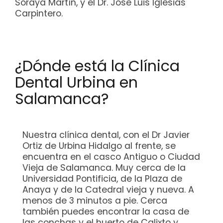
Soraya Martín, y el Dr. Jose Luis Iglesias
Carpintero.
¿Dónde está la Clínica
Dental Urbina en
Salamanca?
Nuestra clínica dental, con el Dr Javier
Ortiz de Urbina Hidalgo al frente, se
encuentra en el casco Antiguo o Ciudad
Vieja de Salamanca. Muy cerca de la
Universidad Pontificia, de la Plaza de
Anaya y de la Catedral vieja y nueva. A
menos de 3 minutos a pie. Cerca
también puedes encontrar la casa de
las conchas y el huerto de Calixto y