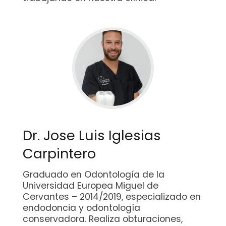
Dr. Jose Luis Iglesias
Carpintero
Graduado en Odontología de la
Universidad Europea Miguel de
Cervantes – 2014/2019, especializado en
endodoncia y odontología
conservadora. Realiza obturaciones,