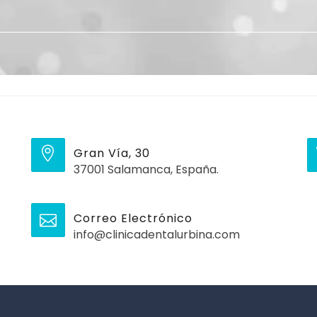
Gran Vía, 30
37001 Salamanca, España.
Correo Electrónico
info@clinicadentalurbina.com