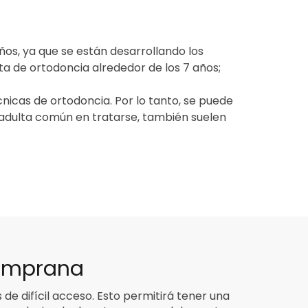
ños, ya que se están desarrollando los
a de ortodoncia alrededor de los 7 años;
cnicas de ortodoncia. Por lo tanto, se puede
 adulta común en tratarse, también suelen
temprana
 de difícil acceso. Esto permitirá tener una