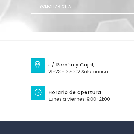
SOLICITAR CITA
c/ Ramón y Cajal,
21-23 - 37002 Salamanca
Horario de apertura
Lunes a Viernes: 9:00-21:00