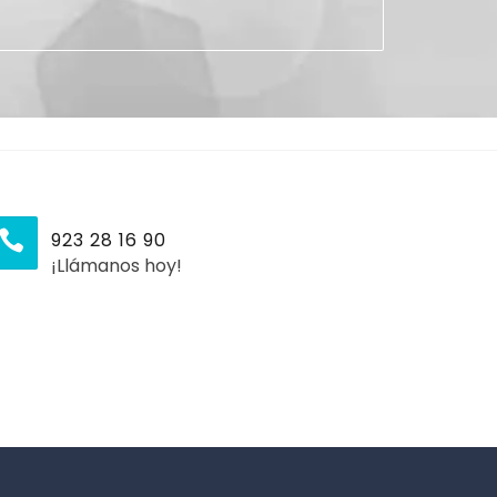
923 28 16 90
¡Llámanos hoy!