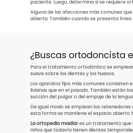
paciente. Luego, determina si se requiere o
Alguna de las afecciones más comunes que 
abierta. También cuando se presenta línea
¿Buscas ortodoncista
Para el tratamiento ortodóntico se emplean 
suave sobre los dientes y los huesos.
Los aparatos fijos más comunes consisten e
livianas que en el pasado. También están lo
succión del pulgar o del empuje de la lengua
De igual modo se emplean los retenedores de
esta forma se mantiene el espacio abierto 
La ortopedia maxilar
es un tratamiento que 
niños que todavía tienen dientes temporal