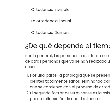
Ortodoncia Invisible
La ortodoncia lingual
Ortodoncia Damon
¿De qué depende el tiem
Por lo general, las personas consideran qu
de otras personas que ya se han realizado 
cosas.
Por una parte, la patología que se prese
dientes totalmente sanos, eliminando carie
que se comienza con el proceso de ortodo
El segundo factor determinante es la asis
para la alineación de una dentadura.