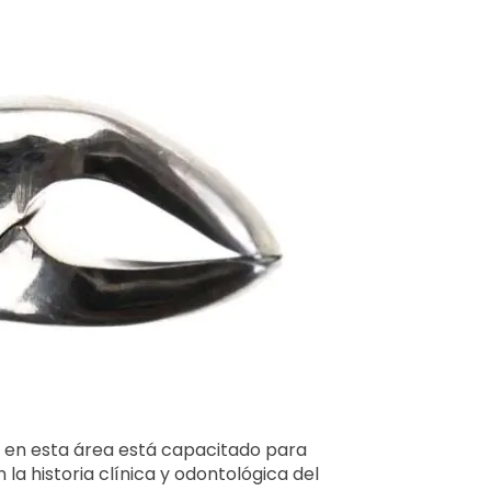
a en esta área está capacitado para
a historia clínica y odontológica del