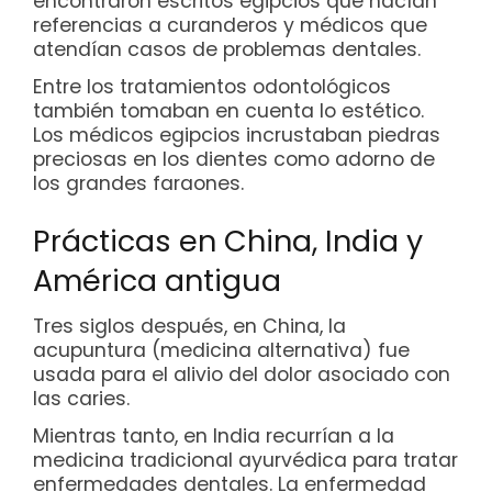
encontraron escritos egipcios que hacían
referencias a curanderos y médicos que
atendían casos de problemas dentales.
Entre los tratamientos odontológicos
también tomaban en cuenta lo estético.
Los médicos egipcios incrustaban piedras
preciosas en los dientes como adorno de
los grandes faraones.
Prácticas en China, India y
América antigua
Tres siglos después, en China, la
acupuntura (medicina alternativa) fue
usada para el alivio del dolor asociado con
las caries.
Mientras tanto, en India recurrían a la
medicina tradicional ayurvédica para tratar
enfermedades dentales. La enfermedad