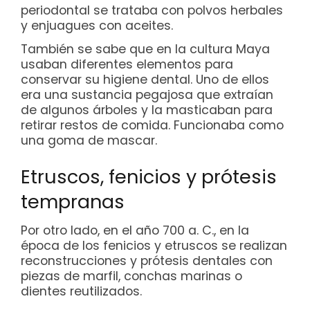
periodontal se trataba con polvos herbales
y enjuagues con aceites.
También se sabe que en la cultura Maya
usaban diferentes elementos para
conservar su higiene dental. Uno de ellos
era una sustancia pegajosa que extraían
de algunos árboles y la masticaban para
retirar restos de comida. Funcionaba como
una goma de mascar.
Etruscos, fenicios y prótesis
tempranas
Por otro lado, en el año 700 a. C., en la
época de los fenicios y etruscos se realizan
reconstrucciones y prótesis dentales con
piezas de marfil, conchas marinas o
dientes reutilizados.