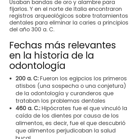
Usaban bandas de oro y alambre para
fijarlos. Y en el norte de Italia encontraron
registros arqueológicos sobre tratamientos
dentales para eliminar la caries a principios
del año 300 a. C.
Fechas más relevantes
en la historia de la
odontología
200 a. C:
Fueron los egipcios los primeros
atisbos (una sospecha o una conjetura)
de la odontología y curanderos que
trataban los problemas dentales
460 a. C.:
Hipócrates fue el que vinculó la
caída de los dientes por causa de los
alimentos, es decir, fue el que descubrió
que alimentos perjudicaban la salud
bucal