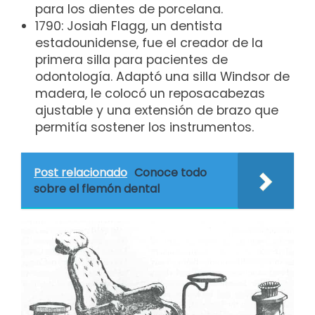
para los dientes de porcelana.
1790: Josiah Flagg, un dentista
estadounidense, fue el creador de la
primera silla para pacientes de
odontología. Adaptó una silla Windsor de
madera, le colocó un reposacabezas
ajustable y una extensión de brazo que
permitía sostener los instrumentos.
Post relacionado
Conoce todo
sobre el flemón dental