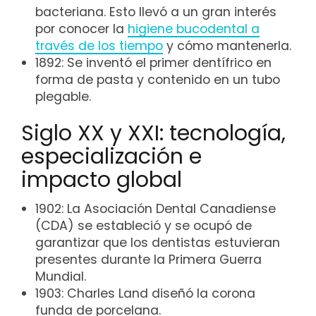
bacteriana. Esto llevó a un gran interés
por conocer la
higiene bucodental a
través de los tiempo
y cómo mantenerla.
1892: Se inventó el primer dentífrico en
forma de pasta y contenido en un tubo
plegable.
Siglo XX y XXI: tecnología,
especialización e
impacto global
1902: La Asociación Dental Canadiense
(CDA) se estableció y se ocupó de
garantizar que los dentistas estuvieran
presentes durante la Primera Guerra
Mundial.
1903: Charles Land diseñó la corona
funda de porcelana.