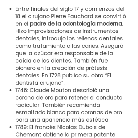
Entre finales del siglo 17 y comienzos del
18 el cirujano Pierre Fauchard se convirtió
en el
padre de la odontología moderna
.
Hizo improvisaciones de instrumentos
dentales, introdujo los rellenos dentales
como tratamiento a las caries. Aseguró
que la azúcar era responsable de la
caída de los dientes. También fue
pionero en la creación de prótesis
dentales. En 1728 publico su obra “El
dentista cirujano”.
1746: Claude Mouton describió una
corona de oro para retener el conducto
radicular. También recomienda
esmaltado blanco para coronas de oro
para una apariencia más estética.
1789: El francés Nicolas Dubois de
Chemant obtiene la primera patente