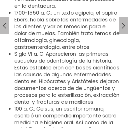
en la dentadura.
1700-1550 a. C.: Un texto egipcio, el papiro
Ebers, habla sobre las enfermedades de
los dientes y varios remedios para el
dolor de muelas. También trata temas de
oftalmología, ginecología,
gastroenterología, entre otros.
Siglo VI a. C: Aparecieron las primeras
escuelas de odontología de la historia.
Estas establecieron con bases científicas
las causas de algunas enfermedades
dentales. Hipócrates y Aristóteles dejaron
documentos acerca de de ungüentos y
procesos para la esterilización, extracción
dental y fracturas de maxilares.
100 a. C.: Celsus, un escritor romano,
escribió un compendio importante sobre
medicina e higiene oral. Así como de la