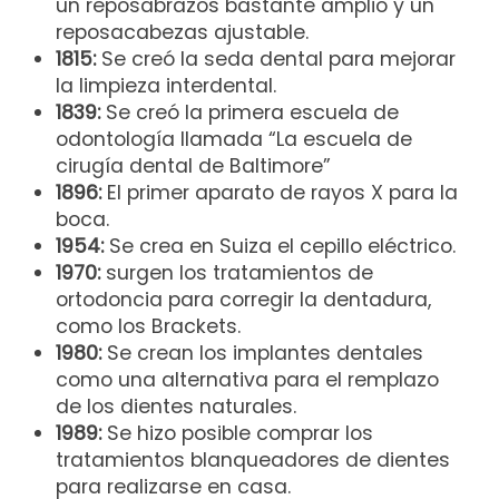
un reposabrazos bastante amplio y un
reposacabezas ajustable.
1815:
Se creó la seda dental para mejorar
la limpieza interdental.
1839:
Se creó la primera escuela de
odontología llamada “La escuela de
cirugía dental de Baltimore”
1896:
El primer aparato de rayos X para la
boca.
1954:
Se crea en Suiza el cepillo eléctrico.
1970:
surgen los tratamientos de
ortodoncia para corregir la dentadura,
como los Brackets.
1980:
Se crean los implantes dentales
como una alternativa para el remplazo
de los dientes naturales.
1989:
Se hizo posible comprar los
tratamientos blanqueadores de dientes
para realizarse en casa.