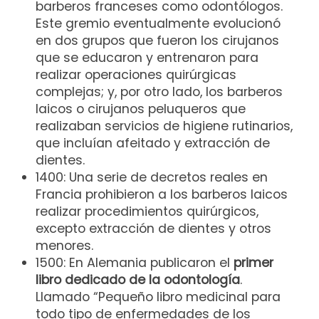
barberos franceses como odontólogos.
Este gremio eventualmente evolucionó
en dos grupos que fueron los cirujanos
que se educaron y entrenaron para
realizar operaciones quirúrgicas
complejas; y, por otro lado, los barberos
laicos o cirujanos peluqueros que
realizaban servicios de higiene rutinarios,
que incluían afeitado y extracción de
dientes.
1400: Una serie de decretos reales en
Francia prohibieron a los barberos laicos
realizar procedimientos quirúrgicos,
excepto extracción de dientes y otros
menores.
1500: En Alemania publicaron el
primer
libro dedicado de la odontología
.
Llamado “Pequeño libro medicinal para
todo tipo de enfermedades de los