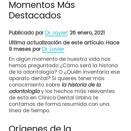
Momentos Más
Destacados
Publicado por
Dr Javier
: 26 enero, 2021
Ultima actualización de este artículo: Hace
9 meses por
Dr Javier
En algún momento de nuestra vida nos
hemos preguntado ¿Cómo será la historia
de la odontología? O ¿Quién inventaría ese
aparato dental? Si quieres tener más
conocimiento sobre
la historia de la
odontología
y los hechos más relevantes
de esta en Clínica Dental Urbina te
contamos de forma resumida con una
línea de tiempo.
Orígenes de la