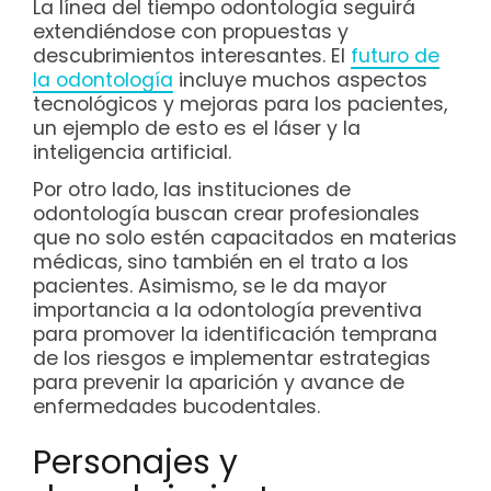
La línea del tiempo odontología seguirá
extendiéndose con propuestas y
descubrimientos interesantes. El
futuro de
la odontología
incluye muchos aspectos
tecnológicos y mejoras para los pacientes,
un ejemplo de esto es el láser y la
inteligencia artificial.
Por otro lado, las instituciones de
odontología buscan crear profesionales
que no solo estén capacitados en materias
médicas, sino también en el trato a los
pacientes. Asimismo, se le da mayor
importancia a la odontología preventiva
para promover la identificación temprana
de los riesgos e implementar estrategias
para prevenir la aparición y avance de
enfermedades bucodentales.
Personajes y