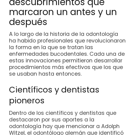
descubrimientos que
marcaron un antes y un
después
A lo largo de la historia de la odontología
ha habido profesionales que revolucionaron
la forma en la que se tratan las
enfermedades bucodentales. Cada una de
estas innovaciones permitieron desarrollar
procedimientos más efectivos que los que
se usaban hasta entonces.
Científicos y dentistas
pioneros
Dentro de los científicos y dentistas que
destacaron por sus aportes a la
odontología hay que mencionar a Adolph
Witzel, el odontólogo alemán que identificó