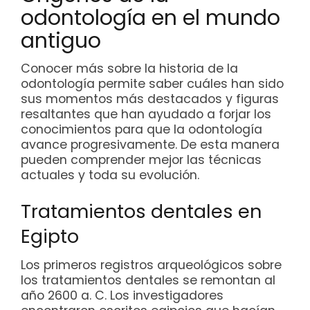
odontología en el mundo
antiguo
Conocer más sobre la historia de la
odontología permite saber cuáles han sido
sus momentos más destacados y figuras
resaltantes que han ayudado a forjar los
conocimientos para que la odontología
avance progresivamente. De esta manera
pueden comprender mejor las técnicas
actuales y toda su evolución.
Tratamientos dentales en
Egipto
Los primeros registros arqueológicos sobre
los tratamientos dentales se remontan al
año 2600 a. C. Los investigadores