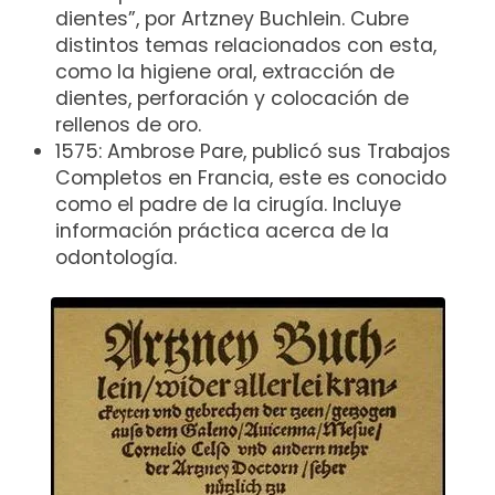
dientes”, por Artzney Buchlein. Cubre
distintos temas relacionados con esta,
como la higiene oral, extracción de
dientes, perforación y colocación de
rellenos de oro.
1575: Ambrose Pare, publicó sus Trabajos
Completos en Francia, este es conocido
como el padre de la cirugía. Incluye
información práctica acerca de la
odontología.