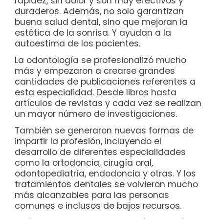
rapidez, sin dolor y son muy efectivos y
duraderos. Además, no solo garantizan
buena salud dental, sino que mejoran la
estética de la sonrisa. Y ayudan a la
autoestima de los pacientes.
La odontología se profesionalizó mucho
más y empezaron a crearse grandes
cantidades de publicaciones referentes a
esta especialidad. Desde libros hasta
artículos de revistas y cada vez se realizan
un mayor número de investigaciones.
También se generaron nuevas formas de
impartir la profesión, incluyendo el
desarrollo de diferentes especialidades
como la ortodoncia, cirugía oral,
odontopediatría, endodoncia y otras. Y los
tratamientos dentales se volvieron mucho
más alcanzables para las personas
comunes e inclusos de bajos recursos.