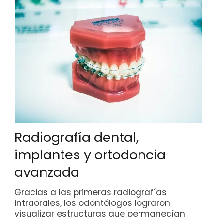
Radiografía dental,
implantes y ortodoncia
avanzada
Gracias a las primeras radiografías
intraorales, los odontólogos lograron
visualizar estructuras que permanecían