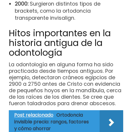
2000:
Surgieron distintos tipos de
brackets, como la ortodoncia
transparente invisalign.
Hitos importantes en la
historia antigua de la
odontología
La odontología en alguna forma ha sido
practicada desde tiempos antiguos. Por
ejemplo, detectaron cráneos egipcios de
2900 a 2750 antes de Cristo con evidencia
de pequeños hoyos en la mandíbula, cerca
de las raíces de los dientes. Se cree que
fueron taladrados para drenar abscesos.
Post relacionado
Ortodoncia
invisible precio: rangos, factores
y cómo ahorrar