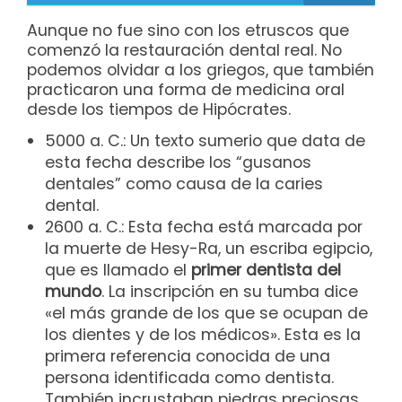
Aunque no fue sino con los etruscos que
comenzó la restauración dental real. No
podemos olvidar a los griegos, que también
practicaron una forma de medicina oral
desde los tiempos de Hipócrates.
5000 a. C.: Un texto sumerio que data de
esta fecha describe los “gusanos
dentales” como causa de la caries
dental.
2600 a. C.: Esta fecha está marcada por
la muerte de Hesy-Ra, un escriba egipcio,
que es llamado el
primer dentista del
mundo
. La inscripción en su tumba dice
«el más grande de los que se ocupan de
los dientes y de los médicos». Esta es la
primera referencia conocida de una
persona identificada como dentista.
También incrustaban piedras preciosas