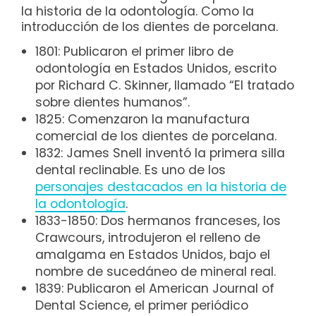
la historia de la odontología. Como la
introducción de los dientes de porcelana.
1801: Publicaron el primer libro de
odontología en Estados Unidos, escrito
por Richard C. Skinner, llamado “El tratado
sobre dientes humanos”.
1825: Comenzaron la manufactura
comercial de los dientes de porcelana.
1832: James Snell inventó la primera silla
dental reclinable. Es uno de los
personajes destacados en la historia de
la odontología
.
1833-1850: Dos hermanos franceses, los
Crawcours, introdujeron el relleno de
amalgama en Estados Unidos, bajo el
nombre de sucedáneo de mineral real.
1839: Publicaron el American Journal of
Dental Science, el primer periódico