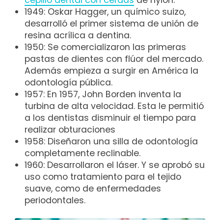
1949: Oskar Hagger, un químico suizo,
desarrolló el primer sistema de unión de
resina acrílica a dentina.
1950: Se comercializaron las primeras
pastas de dientes con flúor del mercado.
Además empieza a surgir en América la
odontología pública.
1957: En 1957, John Borden inventa la
turbina de alta velocidad. Esta le permitió
a los dentistas disminuir el tiempo para
realizar obturaciones
1958: Diseñaron una silla de odontología
completamente reclinable.
1960: Desarrollaron el láser. Y se aprobó su
uso como tratamiento para el tejido
suave, como de enfermedades
periodontales.