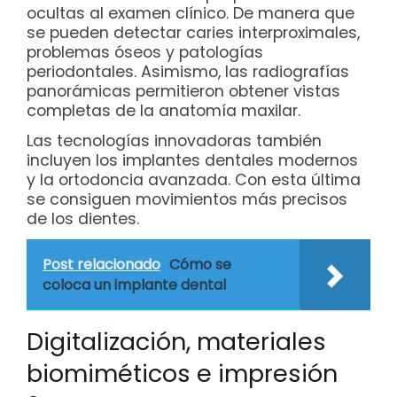
ocultas al examen clínico. De manera que
se pueden detectar caries interproximales,
problemas óseos y patologías
periodontales. Asimismo, las radiografías
panorámicas permitieron obtener vistas
completas de la anatomía maxilar.
Las tecnologías innovadoras también
incluyen los implantes dentales modernos
y la ortodoncia avanzada. Con esta última
se consiguen movimientos más precisos
de los dientes.
Post relacionado
Cómo se
coloca un implante dental
Digitalización, materiales
biomiméticos e impresión