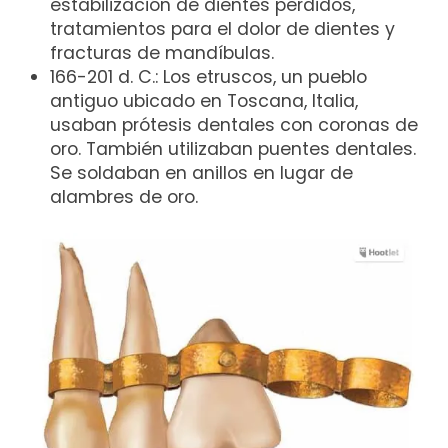
estabilización de dientes perdidos,
tratamientos para el dolor de dientes y
fracturas de mandíbulas.
166-201 d. C.: Los etruscos, un pueblo
antiguo ubicado en Toscana, Italia,
usaban prótesis dentales con coronas de
oro. También utilizaban puentes dentales.
Se soldaban en anillos en lugar de
alambres de oro.