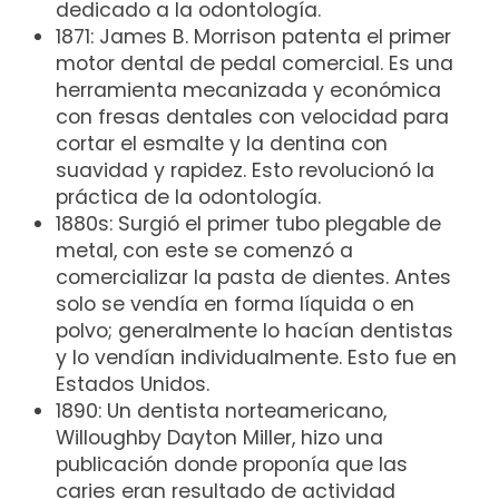
dedicado a la odontología.
1871: James B. Morrison patenta el primer
motor dental de pedal comercial. Es una
herramienta mecanizada y económica
con fresas dentales con velocidad para
cortar el esmalte y la dentina con
suavidad y rapidez. Esto revolucionó la
práctica de la odontología.
1880s: Surgió el primer tubo plegable de
metal, con este se comenzó a
comercializar la pasta de dientes. Antes
solo se vendía en forma líquida o en
polvo; generalmente lo hacían dentistas
y lo vendían individualmente. Esto fue en
Estados Unidos.
1890: Un dentista norteamericano,
Willoughby Dayton Miller, hizo una
publicación donde proponía que las
caries eran resultado de actividad