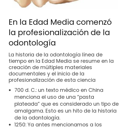
En la Edad Media comenzó
la profesionalización de la
odontología
La historia de la odontología línea de
tiempo en la Edad Media se resume en la
creación de múltiples materiales
documentales y el inicio de la
profesionalización de esta ciencia
700 d. C.: un texto médico en China
menciona el uso de una “pasta
plateada” que es considerado un tipo de
amalgama. Esto es un hito de la historia
de la odontología.
1250: Ya antes mencionamos a los