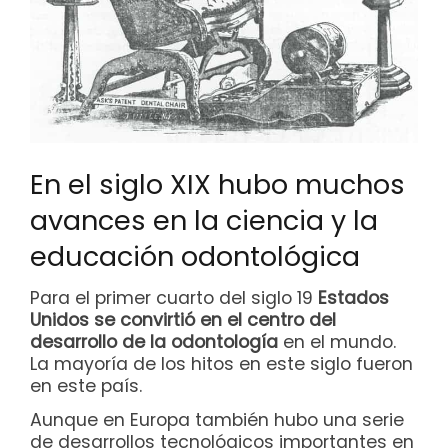
En el siglo XIX hubo muchos
avances en la ciencia y la
educación odontológica
Para el primer cuarto del siglo 19
Estados
Unidos se convirtió en el centro del
desarrollo de la odontología
en el mundo.
La mayoría de los hitos en este siglo fueron
en este país.
Aunque en Europa también hubo una serie
de desarrollos tecnológicos importantes en