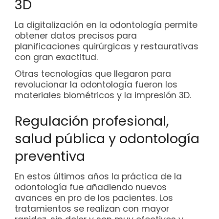
3D
La digitalización en la odontología permite
obtener datos precisos para
planificaciones quirúrgicas y restaurativas
con gran exactitud.
Otras tecnologías que llegaron para
revolucionar la odontología fueron los
materiales biométricos y la impresión 3D.
Regulación profesional,
salud pública y odontología
preventiva
En estos últimos años la práctica de la
odontología fue añadiendo nuevos
avances en pro de los pacientes. Los
tratamientos se realizan con mayor