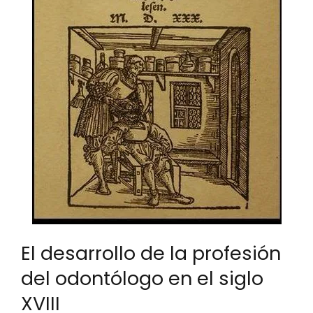
El desarrollo de la profesión
del odontólogo en el siglo
XVIII