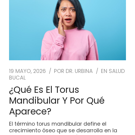
19 MAYO, 2026
POR
DR. URBINA
EN
SALUD
BUCAL
¿Qué Es El Torus
Mandibular Y Por Qué
Aparece?
El término torus mandibular define el
crecimiento óseo que se desarrolla en la