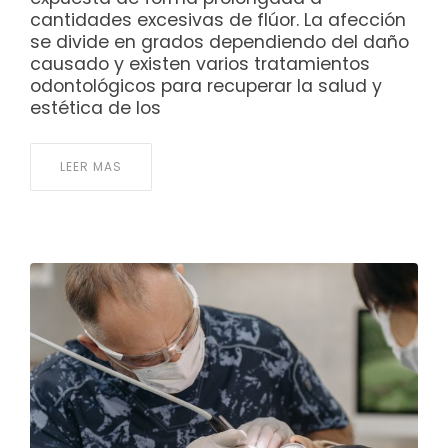
cantidades excesivas de flúor. La afección
se divide en grados dependiendo del daño
causado y existen varios tratamientos
odontológicos para recuperar la salud y
estética de los
LEER MAS