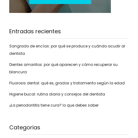
Entradas recientes
Sangrado de encías: por qué se produce y cuándo acudir al
dentista
Dientes amarillos: por qué aparecen y cómo recuperar su
blancura
Fluorosis dental: qué es, grados y tratamiento según la edad
Higiene bucal: rutina diaria y consejos del dentista
¿La periodontitis tiene cura? lo que debes saber
Categorias