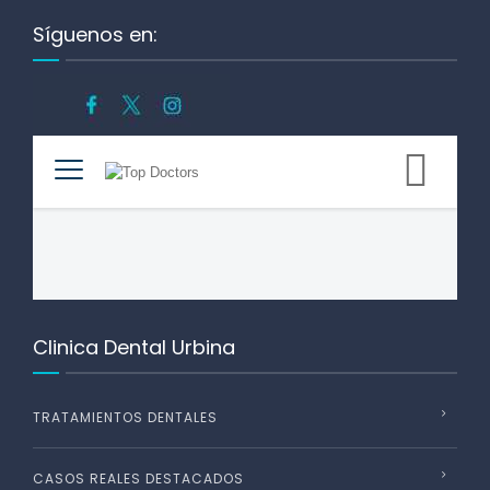
Síguenos en:
Clinica Dental Urbina
TRATAMIENTOS DENTALES
CASOS REALES DESTACADOS