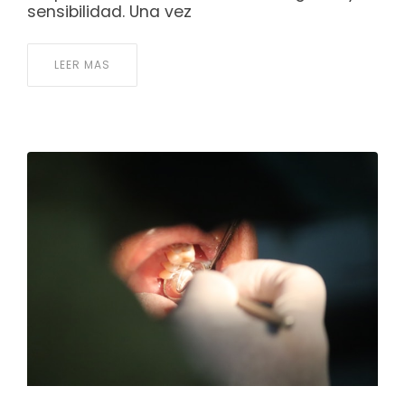
sensibilidad. Una vez
LEER MAS