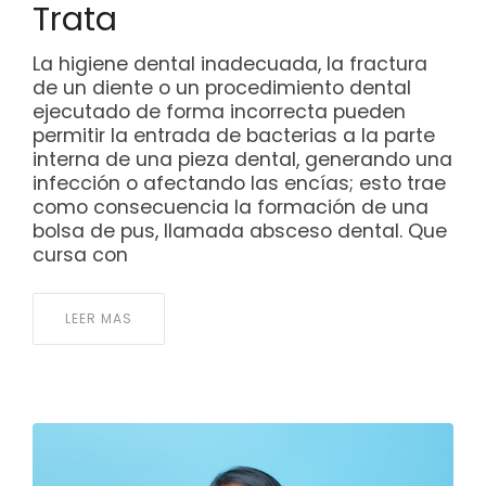
Trata
La higiene dental inadecuada, la fractura
de un diente o un procedimiento dental
ejecutado de forma incorrecta pueden
permitir la entrada de bacterias a la parte
interna de una pieza dental, generando una
infección o afectando las encías; esto trae
como consecuencia la formación de una
bolsa de pus, llamada absceso dental. Que
cursa con
LEER MAS