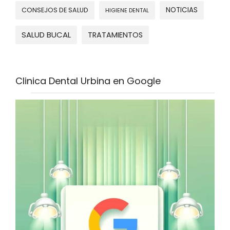
NOTICIAS
CONSEJOS DE SALUD
HIGIENE DENTAL
SALUD BUCAL
TRATAMIENTOS
Clinica Dental Urbina en Google