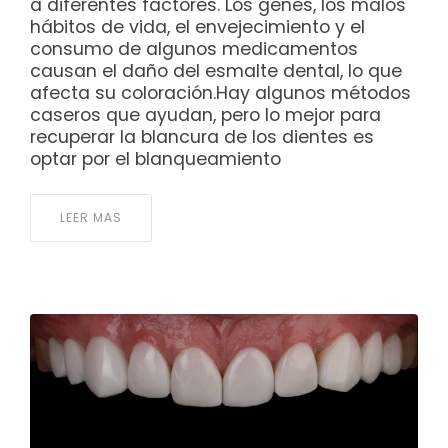
a diferentes factores. Los genes, los malos
hábitos de vida, el envejecimiento y el
consumo de algunos medicamentos
causan el daño del esmalte dental, lo que
afecta su coloración.Hay algunos métodos
caseros que ayudan, pero lo mejor para
recuperar la blancura de los dientes es
optar por el blanqueamiento
LEER MAS