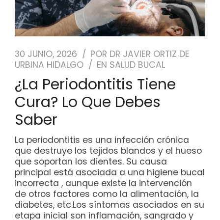
30 JUNIO, 2026
POR
DR JAVIER ORTIZ DE
URBINA HIDALGO
EN
SALUD BUCAL
¿La Periodontitis Tiene
Cura? Lo Que Debes
Saber
La periodontitis es una infección crónica
que destruye los tejidos blandos y el hueso
que soportan los dientes. Su causa
principal está asociada a una higiene bucal
incorrecta , aunque existe la intervención
de otros factores como la alimentación, la
diabetes, etc.Los síntomas asociados en su
etapa inicial son inflamación, sangrado y