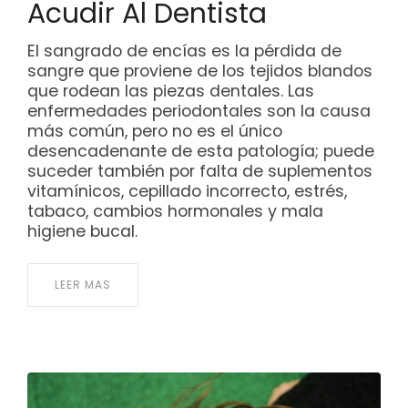
Acudir Al Dentista
El sangrado de encías es la pérdida de
sangre que proviene de los tejidos blandos
que rodean las piezas dentales. Las
enfermedades periodontales son la causa
más común, pero no es el único
desencadenante de esta patología; puede
suceder también por falta de suplementos
vitamínicos, cepillado incorrecto, estrés,
tabaco, cambios hormonales y mala
higiene bucal.
LEER MAS