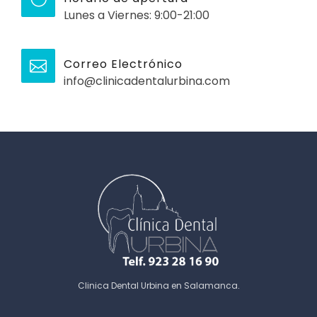
Lunes a Viernes: 9:00-21:00
Correo Electrónico
info@clinicadentalurbina.com
Clinica Dental Urbina en Salamanca
.