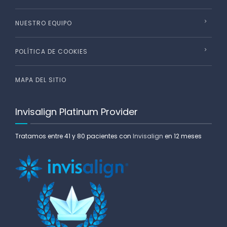
NUESTRO EQUIPO
POLÍTICA DE COOKIES
MAPA DEL SITIO
Invisalign Platinum Provider
Tratamos entre 41 y 80 pacientes con
Invisalign
en 12 meses