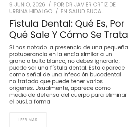
9 JUNIO, 2026
POR
DR JAVIER ORTIZ DE
URBINA HIDALGO
EN
SALUD BUCAL
Fístula Dental: Qué Es, Por
Qué Sale Y Cómo Se Trata
Si has notado la presencia de una pequeña
protuberancia en la encía similar a un
grano o bulto blanco, no debes ignorarla;
puede ser una fístula dental. Esta aparece
como señal de una infección bucodental
no tratada que puede tener varios
orígenes. Usualmente, aparece como
medio de defensa del cuerpo para eliminar
el pus.La forma
LEER MAS