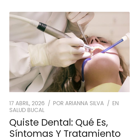
17 ABRIL, 2026
POR
ARIANNA SILVA
EN
SALUD BUCAL
Quiste Dental: Qué Es,
Síntomas Y Tratamiento