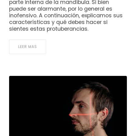
parte interna de la mandíbula. Si bien
puede ser alarmante, por lo general es
inofensivo. A continuación, explicamos sus
características y qué debes hacer si
sientes estas protuberancias.
LEER MAS