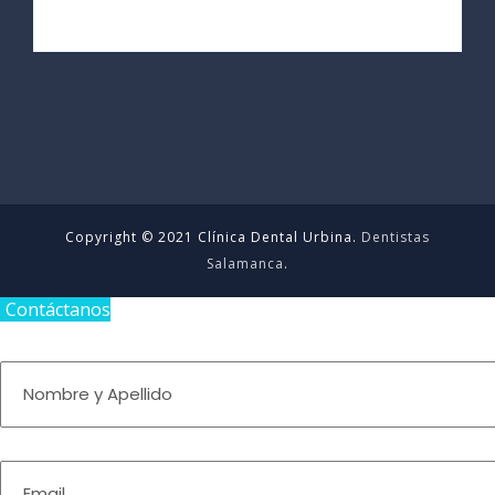
Copyright © 2021 Clínica Dental Urbina.
Dentistas
Salamanca
.
Contáctanos