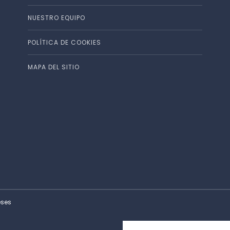
NUESTRO EQUIPO
POLÍTICA DE COOKIES
MAPA DEL SITIO
eses