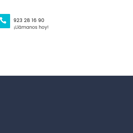
923 28 16 90
¡Llámanos hoy!