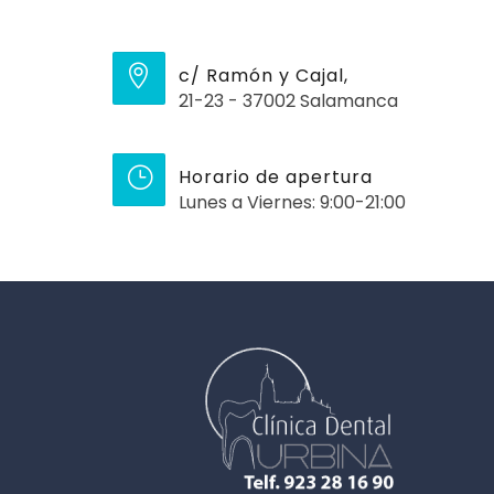
c/ Ramón y Cajal,
21-23 - 37002 Salamanca
Horario de apertura
Lunes a Viernes: 9:00-21:00