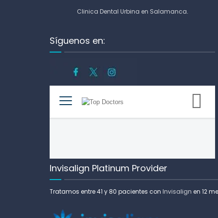
Clinica Dental Urbina en Salamanca
.
Síguenos en:
Invisalign Platinum Provider
Tratamos entre 41 y 80 pacientes con
Invisalign
en 12 m