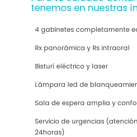
tenemos en nuestras in
4 gabinetes completamente e
Rx panorámica y Rs intraoral
Bisturí eléctrico y laser
Lámpara led de blanqueamie
Sala de espera amplia y confo
Servicio de urgencias (atenci
24horas)