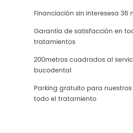
Financiación sin interesesa 36
Garantia de satisfacción en to
tratamientos
200metros cuadrados al servic
bucodental
Parking gratuito para nuestros
todo el tratamiento