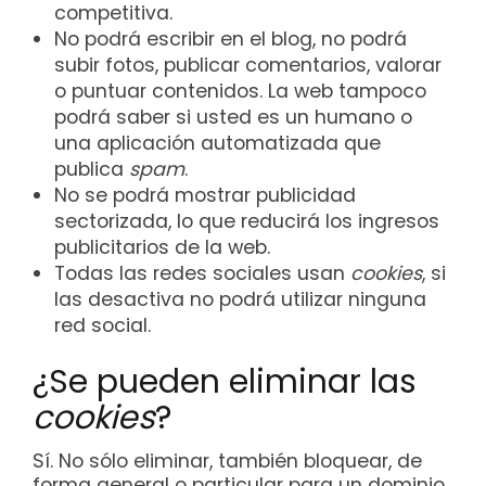
competitiva.
No podrá escribir en el blog, no podrá
subir fotos, publicar comentarios, valorar
o puntuar contenidos. La web tampoco
podrá saber si usted es un humano o
una aplicación automatizada que
publica
spam
.
No se podrá mostrar publicidad
sectorizada, lo que reducirá los ingresos
publicitarios de la web.
Todas las redes sociales usan
cookies
, si
las desactiva no podrá utilizar ninguna
red social.
¿Se pueden eliminar las
cookies
?
Sí. No sólo eliminar, también bloquear, de
forma general o particular para un dominio