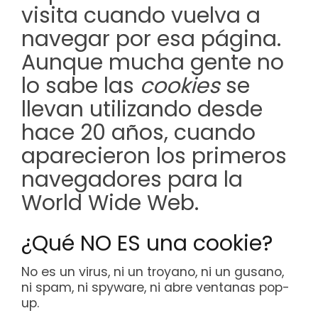
visita cuando vuelva a
navegar por esa página.
Aunque mucha gente no
lo sabe las
cookies
se
llevan utilizando desde
hace 20 años, cuando
aparecieron los primeros
navegadores para la
World Wide Web.
¿Qué NO ES una cookie?
No es un virus, ni un troyano, ni un gusano,
ni spam, ni spyware, ni abre ventanas pop-
up.