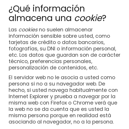
¿Qué información
almacena una
cookie
?
Las
cookies
no suelen almacenar
información sensible sobre usted, como
tarjetas de crédito o datos bancarios,
fotografías, su DNI o información personal,
etc. Los datos que guardan son de carácter
técnico, preferencias personales,
personalización de contenidos, etc.
El servidor web no le asocia a usted como
persona si no a su navegador web. De
hecho, si usted navega habitualmente con
Internet Explorer y prueba a navegar por la
misma web con Firefox o Chrome verá que
la web no se da cuenta que es usted la
misma persona porque en realidad está
asociando al navegador, no a la persona.