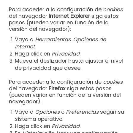
Para acceder a la configuración de
cookies
del navegador
Internet Explorer
siga estos
pasos (pueden variar en función de la
versión del navegador):
Vaya a
Herramientas
,
Opciones de
Internet
Haga click en
Privacidad
.
Mueva el deslizador hasta ajustar el nivel
de privacidad que desee.
Para acceder a la configuración de
cookies
del navegador
Firefox
siga estos pasos
(pueden variar en función de la versión del
navegador):
Vaya a
Opciones
o
Preferencias
según su
sistema operativo.
Haga click en
Privacidad
.