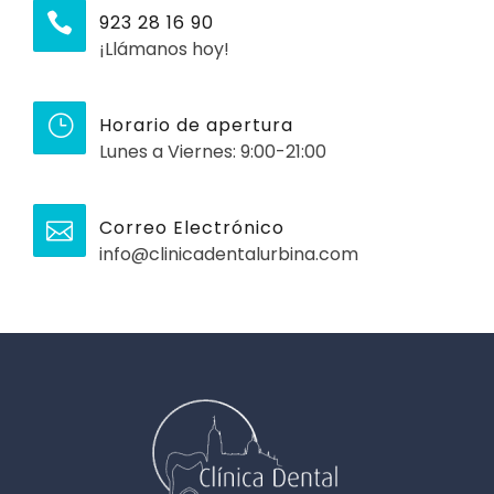
923 28 16 90
¡Llámanos hoy!
Horario de apertura
Lunes a Viernes: 9:00-21:00
Correo Electrónico
info@clinicadentalurbina.com