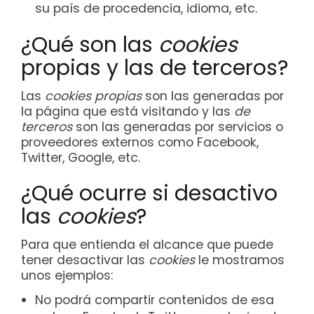
su país de procedencia, idioma, etc.
¿Qué son las
cookies
propias y las de terceros?
Las
cookies propias
son las generadas por
la página que está visitando y las
de
terceros
son las generadas por servicios o
proveedores externos como Facebook,
Twitter, Google, etc.
¿Qué ocurre si desactivo
las
cookies
?
Para que entienda el alcance que puede
tener desactivar las
cookies
le mostramos
unos ejemplos:
No podrá compartir contenidos de esa