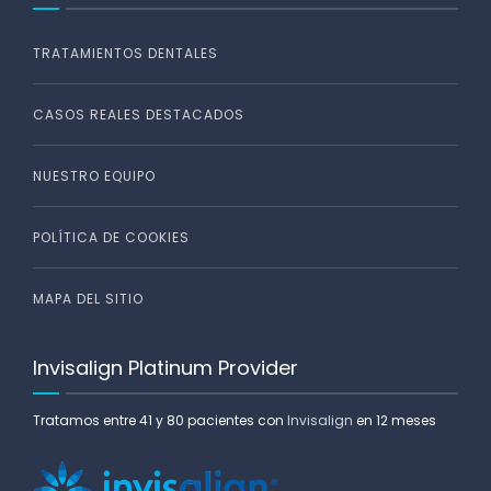
TRATAMIENTOS DENTALES
CASOS REALES DESTACADOS
NUESTRO EQUIPO
POLÍTICA DE COOKIES
MAPA DEL SITIO
Invisalign Platinum Provider
Tratamos entre 41 y 80 pacientes con
Invisalign
en 12 meses