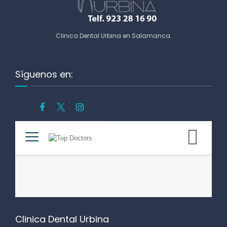
Clinica Dental Urbina en Salamanca
.
Síguenos en:
Clinica Dental Urbina