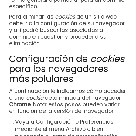
específico.
Para eliminar las
cookies
de un sitio web
debe ir a la configuración de su navegador
y allí podrá buscar las asociadas al
dominio en cuestión y proceder a su
eliminación.
Configuración de
cookies
para los navegadores
más polulares
A continuación le indicamos cómo acceder
a una
cookie
determinada del navegador
Chrome
. Nota: estos pasos pueden variar
en función de la versión del navegador:
Vaya a Configuración o Preferencias
mediante el menú Archivo o bien