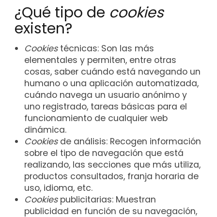
¿Qué tipo de
cookies
existen?
Cookies
técnicas: Son las más
elementales y permiten, entre otras
cosas, saber cuándo está navegando un
humano o una aplicación automatizada,
cuándo navega un usuario anónimo y
uno registrado, tareas básicas para el
funcionamiento de cualquier web
dinámica.
Cookies
de análisis: Recogen información
sobre el tipo de navegación que está
realizando, las secciones que más utiliza,
productos consultados, franja horaria de
uso, idioma, etc.
Cookies
publicitarias: Muestran
publicidad en función de su navegación,