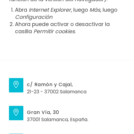
Abra
Internet Explorer
, luego
Más
, luego
Configuración
Ahora puede activar o desactivar la
casilla
Permitir cookies
.
c/ Ramón y Cajal,
21-23 - 37002 Salamanca
Gran Vía, 30
37001 Salamanca, España.