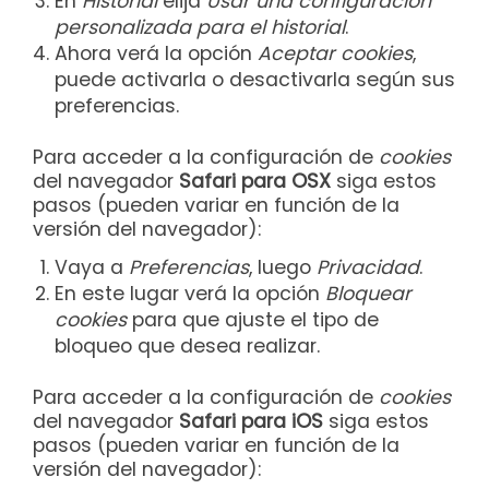
En
Historial
elija
Usar una configuración
personalizada para el historial
.
Ahora verá la opción
Aceptar cookies
,
puede activarla o desactivarla según sus
preferencias.
Para acceder a la configuración de
cookies
del navegador
Safari para OSX
siga estos
pasos (pueden variar en función de la
versión del navegador):
Vaya a
Preferencias
, luego
Privacidad
.
En este lugar verá la opción
Bloquear
cookies
para que ajuste el tipo de
bloqueo que desea realizar.
Para acceder a la configuración de
cookies
del navegador
Safari para iOS
siga estos
pasos (pueden variar en función de la
versión del navegador):