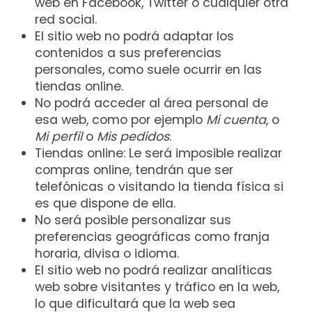
web en Facebook, Twitter o cualquier otra
red social.
El sitio web no podrá adaptar los
contenidos a sus preferencias
personales, como suele ocurrir en las
tiendas online.
No podrá acceder al área personal de
esa web, como por ejemplo
Mi cuenta
, o
Mi perfil
o
Mis pedidos
.
Tiendas online: Le será imposible realizar
compras online, tendrán que ser
telefónicas o visitando la tienda física si
es que dispone de ella.
No será posible personalizar sus
preferencias geográficas como franja
horaria, divisa o idioma.
El sitio web no podrá realizar analíticas
web sobre visitantes y tráfico en la web,
lo que dificultará que la web sea