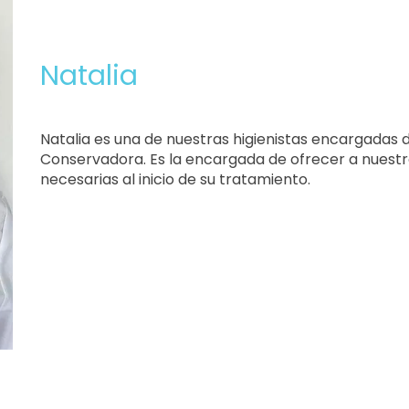
Natalia
Natalia es una de nuestras higienistas encargadas
Conservadora. Es la encargada de ofrecer a nuestr
necesarias al inicio de su tratamiento.