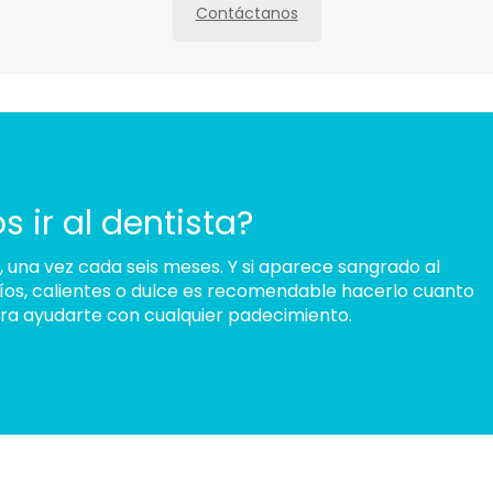
Contáctanos
ir al dentista?
, una vez cada seis meses. Y si aparece sangrado al
 fríos, calientes o dulce es recomendable hacerlo cuanto
ara ayudarte con cualquier padecimiento.