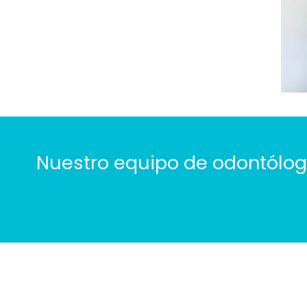
Nuestro equipo de odontólogo