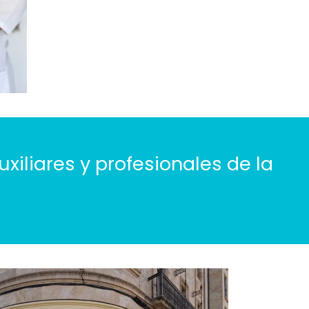
iliares y profesionales de la