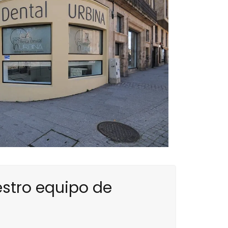
estro equipo de