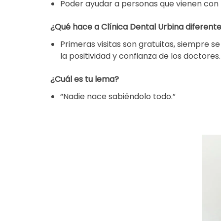
Poder ayudar a personas que vienen con m
¿Qué hace a Clínica Dental Urbina diferente 
Primeras visitas son gratuitas, siempre s
la positividad y confianza de los doctores.
¿Cuál es tu lema?
“Nadie nace sabiéndolo todo.”