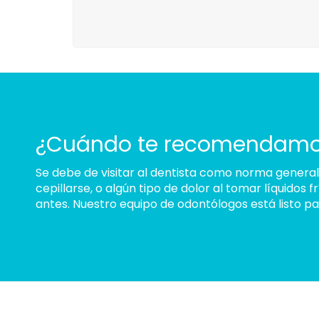
¿Cuándo te recomendamos 
Se debe de visitar al dentista como norma general
cepillarse, o algún tipo de dolor al tomar líquidos
antes. Nuestro equipo de odontólogos está listo p