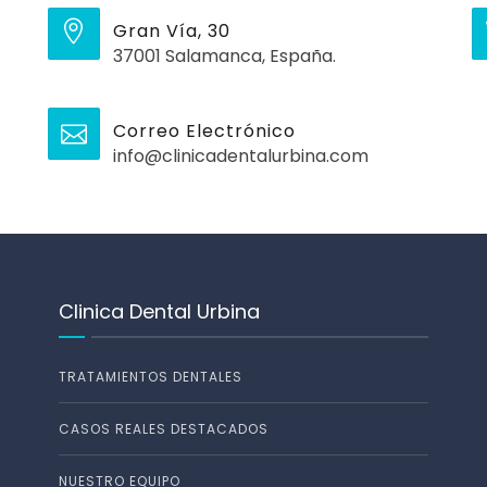
Gran Vía, 30
37001 Salamanca, España.
Correo Electrónico
info@clinicadentalurbina.com
Clinica Dental Urbina
TRATAMIENTOS DENTALES
CASOS REALES DESTACADOS
NUESTRO EQUIPO