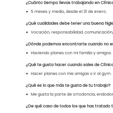
¿Cuánto tiempo llevas trabajando en Clínic
5 meses y medio, desde el 31 de enero.
¿Qué cualidades debe tener una buena higi
Vocación, responsabilidad, comunicación, 
¿Dónde podemos encontrarte cuando no es
Haciendo planes con mi familia y amigos.
¿Qué te gusta hacer cuando sales de Clínic
Hacer planes con mis amigas o ir al gym .
¿Qué es lo que más te gusta de tu trabajo?
Me gusta la parte de ortodoncia, endodon
¿De qué caso de todos los que has tratado t