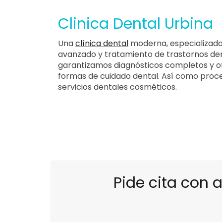
Clinica Dental Urbina
Una
clínica dental
moderna, especializada
avanzado y tratamiento de trastornos den
garantizamos diagnósticos completos y o
formas de cuidado dental. Así como proce
servicios dentales cosméticos.
Pide cita con 