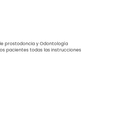
 de prostodoncia y Odontología
os pacientes todas las instrucciones