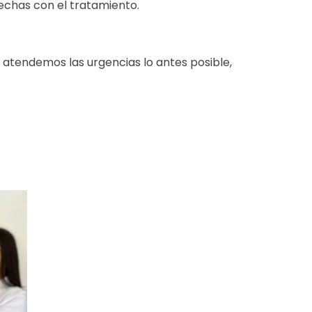
fechas con el tratamiento.
, atendemos las urgencias lo antes posible,