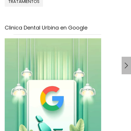
TRATAMIENTOS
Clinica Dental Urbina en Google