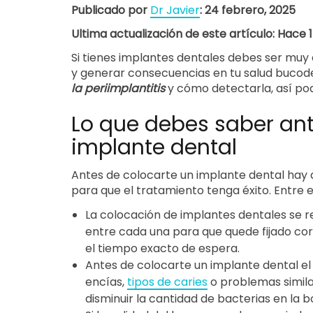
Publicado por
Dr Javier
: 24 febrero, 2025
Ultima actualización de este artículo: Hace 
Si tienes implantes dentales debes ser muy 
y generar consecuencias en tu salud bucode
la periimplantitis
y cómo detectarla, así pod
Lo que debes saber ant
implante dental
Antes de colocarte un implante dental hay
para que el tratamiento tenga éxito. Entre el
La colocación de implantes dentales se r
entre cada una para que quede fijado cor
el tiempo exacto de espera.
Antes de colocarte un implante dental el 
encías,
tipos de caries
o problemas similar
disminuir la cantidad de bacterias en la b