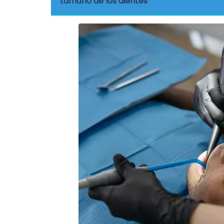
tamaño de los dientes