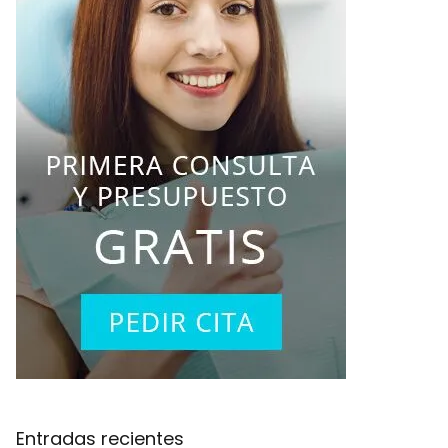
Entradas recientes