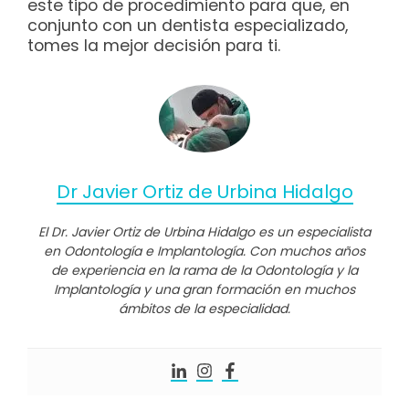
este tipo de procedimiento para que, en
conjunto con un dentista especializado,
tomes la mejor decisión para ti.
Dr Javier Ortiz de Urbina Hidalgo
El Dr. Javier Ortiz de Urbina Hidalgo es un especialista
en Odontología e Implantología. Con muchos años
de experiencia en la rama de la Odontología y la
Implantología y una gran formación en muchos
ámbitos de la especialidad.