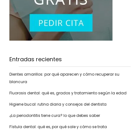
Entradas recientes
Dientes amarillos: por qué aparecen y cómo recuperar su
blancura
Fluorosis dental: qué es, grados y tratamiento según la edad
Higiene bucal: rutina diaria y consejos del dentista
¿La periodontitis tiene cura? lo que debes saber
Fístula dental: qué es, por qué sale y cómo se trata