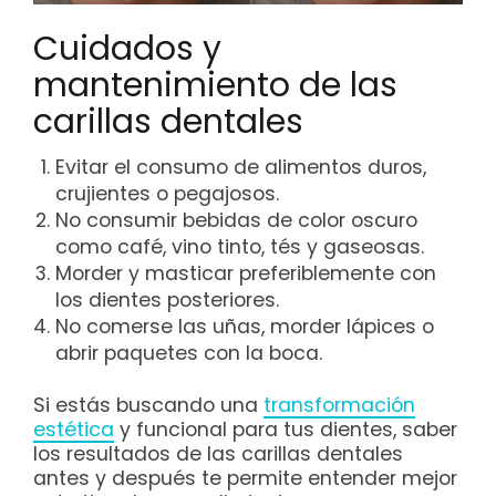
Cuidados y
mantenimiento de las
carillas dentales
Evitar el consumo de alimentos duros,
crujientes o pegajosos.
No consumir bebidas de color oscuro
como café, vino tinto, tés y gaseosas.
Morder y masticar preferiblemente con
los dientes posteriores.
No comerse las uñas, morder lápices o
abrir paquetes con la boca.
Si estás buscando una
transformación
estética
y funcional para tus dientes, saber
los resultados de las carillas dentales
antes y después te permite entender mejor