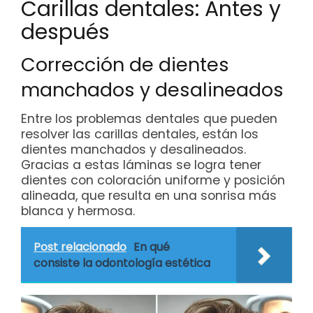
Carillas dentales: Antes y
después
Corrección de dientes
manchados y desalineados
Entre los problemas dentales que pueden
resolver las carillas dentales, están los
dientes manchados y desalineados.
Gracias a estas láminas se logra tener
dientes con coloración uniforme y posición
alineada, que resulta en una sonrisa más
blanca y hermosa.
Post relacionado
En qué
consiste la odontología estética