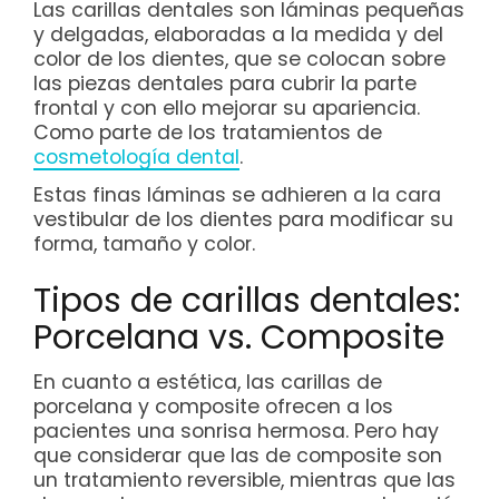
Las carillas dentales son láminas pequeñas
y delgadas, elaboradas a la medida y del
color de los dientes, que se colocan sobre
las piezas dentales para cubrir la parte
frontal y con ello mejorar su apariencia.
Como parte de los tratamientos de
cosmetología dental
.
Estas finas láminas se adhieren a la cara
vestibular de los dientes para modificar su
forma, tamaño y color.
Tipos de carillas dentales:
Porcelana vs. Composite
En cuanto a estética, las carillas de
porcelana y composite ofrecen a los
pacientes una sonrisa hermosa. Pero hay
que considerar que las de composite son
un tratamiento reversible, mientras que las