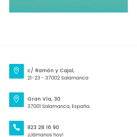
c/ Ramón y Cajal,
21-23 - 37002 Salamanca
Gran Vía, 30
37001 Salamanca, España.
923 28 16 90
¡Llámanos hoy!