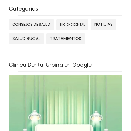
Categorias
NOTICIAS
CONSEJOS DE SALUD
HIGIENE DENTAL
SALUD BUCAL
TRATAMIENTOS
Clinica Dental Urbina en Google