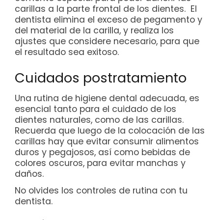
carillas a la parte frontal de los dientes. El
dentista elimina el exceso de pegamento y
del material de la carilla, y realiza los
ajustes que considere necesario, para que
el resultado sea exitoso.
Cuidados postratamiento
Una rutina de higiene dental adecuada, es
esencial tanto para el cuidado de los
dientes naturales, como de las carillas.
Recuerda que luego de la colocación de las
carillas hay que evitar consumir alimentos
duros y pegajosos, así como bebidas de
colores oscuros, para evitar manchas y
daños.
No olvides los controles de rutina con tu
dentista.