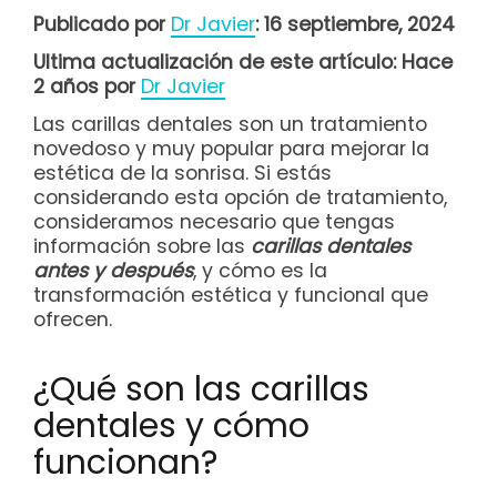
Publicado por
Dr Javier
: 16 septiembre, 2024
Ultima actualización de este artículo: Hace
2 años por
Dr Javier
Las carillas dentales son un tratamiento
novedoso y muy popular para mejorar la
estética de la sonrisa. Si estás
considerando esta opción de tratamiento,
consideramos necesario que tengas
información sobre las
carillas dentales
antes y después
, y cómo es la
transformación estética y funcional que
ofrecen.
¿Qué son las carillas
dentales y cómo
funcionan?