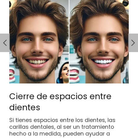
Cierre de espacios entre
dientes
Si tienes espacios entre los dientes, las
carillas dentales, al ser un tratamiento
hecho a la medida, pueden ayudar a