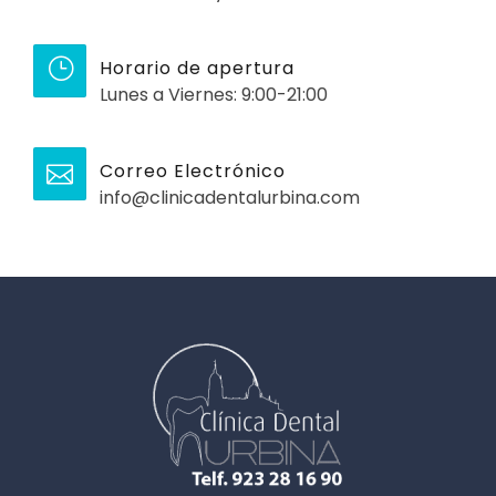
Horario de apertura
Lunes a Viernes: 9:00-21:00
Correo Electrónico
info@clinicadentalurbina.com