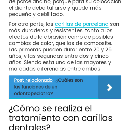
de porcelana no, porque para su colocación
el diente debe tallarse y queda más
pequeño y debilitado.
Por otra parte, las
carillas de porcelana
son
más duraderas y resistentes, tanto a los
efectos de la abrasión como de posibles
cambios de color, que las de composite.
Las primeras pueden durar entre 20 y 25
años, y las segundas entre dos y cinco
años. Siendo esta una de las mayores y
marcadas diferencias entre ambas.
Post relacionado
¿Cuáles son
las funciones de un
odontopediatra?
¿Cómo se realiza el
tratamiento con carillas
dentales?