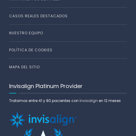
CASOS REALES DESTACADOS
NUESTRO EQUIPO
POLÍTICA DE COOKIES
MAPA DEL SITIO
Invisalign Platinum Provider
Tratamos entre 41 y 80 pacientes con
Invisalign
en 12 meses