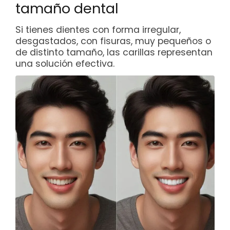
tamaño dental
Si tienes dientes con forma irregular,
desgastados, con fisuras, muy pequeños o
de distinto tamaño, las carillas representan
una solución efectiva.