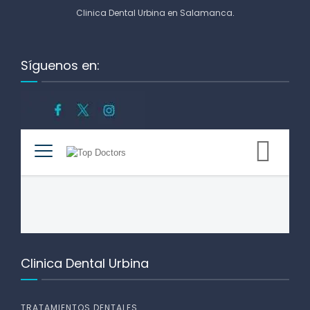
Clinica Dental Urbina en Salamanca
.
Síguenos en:
Clinica Dental Urbina
TRATAMIENTOS DENTALES