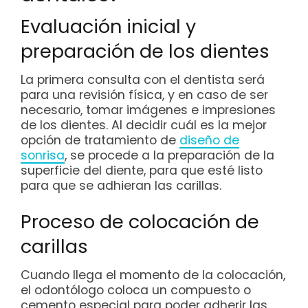
Evaluación inicial y
preparación de los dientes
La primera consulta con el dentista será
para una revisión física, y en caso de ser
necesario, tomar imágenes e impresiones
de los dientes. Al decidir cuál es la mejor
opción de tratamiento de
diseño de
sonrisa
, se procede a la preparación de la
superficie del diente, para que esté listo
para que se adhieran las carillas.
Proceso de colocación de
carillas
Cuando llega el momento de la colocación,
el odontólogo coloca un compuesto o
cemento especial para poder adherir las