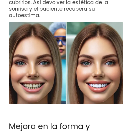
cubrirlos. Así devolver la estética de la
sonrisa y el paciente recupera su
autoestima.
Mejora en la forma y