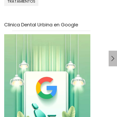
TRATAMIENTOS
Clinica Dental Urbina en Google