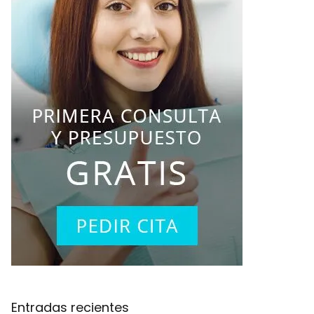
Entradas recientes