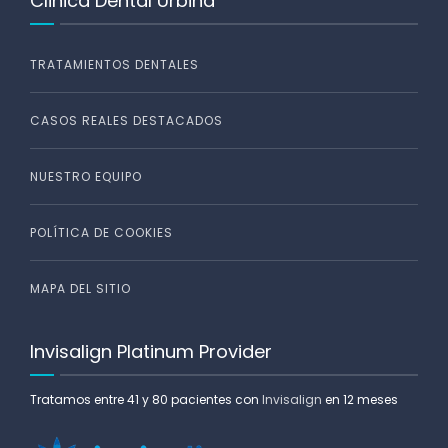
Clinica Dental Urbina
TRATAMIENTOS DENTALES
CASOS REALES DESTACADOS
NUESTRO EQUIPO
POLÍTICA DE COOKIES
MAPA DEL SITIO
Invisalign Platinum Provider
Tratamos entre 41 y 80 pacientes con
Invisalign
en 12 meses