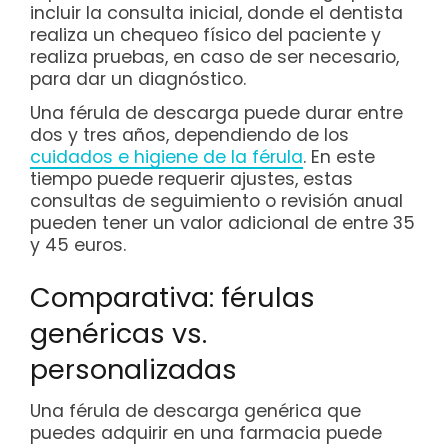
incluir la consulta inicial, donde el dentista
realiza un chequeo físico del paciente y
realiza pruebas, en caso de ser necesario,
para dar un diagnóstico.
Una férula de descarga puede durar entre
dos y tres años, dependiendo de los
cuidados e higiene de la férula
. En este
tiempo puede requerir ajustes, estas
consultas de seguimiento o revisión anual
pueden tener un valor adicional de entre 35
y 45 euros.
Comparativa: férulas
genéricas vs.
personalizadas
Una férula de descarga genérica que
puedes adquirir en una farmacia puede