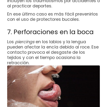
incluyen los traumatismos por accidentes o
al practicar deportes.
En ese último caso es más fácil prevenirlos
con el uso de protectores bucales.
7. Perforaciones en la boca
Los
piercings
en los labios y la lengua
pueden afectar la encía debido al roce. Ese
contacto provoca el desgaste de los
tejidos y con el tiempo ocasiona la
retracción.