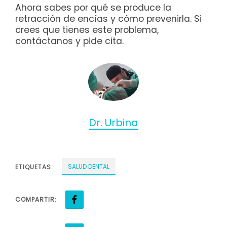
Ahora sabes por qué se produce la
retracción de encías y cómo prevenirla. Si
crees que tienes este problema,
contáctanos y pide cita.
Dr. Urbina
SALUD DENTAL
ETIQUETAS:
COMPARTIR: