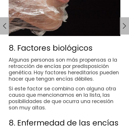
8. Factores biológicos
Algunas personas son más propensas a la
retracción de encías por predisposición
genética. Hay factores hereditarios pueden
hacer que tengan encías débiles.
Si este factor se combina con alguna otra
causa que mencionamos en la lista, las
posibilidades de que ocurra una recesión
son muy altas.
8. Enfermedad de las encías