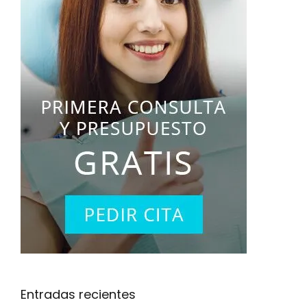
Entradas recientes