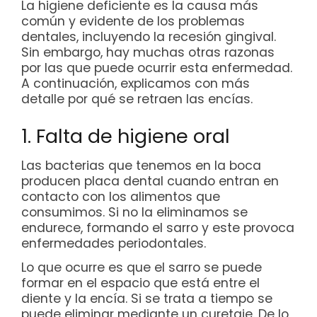
La higiene deficiente es la causa más
común y evidente de los problemas
dentales, incluyendo la recesión gingival.
Sin embargo, hay muchas otras razonas
por las que puede ocurrir esta enfermedad.
A continuación, explicamos con más
detalle por qué se retraen las encías.
1. Falta de higiene oral
Las bacterias que tenemos en la boca
producen placa dental cuando entran en
contacto con los alimentos que
consumimos. Si no la eliminamos se
endurece, formando el sarro y este provoca
enfermedades periodontales.
Lo que ocurre es que el sarro se puede
formar en el espacio que está entre el
diente y la encía. Si se trata a tiempo se
puede eliminar mediante un curetaje. De lo