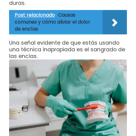
duras.
Post relacionado
Causas
comunes y cómo aliviar el dolor
de encías
Una señal evidente de que estás usando
una técnica inapropiada es el sangrado de
las encías.