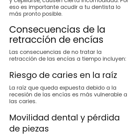
y cepillarse, causen cierta incomodidad. Por
eso es importante acudir a tu dentista lo
más pronto posible.
Consecuencias de la
retracción de encías
Las consecuencias de no tratar la
retracción de las encías a tiempo incluyen:
Riesgo de caries en la raíz
La raíz que queda expuesta debido a la
recesión de las encías es más vulnerable a
las caries.
Movilidad dental y pérdida
de piezas