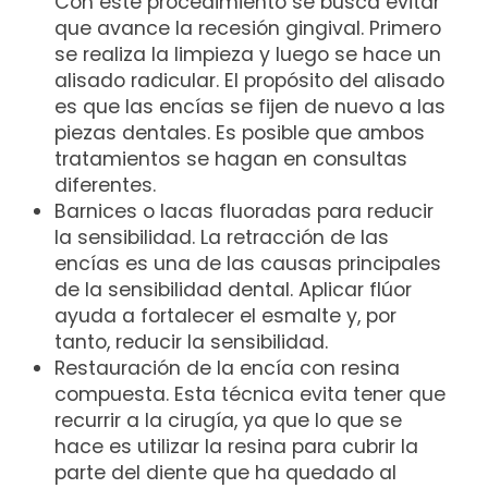
Con este procedimiento se busca evitar
que avance la recesión gingival. Primero
se realiza la limpieza y luego se hace un
alisado radicular. El propósito del alisado
es que las encías se fijen de nuevo a las
piezas dentales. Es posible que ambos
tratamientos se hagan en consultas
diferentes.
Barnices o lacas fluoradas para reducir
la sensibilidad. La retracción de las
encías es una de las causas principales
de la sensibilidad dental. Aplicar flúor
ayuda a fortalecer el esmalte y, por
tanto, reducir la sensibilidad.
Restauración de la encía con resina
compuesta. Esta técnica evita tener que
recurrir a la cirugía, ya que lo que se
hace es utilizar la resina para cubrir la
parte del diente que ha quedado al