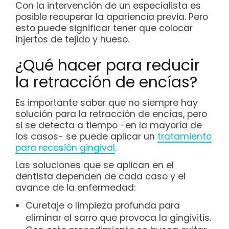
Con la intervención de un especialista es
posible recuperar la apariencia previa. Pero
esto puede significar tener que colocar
injertos de tejido y hueso.
¿Qué hacer para reducir
la retracción de encías?
Es importante saber que no siempre hay
solución para la retracción de encías, pero
si se detecta a tiempo -en la mayoría de
los casos- se puede aplicar un
tratamiento
para recesión gingival
.
Las soluciones que se aplican en el
dentista dependen de cada caso y el
avance de la enfermedad:
Curetaje o limpieza profunda para
eliminar el sarro que provoca la gingivitis.