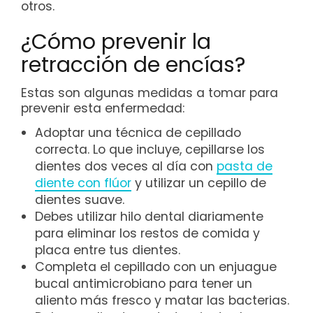
otros.
¿Cómo prevenir la
retracción de encías?
Estas son algunas medidas a tomar para
prevenir esta enfermedad:
Adoptar una técnica de cepillado
correcta. Lo que incluye, cepillarse los
dientes dos veces al día con
pasta de
diente con flúor
y utilizar un cepillo de
dientes suave.
Debes utilizar hilo dental diariamente
para eliminar los restos de comida y
placa entre tus dientes.
Completa el cepillado con un enjuague
bucal antimicrobiano para tener un
aliento más fresco y matar las bacterias.