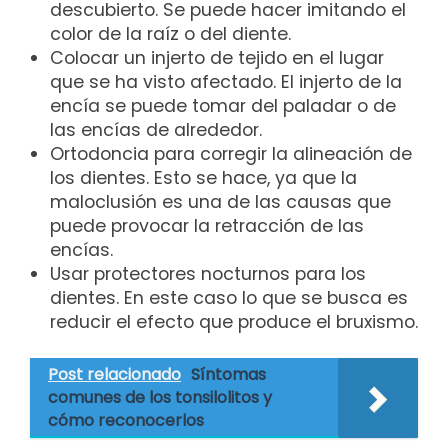
descubierto. Se puede hacer imitando el
color de la raíz o del diente.
Colocar un injerto de tejido en el lugar
que se ha visto afectado. El injerto de la
encía se puede tomar del paladar o de
las encías de alrededor.
Ortodoncia para corregir la alineación de
los dientes. Esto se hace, ya que la
maloclusión es una de las causas que
puede provocar la retracción de las
encías.
Usar protectores nocturnos para los
dientes. En este caso lo que se busca es
reducir el efecto que produce el bruxismo.
Post relacionado
Síntomas
comunes de los tonsilolitos y
cómo reconocerlos