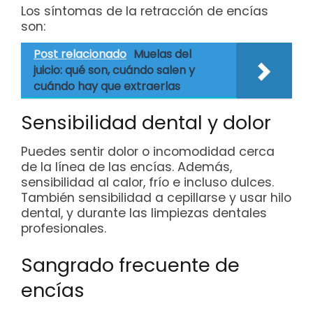
Los síntomas de la retracción de encías
son:
Post relacionado
Muelas del
juicio: qué son, cuándo salen y
cuándo hay que extraerlas
Sensibilidad dental y dolor
Puedes sentir dolor o incomodidad cerca
de la línea de las encías. Además,
sensibilidad al calor, frío e incluso dulces.
También sensibilidad a cepillarse y usar hilo
dental, y durante las limpiezas dentales
profesionales.
Sangrado frecuente de
encías