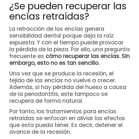
¿Se pueden recuperar las
encías retraídas?
La retracción de las encías genera
sensibilidad dental porque deja la raíz
expuesta. Y con el tiempo puede provocar
la pérdida de la pieza. Por ello, una pregunta
frecuente es
cómo recuperar las encías
. Sin
embargo, esto no es tan sencillo.
Una vez que se produce la recesión, el
tejido de las encías no vuelve a crecer.
Además, si hay pérdida del hueso a causa
de la periodontitis, este tampoco se
recupera de forma natural.
Por tanto, los tratamientos para encías
retraídas se enfocan en aliviar los efectos
que esta pueda tener. Es decir, detener el
avance de la recesión.