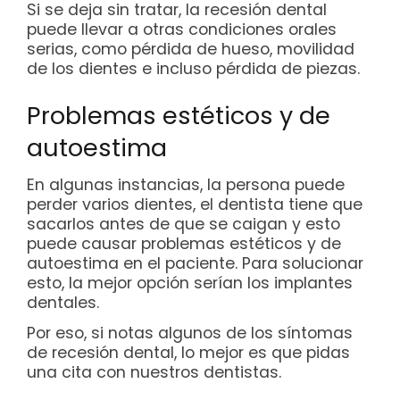
Si se deja sin tratar, la recesión dental
puede llevar a otras condiciones orales
serias, como pérdida de hueso, movilidad
de los dientes e incluso pérdida de piezas.
Problemas estéticos y de
autoestima
En algunas instancias, la persona puede
perder varios dientes, el dentista tiene que
sacarlos antes de que se caigan y esto
puede causar problemas estéticos y de
autoestima en el paciente. Para solucionar
esto, la mejor opción serían los implantes
dentales.
Por eso, si notas algunos de los síntomas
de recesión dental, lo mejor es que pidas
una cita con nuestros dentistas.