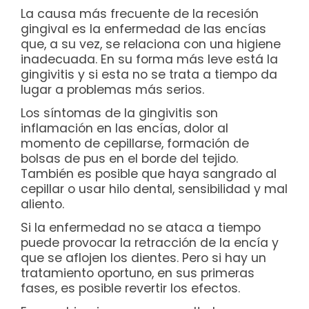
La causa más frecuente de la recesión
gingival es la enfermedad de las encías
que, a su vez, se relaciona con una higiene
inadecuada. En su forma más leve está la
gingivitis y si esta no se trata a tiempo da
lugar a problemas más serios.
Los síntomas de la gingivitis son
inflamación en las encías, dolor al
momento de cepillarse, formación de
bolsas de pus en el borde del tejido.
También es posible que haya sangrado al
cepillar o usar hilo dental, sensibilidad y mal
aliento.
Si la enfermedad no se ataca a tiempo
puede provocar la retracción de la encía y
que se aflojen los dientes. Pero si hay un
tratamiento oportuno, en sus primeras
fases, es posible revertir los efectos.