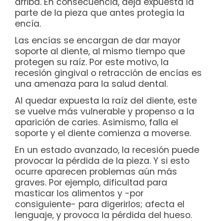
arriba. En consecuencia, deja expuesta la
parte de la pieza que antes protegía la
encía.
Las encías se encargan de dar mayor
soporte al diente, al mismo tiempo que
protegen su raíz. Por este motivo, la
recesión gingival o retracción de encías es
una amenaza para la salud dental.
Al quedar expuesta la raíz del diente, este
se vuelve más vulnerable y propenso a la
aparición de caries. Asimismo, falla el
soporte y el diente comienza a moverse.
En un estado avanzado, la recesión puede
provocar la pérdida de la pieza. Y si esto
ocurre aparecen problemas aún más
graves. Por ejemplo, dificultad para
masticar los alimentos y -por
consiguiente- para digerirlos; afecta el
lenguaje, y provoca la pérdida del hueso.