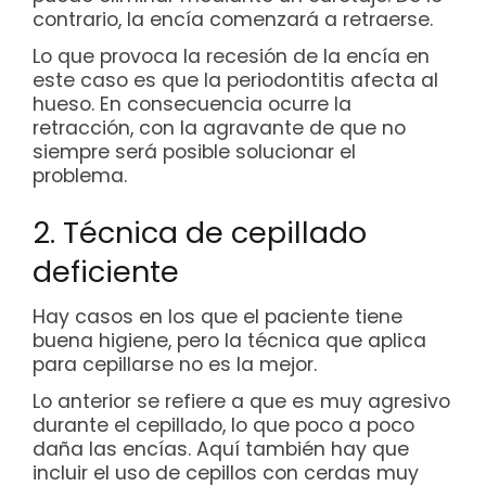
contrario, la encía comenzará a retraerse.
Lo que provoca la recesión de la encía en
este caso es que la periodontitis afecta al
hueso. En consecuencia ocurre la
retracción, con la agravante de que no
siempre será posible solucionar el
problema.
2. Técnica de cepillado
deficiente
Hay casos en los que el paciente tiene
buena higiene, pero la técnica que aplica
para cepillarse no es la mejor.
Lo anterior se refiere a que es muy agresivo
durante el cepillado, lo que poco a poco
daña las encías. Aquí también hay que
incluir el uso de cepillos con cerdas muy