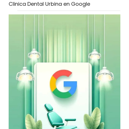
Clinica Dental Urbina en Google