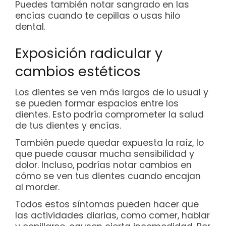
Puedes también notar sangrado en las
encías cuando te cepillas o usas hilo
dental.
Exposición radicular y
cambios estéticos
Los dientes se ven más largos de lo usual y
se pueden formar espacios entre los
dientes. Esto podría comprometer la salud
de tus dientes y encías.
También puede quedar expuesta la raíz, lo
que puede causar mucha sensibilidad y
dolor. Incluso, podrías notar cambios en
cómo se ven tus dientes cuando encajan
al morder.
Todos estos síntomas pueden hacer que
las actividades diarias, como comer, hablar