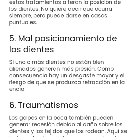
estos tratamientos alteran la posición de
los dientes. No quiere decir que ocurra
siempre, pero puede darse en casos
puntuales.
5. Mal posicionamiento de
los dientes
Si uno o más dientes no están bien
alienados generan más presión. Como
consecuencia hay un desgaste mayor y el
riesgo de que se produzca retracción en la
encía.
6. Traumatismos
Los golpes en la boca también pueden
generar recesión debido al daño sobre los
dientes y los tejidos que los rodean. Aquí se