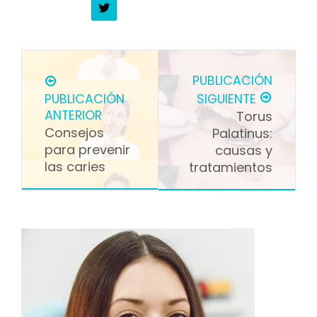
PUBLICACIÓN
PUBLICACIÓN
SIGUIENTE
ANTERIOR
Torus
Consejos
Palatinus:
para prevenir
causas y
las caries
tratamientos