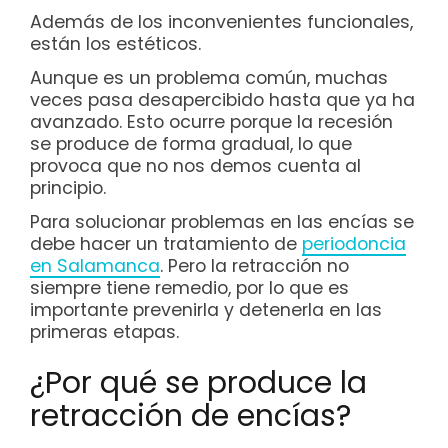
Además de los inconvenientes funcionales,
están los estéticos.
Aunque es un problema común, muchas
veces pasa desapercibido hasta que ya ha
avanzado. Esto ocurre porque la recesión
se produce de forma gradual, lo que
provoca que no nos demos cuenta al
principio.
Para solucionar problemas en las encías se
debe hacer un tratamiento de
periodoncia
en Salamanca
. Pero la retracción no
siempre tiene remedio, por lo que es
importante prevenirla y detenerla en las
primeras etapas.
¿Por qué se produce la
retracción de encías?