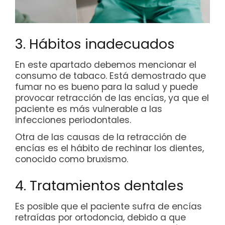
3. Hábitos inadecuados
En este apartado debemos mencionar el
consumo de tabaco. Está demostrado que
fumar no es bueno para la salud y puede
provocar retracción de las encías, ya que el
paciente es más vulnerable a las
infecciones periodontales.
Otra de las causas de la retracción de
encías es el hábito de rechinar los dientes,
conocido como bruxismo.
4. Tratamientos dentales
Es posible que el paciente sufra de encías
retraídas por ortodoncia, debido a que