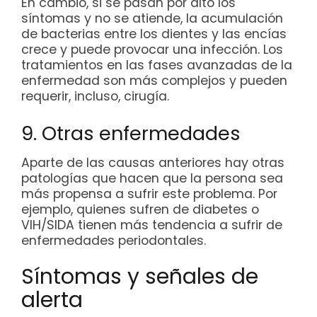
En cambio, si se pasan por alto los
síntomas y no se atiende, la acumulación
de bacterias entre los dientes y las encías
crece y puede provocar una infección. Los
tratamientos en las fases avanzadas de la
enfermedad son más complejos y pueden
requerir, incluso, cirugía.
9. Otras enfermedades
Aparte de las causas anteriores hay otras
patologías que hacen que la persona sea
más propensa a sufrir este problema. Por
ejemplo, quienes sufren de diabetes o
VIH/SIDA tienen más tendencia a sufrir de
enfermedades periodontales.
Síntomas y señales de
alerta