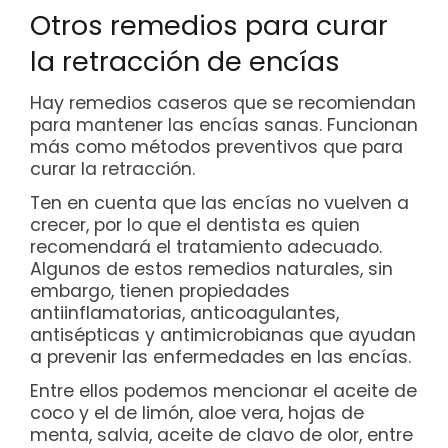
Otros remedios para curar
la retracción de encías
Hay remedios caseros que se recomiendan
para mantener las encías sanas. Funcionan
más como métodos preventivos que para
curar la retracción.
Ten en cuenta que las encías no vuelven a
crecer, por lo que el dentista es quien
recomendará el tratamiento adecuado.
Algunos de estos remedios naturales, sin
embargo, tienen propiedades
antiinflamatorias, anticoagulantes,
antisépticas y antimicrobianas que ayudan
a prevenir las enfermedades en las encías.
Entre ellos podemos mencionar el aceite de
coco y el de limón, aloe vera, hojas de
menta, salvia, aceite de clavo de olor, entre