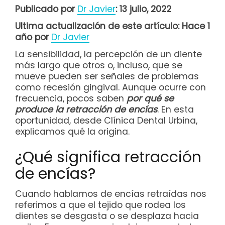
Publicado por
Dr Javier
: 13 julio, 2022
Ultima actualización de este artículo: Hace 1
año por
Dr Javier
La sensibilidad, la percepción de un diente
más largo que otros o, incluso, que se
mueve pueden ser señales de problemas
como recesión gingival. Aunque ocurre con
frecuencia, pocos saben
por qué se
produce la retracción de encías
. En esta
oportunidad, desde Clínica Dental Urbina,
explicamos qué la origina.
¿Qué significa retracción
de encías?
Cuando hablamos de encías retraídas nos
referimos a que el tejido que rodea los
dientes se desgasta o se desplaza hacia