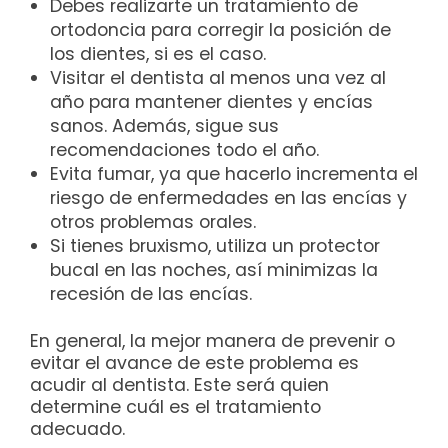
Debes realizarte un tratamiento de
ortodoncia para corregir la posición de
los dientes, si es el caso.
Visitar el dentista al menos una vez al
año para mantener dientes y encías
sanos. Además, sigue sus
recomendaciones todo el año.
Evita fumar, ya que hacerlo incrementa el
riesgo de enfermedades en las encías y
otros problemas orales.
Si tienes bruxismo, utiliza un protector
bucal en las noches, así minimizas la
recesión de las encías.
En general, la mejor manera de prevenir o
evitar el avance de este problema es
acudir al dentista. Este será quien
determine cuál es el tratamiento
adecuado.