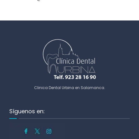
Clinica Dental Urbina en Salamanca
.
Síguenos en: