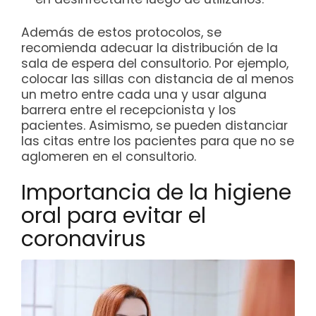
Además de estos protocolos, se
recomienda adecuar la distribución de la
sala de espera del consultorio. Por ejemplo,
colocar las sillas con distancia de al menos
un metro entre cada una y usar alguna
barrera entre el recepcionista y los
pacientes. Asimismo, se pueden distanciar
las citas entre los pacientes para que no se
aglomeren en el consultorio.
Importancia de la higiene
oral para evitar el
coronavirus