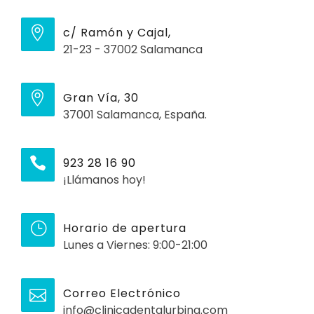
c/ Ramón y Cajal,
21-23 - 37002 Salamanca
Gran Vía, 30
37001 Salamanca, España.
923 28 16 90
¡Llámanos hoy!
Horario de apertura
Lunes a Viernes: 9:00-21:00
Correo Electrónico
info@clinicadentalurbina.com