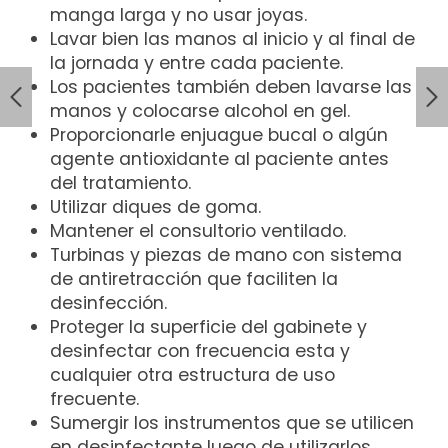
manga larga y no usar joyas.
Lavar bien las manos al inicio y al final de
la jornada y entre cada paciente.
Los pacientes también deben lavarse las
manos y colocarse alcohol en gel.
Proporcionarle enjuague bucal o algún
agente antioxidante al paciente antes
del tratamiento.
Utilizar diques de goma.
Mantener el consultorio ventilado.
Turbinas y piezas de mano con sistema
de antiretracción que faciliten la
desinfección.
Proteger la superficie del gabinete y
desinfectar con frecuencia esta y
cualquier otra estructura de uso
frecuente.
Sumergir los instrumentos que se utilicen
en desinfectante luego de utilizarlos.