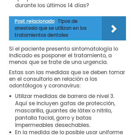
durante los últimos 14 días?
Post relacionado
Tipos de
anestesia que se utilizan en los
tratamientos dentales
Si el paciente presenta sintomatología lo
indicado es posponer el tratamiento, a
menos que se trate de una urgencia.
Estas son las medidas que se deben tomar
en el consultorio en relación a los
odontólogos y coronavirus:
Utilizar medidas de barrera de nivel 3.
Aquí se incluyen gafas de protección,
mascarilla, guantes de látex o nitrilo,
pantalla facial, gorro y batas
impermeables desechables.
En la medida de lo posible usar uniforme