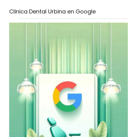
Clinica Dental Urbina en Google