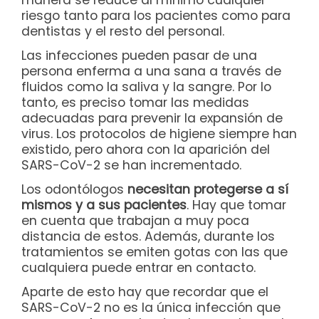
riesgo tanto para los pacientes como para
dentistas y el resto del personal.
Las infecciones pueden pasar de una
persona enferma a una sana a través de
fluidos como la saliva y la sangre. Por lo
tanto, es preciso tomar las medidas
adecuadas para prevenir la expansión de
virus. Los protocolos de higiene siempre han
existido, pero ahora con la aparición del
SARS-CoV-2 se han incrementado.
Los odontólogos
necesitan protegerse a sí
mismos y a sus pacientes
. Hay que tomar
en cuenta que trabajan a muy poca
distancia de estos. Además, durante los
tratamientos se emiten gotas con las que
cualquiera puede entrar en contacto.
Aparte de esto hay que recordar que el
SARS-CoV-2 no es la única infección que