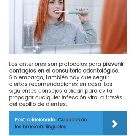
Los anteriores son protocolos para
prevenir
contagios en el consultorio odontológico
.
Sin embargo, también hay que seguir
ciertas recomendaciones en casa. Los
siguientes consejos aplican para evitar
propagar cualquier infección viral a través
del cepillo de dientes.
Post relacionado
Cuidados de
los brackets linguales