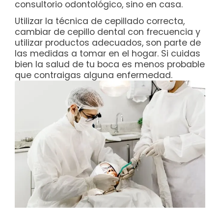
consultorio odontológico, sino en casa.
Utilizar la técnica de cepillado correcta,
cambiar de cepillo dental con frecuencia y
utilizar productos adecuados, son parte de
las medidas a tomar en el hogar. Si cuidas
bien la salud de tu boca es menos probable
que contraigas alguna enfermedad.