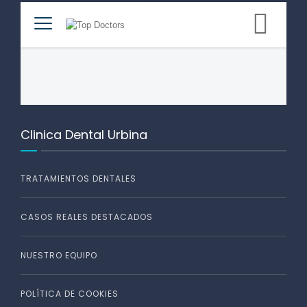
Clinica Dental Urbina
TRATAMIENTOS DENTALES
CASOS REALES DESTACADOS
NUESTRO EQUIPO
POLÍTICA DE COOKIES