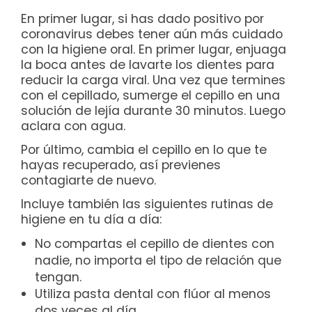
En primer lugar, si has dado positivo por
coronavirus debes tener aún más cuidado
con la higiene oral. En primer lugar, enjuaga
la boca antes de lavarte los dientes para
reducir la carga viral. Una vez que termines
con el cepillado, sumerge el cepillo en una
solución de lejía durante 30 minutos. Luego
aclara con agua.
Por último, cambia el cepillo en lo que te
hayas recuperado, así previenes
contagiarte de nuevo.
Incluye también las siguientes rutinas de
higiene en tu día a día:
No compartas el cepillo de dientes con
nadie, no importa el tipo de relación que
tengan.
Utiliza pasta dental con flúor al menos
dos veces al día.