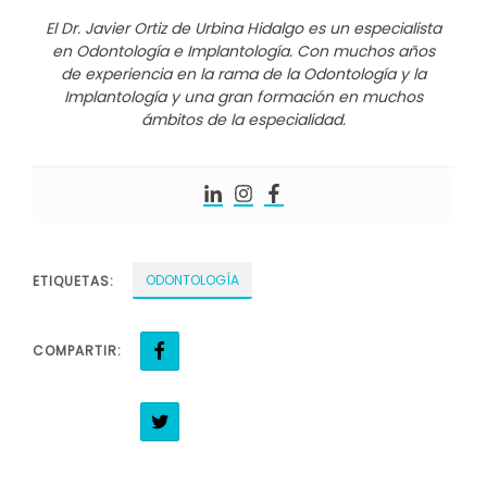
El Dr. Javier Ortiz de Urbina Hidalgo es un especialista
en Odontología e Implantología. Con muchos años
de experiencia en la rama de la Odontología y la
Implantología y una gran formación en muchos
ámbitos de la especialidad.
ODONTOLOGÍA
ETIQUETAS:
COMPARTIR: