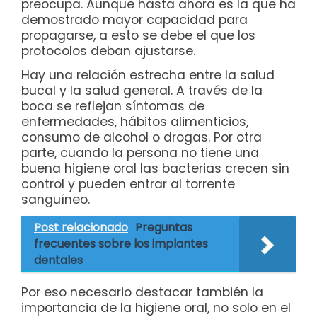
preocupa. Aunque hasta ahora es la que ha
demostrado mayor capacidad para
propagarse, a esto se debe el que los
protocolos deban ajustarse.
Hay una relación estrecha entre la salud
bucal y la salud general. A través de la
boca se reflejan síntomas de
enfermedades, hábitos alimenticios,
consumo de alcohol o drogas. Por otra
parte, cuando la persona no tiene una
buena higiene oral las bacterias crecen sin
control y pueden entrar al torrente
sanguíneo.
Post relacionado
Preguntas
frecuentes sobre los implantes
dentales
Por eso necesario destacar también la
importancia de la higiene oral, no solo en el