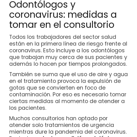
Odontólogos y
coronavirus: medidas a
tomar en el consultorio
Todos los trabajadores del sector salud
están en la primera línea de riesgo frente al
coronavirus. Esto incluye a los odontólogos
que trabajan muy cerca de sus pacientes y
además lo hacen por tiempos prolongados.
También se suma que el uso de aire y agua
en el tratamiento provoca la expulsión de
gotas que se convierten en foco de
contaminación. Por eso es necesario tomar
ciertas medidas al momento de atender a
los pacientes.
Muchos consultorios han optado por
atender solo tratamientos de urgencia
mientras dure la pandemia del coronavirus.