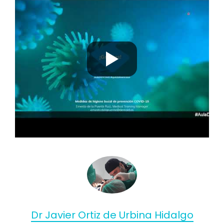
Dr Javier Ortiz de Urbina Hidalgo