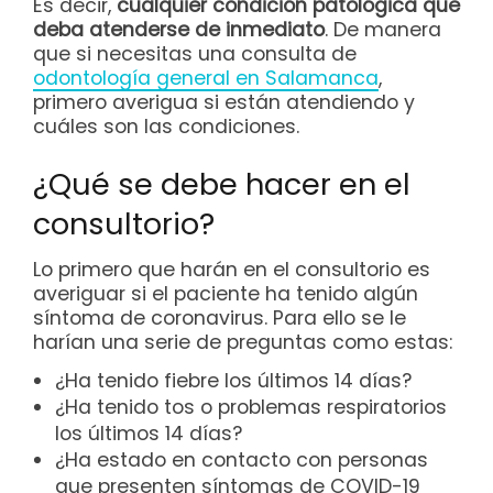
Es decir,
cualquier condición patológica que
deba atenderse de inmediato
. De manera
que si necesitas una consulta de
odontología general en Salamanca
,
primero averigua si están atendiendo y
cuáles son las condiciones.
¿Qué se debe hacer en el
consultorio?
Lo primero que harán en el consultorio es
averiguar si el paciente ha tenido algún
síntoma de coronavirus. Para ello se le
harían una serie de preguntas como estas:
¿Ha tenido fiebre los últimos 14 días?
¿Ha tenido tos o problemas respiratorios
los últimos 14 días?
¿Ha estado en contacto con personas
que presenten síntomas de COVID-19