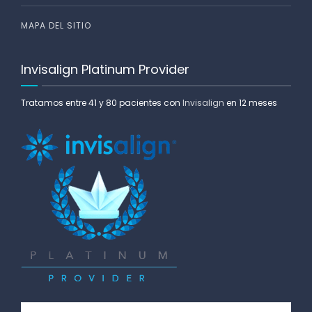
MAPA DEL SITIO
Invisalign Platinum Provider
Tratamos entre 41 y 80 pacientes con
Invisalign
en 12 meses