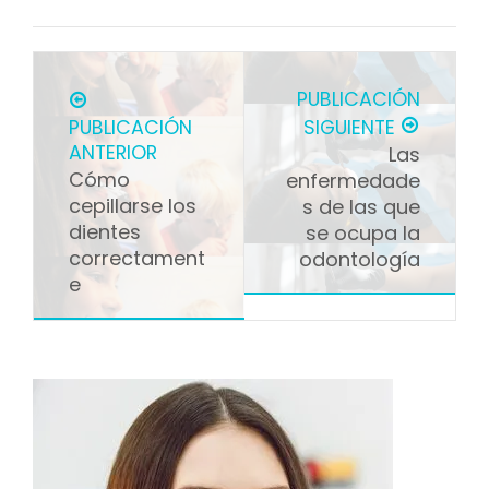
PUBLICACIÓN
PUBLICACIÓN
SIGUIENTE
ANTERIOR
Las
Cómo
enfermedade
cepillarse los
s de las que
dientes
se ocupa la
correctament
odontología
e