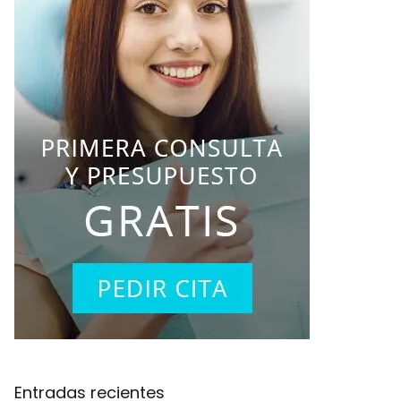
Entradas recientes