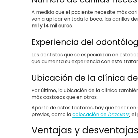
A medida que el paciente necesite más carill
van a aplicar en toda la boca, las carillas d
mil y 14 mil euros
.
Experiencia del odontólo
Los dentistas que se especializan en estétic
que aumenta su experiencia con este tratam
Ubicación de la clínica de
Por último, la ubicación de la clínica tambié
más costosas que en otras.
Aparte de estos factores, hay que tener en 
previos, como la
colocación de
brackets
, e
Ventajas y desventajas 