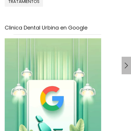
TRATAMIENTOS
Clinica Dental Urbina en Google