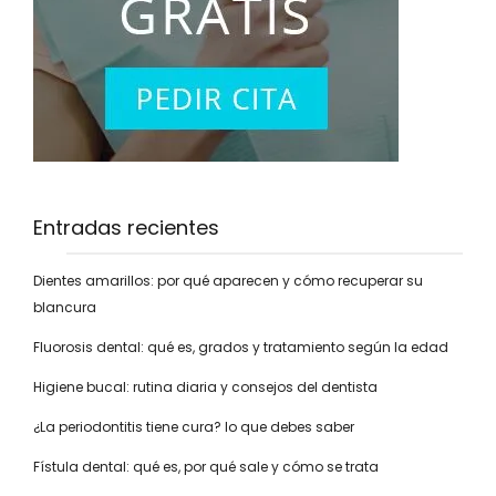
Entradas recientes
Dientes amarillos: por qué aparecen y cómo recuperar su
blancura
Fluorosis dental: qué es, grados y tratamiento según la edad
Higiene bucal: rutina diaria y consejos del dentista
¿La periodontitis tiene cura? lo que debes saber
Fístula dental: qué es, por qué sale y cómo se trata