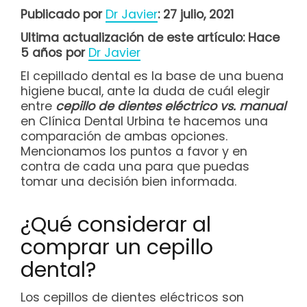
Publicado por
Dr Javier
: 27 julio, 2021
Ultima actualización de este artículo: Hace
5 años por
Dr Javier
El cepillado dental es la base de una buena
higiene bucal, ante la duda de cuál elegir
entre
cepillo de dientes eléctrico vs. manual
en Clínica Dental Urbina te hacemos una
comparación de ambas opciones.
Mencionamos los puntos a favor y en
contra de cada una para que puedas
tomar una decisión bien informada.
¿Qué considerar al
comprar un cepillo
dental?
Los cepillos de dientes eléctricos son