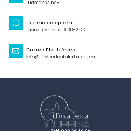
¡Llámanos hoy!
Horario de apertura
Lunes a Viernes: 9:00-21:00
Correo Electrónico
info@clinicadentalurbina.com