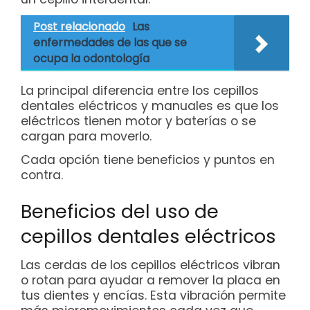
Post relacionado
Las
enfermedades de las que se
ocupa la odontología
La principal diferencia entre los cepillos
dentales eléctricos y manuales es que los
eléctricos tienen motor y baterías o se
cargan para moverlo.
Cada opción tiene beneficios y puntos en
contra.
Beneficios del uso de
cepillos dentales eléctricos
Las cerdas de los cepillos eléctricos vibran
o rotan para ayudar a remover la placa en
tus dientes y encías. Esta vibración permite