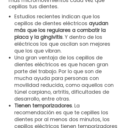
más micromovimientos cada vez que
cepillas tus dientes.
Estudios recientes indican que los
cepillos de dientes eléctricos
ayudan
más que los regulares a combatir la
placa y la gingivitis
. Y dentro de los
eléctricos los que oscilan son mejores
que los que vibran.
Una gran ventaja de los cepillos de
dientes eléctricos es que hacen gran
parte del trabajo. Por lo que son de
mucha ayuda para personas con
movilidad reducida, como aquellos con
túnel carpiano, artritis, dificultades de
desarrollo, entre otras.
Tienen temporizadores
. La
recomendación es que te cepilles los
dientes por al menos dos minutos, los
cepillos eléctricos tienen temporizadores