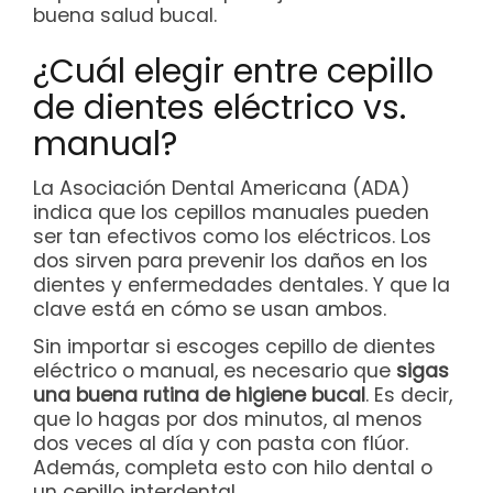
buena salud bucal.
¿Cuál elegir entre cepillo
de dientes eléctrico vs.
manual?
La Asociación Dental Americana (ADA)
indica que los cepillos manuales pueden
ser tan efectivos como los eléctricos. Los
dos sirven para prevenir los daños en los
dientes y enfermedades dentales. Y que la
clave está en cómo se usan ambos.
Sin importar si escoges cepillo de dientes
eléctrico o manual, es necesario que
sigas
una buena rutina de higiene bucal
. Es decir,
que lo hagas por dos minutos, al menos
dos veces al día y con pasta con flúor.
Además, completa esto con hilo dental o
un cepillo interdental.