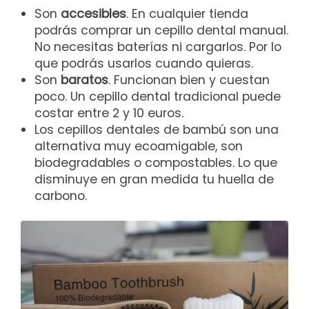
Son
accesibles
. En cualquier tienda
podrás comprar un cepillo dental manual.
No necesitas baterías ni cargarlos. Por lo
que podrás usarlos cuando quieras.
Son
baratos
. Funcionan bien y cuestan
poco. Un cepillo dental tradicional puede
costar entre 2 y 10 euros.
Los cepillos dentales de bambú son una
alternativa muy ecoamigable, son
biodegradables o compostables. Lo que
disminuye en gran medida tu huella de
carbono.