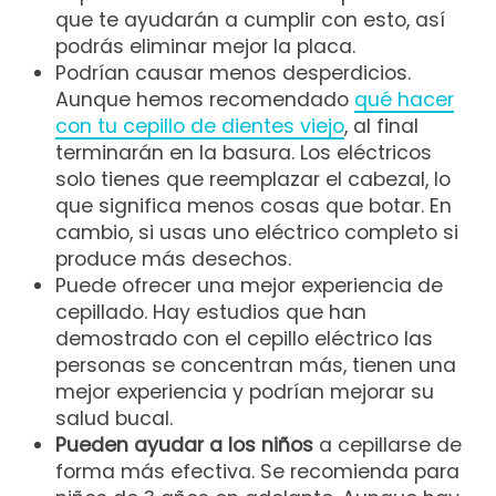
que te ayudarán a cumplir con esto, así
podrás eliminar mejor la placa.
Podrían causar menos desperdicios.
Aunque hemos recomendado
qué hacer
con tu cepillo de dientes viejo
, al final
terminarán en la basura. Los eléctricos
solo tienes que reemplazar el cabezal, lo
que significa menos cosas que botar. En
cambio, si usas uno eléctrico completo si
produce más desechos.
Puede ofrecer una mejor experiencia de
cepillado. Hay estudios que han
demostrado con el cepillo eléctrico las
personas se concentran más, tienen una
mejor experiencia y podrían mejorar su
salud bucal.
Pueden ayudar a los niños
a cepillarse de
forma más efectiva. Se recomienda para