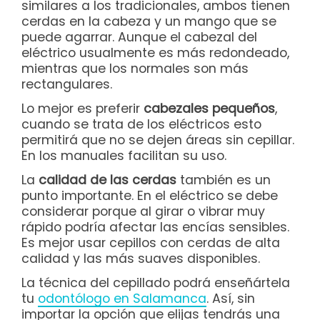
similares a los tradicionales, ambos tienen
cerdas en la cabeza y un mango que se
puede agarrar. Aunque el cabezal del
eléctrico usualmente es más redondeado,
mientras que los normales son más
rectangulares.
Lo mejor es preferir
cabezales pequeños
,
cuando se trata de los eléctricos esto
permitirá que no se dejen áreas sin cepillar.
En los manuales facilitan su uso.
La
calidad de las cerdas
también es un
punto importante. En el eléctrico se debe
considerar porque al girar o vibrar muy
rápido podría afectar las encías sensibles.
Es mejor usar cepillos con cerdas de alta
calidad y las más suaves disponibles.
La técnica del cepillado podrá enseñártela
tu
odontólogo en Salamanca
. Así, sin
importar la opción que elijas tendrás una