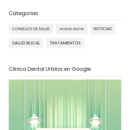
Categorias
NOTICIAS
CONSEJOS DE SALUD
HIGIENE DENTAL
SALUD BUCAL
TRATAMIENTOS
Clinica Dental Urbina en Google