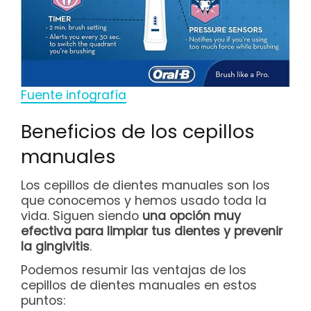
Fuente infografía
Beneficios de los cepillos
manuales
Los cepillos de dientes manuales son los
que conocemos y hemos usado toda la
vida. Siguen siendo
una opción muy
efectiva para limpiar tus dientes y prevenir
la gingivitis
.
Podemos resumir las ventajas de los
cepillos de dientes manuales en estos
puntos: