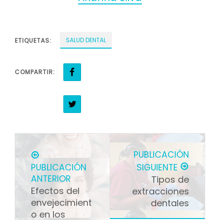
SALUD DENTAL
ETIQUETAS:
COMPARTIR:
PUBLICACIÓN
PUBLICACIÓN
SIGUIENTE
ANTERIOR
Tipos de
Efectos del
extracciones
envejecimient
dentales
o en los