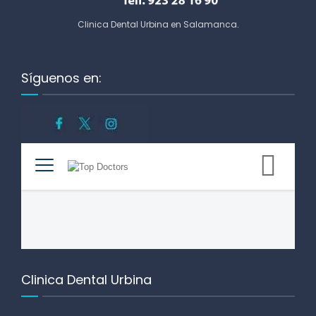
Clinica Dental Urbina en Salamanca
.
Síguenos en:
Clinica Dental Urbina