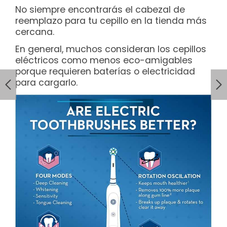
No siempre encontrarás el cabezal de
reemplazo para tu cepillo en la tienda más
cercana.
En general, muchos consideran los cepillos
eléctricos como menos eco-amigables
porque requieren baterías o electricidad
para cargarlo.