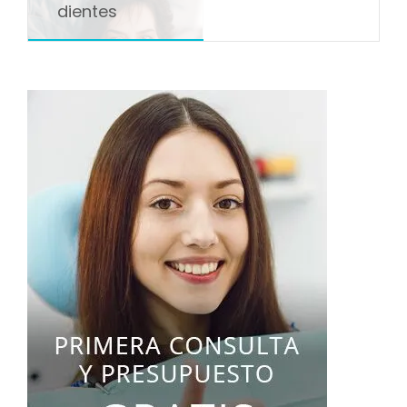
dientes