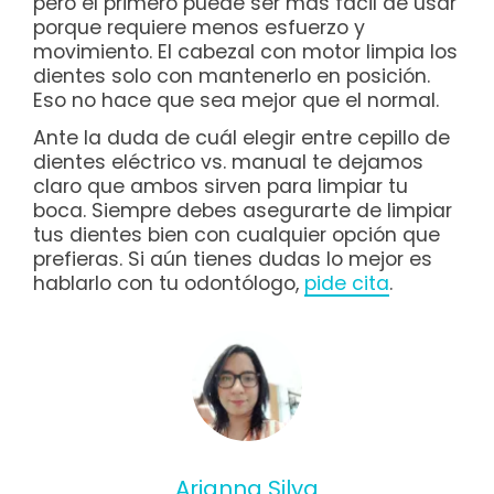
pero el primero puede ser más fácil de usar
porque requiere menos esfuerzo y
movimiento. El cabezal con motor limpia los
dientes solo con mantenerlo en posición.
Eso no hace que sea mejor que el normal.
Ante la duda de cuál elegir entre cepillo de
dientes eléctrico vs. manual te dejamos
claro que ambos sirven para limpiar tu
boca. Siempre debes asegurarte de limpiar
tus dientes bien con cualquier opción que
prefieras. Si aún tienes dudas lo mejor es
hablarlo con tu odontólogo,
pide cita
.
Arianna Silva