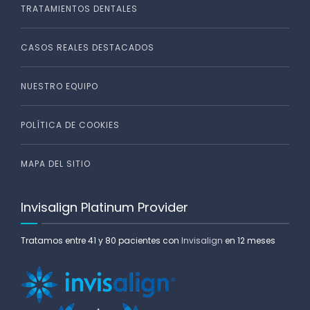
TRATAMIENTOS DENTALES
CASOS REALES DESTACADOS
NUESTRO EQUIPO
POLÍTICA DE COOKIES
MAPA DEL SITIO
Invisalign Platinum Provider
Tratamos entre 41 y 80 pacientes con
Invisalign
en 12 meses