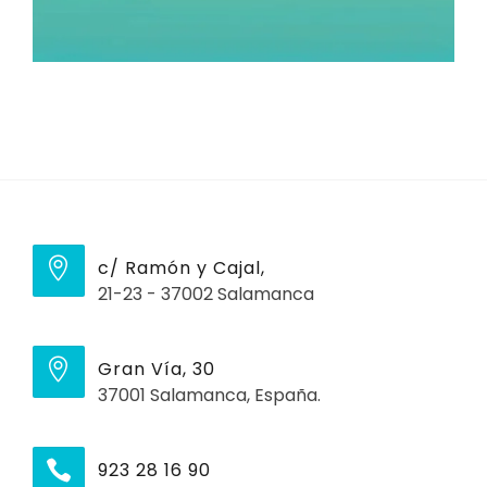
c/ Ramón y Cajal,
21-23 - 37002 Salamanca
Gran Vía, 30
37001 Salamanca, España.
923 28 16 90