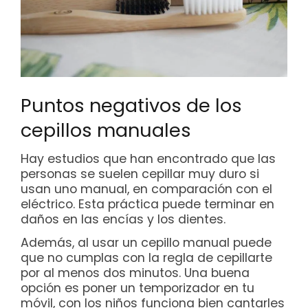
Puntos negativos de los
cepillos manuales
Hay estudios que han encontrado que las
personas se suelen cepillar muy duro si
usan uno manual, en comparación con el
eléctrico. Esta práctica puede terminar en
daños en las encías y los dientes.
Además, al usar un cepillo manual puede
que no cumplas con la regla de cepillarte
por al menos dos minutos. Una buena
opción es poner un temporizador en tu
móvil, con los niños funciona bien cantarles