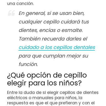
una canción.
En general, si se usan bien,
cualquier cepillo cuidará tus
dientes, encías o esmalte.
También recuerda darles el
cuidado a los cepillos dentales
para que cumplan mejor su
función.
¿Qué opción de cepillo
elegir para los niños?
Entre la duda de si elegir cepillos de dientes
eléctricos o manuales para niños, la
respuesta es que el que prefieran y con el