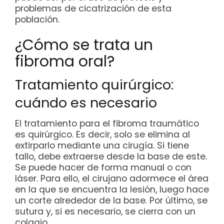
problemas de cicatrización de esta
población.
¿Cómo se trata un
fibroma oral?
Tratamiento quirúrgico:
cuándo es necesario
El tratamiento para el fibroma traumático
es quirúrgico. Es decir, solo se elimina al
extirparlo mediante una cirugía. Si tiene
tallo, debe extraerse desde la base de este.
Se puede hacer de forma manual o con
láser. Para ello, el cirujano adormece el área
en la que se encuentra la lesión, luego hace
un corte alrededor de la base. Por último, se
sutura y, si es necesario, se cierra con un
colgajo.