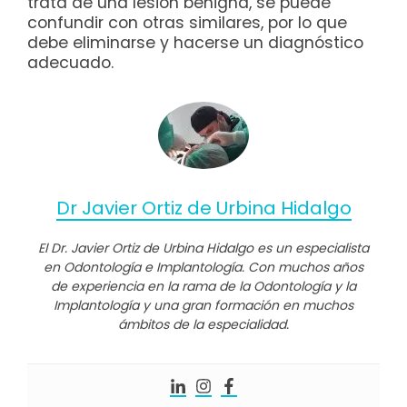
trata de una lesión benigna, se puede
confundir con otras similares, por lo que
debe eliminarse y hacerse un diagnóstico
adecuado.
Dr Javier Ortiz de Urbina Hidalgo
El Dr. Javier Ortiz de Urbina Hidalgo es un especialista
en Odontología e Implantología. Con muchos años
de experiencia en la rama de la Odontología y la
Implantología y una gran formación en muchos
ámbitos de la especialidad.