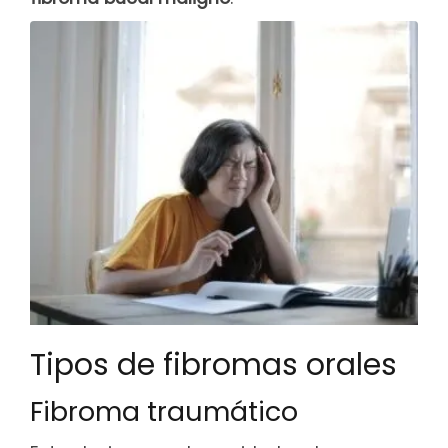
Tipos de fibromas orales
Fibroma traumático