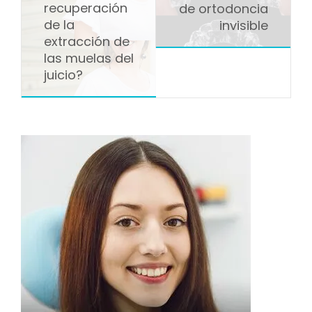
recuperación
de ortodoncia
de la
invisible
extracción de
las muelas del
juicio?