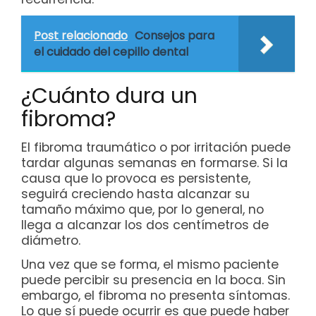
Post relacionado
Consejos para
el cuidado del cepillo dental
¿Cuánto dura un
fibroma?
El fibroma traumático o por irritación puede
tardar algunas semanas en formarse. Si la
causa que lo provoca es persistente,
seguirá creciendo hasta alcanzar su
tamaño máximo que, por lo general, no
llega a alcanzar los dos centímetros de
diámetro.
Una vez que se forma, el mismo paciente
puede percibir su presencia en la boca. Sin
embargo, el fibroma no presenta síntomas.
Lo que sí puede ocurrir es que puede haber