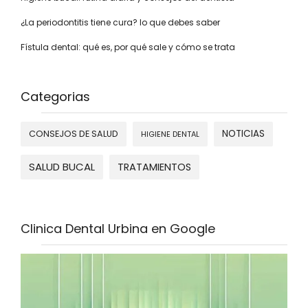
¿La periodontitis tiene cura? lo que debes saber
Fístula dental: qué es, por qué sale y cómo se trata
Categorias
NOTICIAS
CONSEJOS DE SALUD
HIGIENE DENTAL
SALUD BUCAL
TRATAMIENTOS
Clinica Dental Urbina en Google