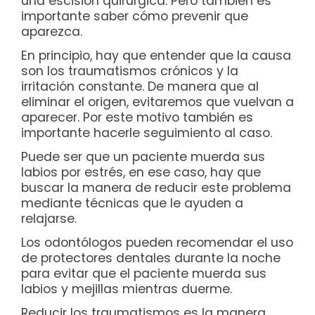
una escisión quirúrgica. Pero también es
importante saber cómo prevenir que
aparezca.
En principio, hay que entender que la causa
son los traumatismos crónicos y la
irritación constante. De manera que al
eliminar el origen, evitaremos que vuelvan a
aparecer. Por este motivo también es
importante hacerle seguimiento al caso.
Puede ser que un paciente muerda sus
labios por estrés, en ese caso, hay que
buscar la manera de reducir este problema
mediante técnicas que le ayuden a
relajarse.
Los odontólogos pueden recomendar el uso
de protectores dentales durante la noche
para evitar que el paciente muerda sus
labios y mejillas mientras duerme.
Reducir los traumatismos es la manera