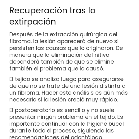
Recuperación tras la
extirpación
Después de la extracción quirúrgica del
fibroma, la lesión aparecerá de nuevo si
persisten las causas que lo originaron. De
manera que la eliminación definitiva
dependerá también de que se elimine
también el problema que lo causó.
El tejido se analiza luego para asegurarse
de que no se trate de una lesión distinta a
un fibroma. Hacer este análisis es aún más
necesario si la lesión creció muy rápido.
El postoperatorio es sencillo y no suele
presentar ningún problema en el tejido. Es
importante continuar con la higiene bucal
durante todo el proceso, siguiendo las
recomendaciones del odontólogo.