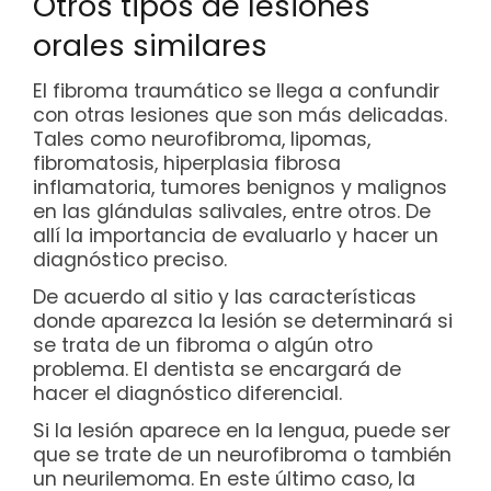
Otros tipos de lesiones
orales similares
El fibroma traumático se llega a confundir
con otras lesiones que son más delicadas.
Tales como neurofibroma, lipomas,
fibromatosis, hiperplasia fibrosa
inflamatoria, tumores benignos y malignos
en las glándulas salivales, entre otros. De
allí la importancia de evaluarlo y hacer un
diagnóstico preciso.
De acuerdo al sitio y las características
donde aparezca la lesión se determinará si
se trata de un fibroma o algún otro
problema. El dentista se encargará de
hacer el diagnóstico diferencial.
Si la lesión aparece en la lengua, puede ser
que se trate de un neurofibroma o también
un neurilemoma. En este último caso, la