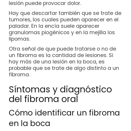
lesión puede provocar dolor.
Hay que descartar también que se trate de
tumores, los cuales pueden aparecer en el
paladar. En la encía suele aparecer
granulomas piogénicos y en la mejilla los
lipomas.
Otra señal de que puede tratarse o no de
un fibroma es la cantidad de lesiones. Si
hay más de una lesión en la boca, es
probable que se trate de algo distinto a un
fibroma.
Síntomas y diagnóstico
del fibroma oral
Cómo identificar un fibroma
en la boca