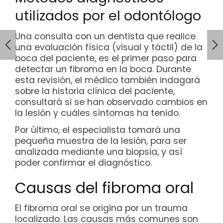
utilizados por el odontólogo
Una consulta con un dentista que realice
una evaluación física (visual y táctil) de la
boca del paciente, es el primer paso para
detectar un fibroma en la boca. Durante
esta revisión, el médico también indagará
sobre la historia clínica del paciente,
consultará si se han observado cambios en
la lesión y cuáles síntomas ha tenido.
Por último, el especialista tomará una
pequeña muestra de la lesión, para ser
analizada mediante una biopsia, y así
poder confirmar el diagnóstico.
Causas del fibroma oral
El fibroma oral se origina por un trauma
localizado. Las causas más comunes son