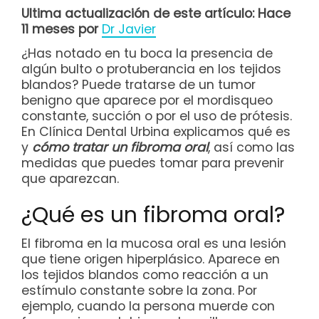
Ultima actualización de este artículo: Hace
11 meses por
Dr Javier
¿Has notado en tu boca la presencia de
algún bulto o protuberancia en los tejidos
blandos? Puede tratarse de un tumor
benigno que aparece por el mordisqueo
constante, succión o por el uso de prótesis.
En Clínica Dental Urbina explicamos qué es
y
cómo tratar un fibroma oral
, así como las
medidas que puedes tomar para prevenir
que aparezcan.
¿Qué es un fibroma oral?
El fibroma en la mucosa oral es una lesión
que tiene origen hiperplásico. Aparece en
los tejidos blandos como reacción a un
estímulo constante sobre la zona. Por
ejemplo, cuando la persona muerde con