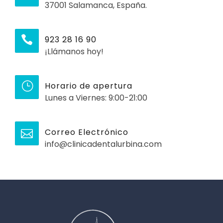
37001 Salamanca, España.
923 28 16 90
¡Llámanos hoy!
Horario de apertura
Lunes a Viernes: 9:00-21:00
Correo Electrónico
info@clinicadentalurbina.com