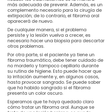
más adecuada de prevenir. Además, es un
complemento necesario para la cirugía de
extirpación; de lo contrario, el fibroma oral
aparecerá de nuevo.
De cualquier manera, si el problema
persiste y la lesión vuelva a crecer, es
necesario hacer una biopsia para descartar
otros problemas.
Por otra parte, si el paciente ya tiene un
fibroma traumático, debe tener cuidado de
no morderlo y tampoco cepillarlo durante
su rutina de higiene. Esto puede hacer que
la irritación aumente y, en algunos casos,
hasta provocar sangrado. Se puede saber
que ha habido sangrado si el fibroma
presenta un color oscuro.
Esperamos que te haya quedado claro
cómo tratar un fibroma oral. Aunque se