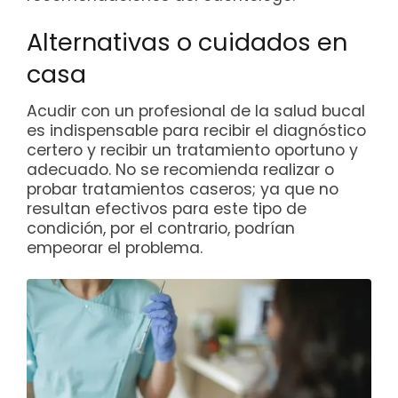
Alternativas o cuidados en
casa
Acudir con un profesional de la salud bucal
es indispensable para recibir el diagnóstico
certero y recibir un tratamiento oportuno y
adecuado. No se recomienda realizar o
probar tratamientos caseros; ya que no
resultan efectivos para este tipo de
condición, por el contrario, podrían
empeorar el problema.