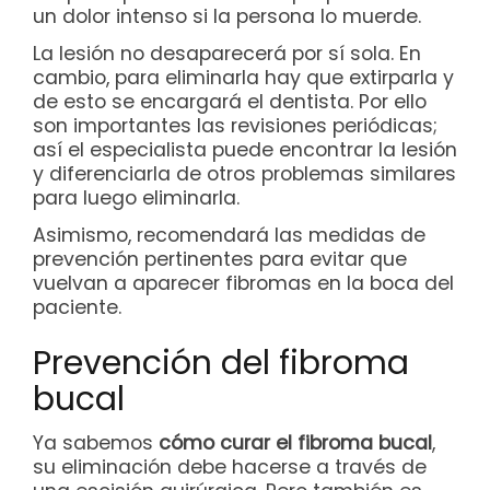
un dolor intenso si la persona lo muerde.
La lesión no desaparecerá por sí sola. En
cambio, para eliminarla hay que extirparla y
de esto se encargará el dentista. Por ello
son importantes las revisiones periódicas;
así el especialista puede encontrar la lesión
y diferenciarla de otros problemas similares
para luego eliminarla.
Asimismo, recomendará las medidas de
prevención pertinentes para evitar que
vuelvan a aparecer fibromas en la boca del
paciente.
Prevención del fibroma
bucal
Ya sabemos
cómo curar el fibroma bucal
,
su eliminación debe hacerse a través de