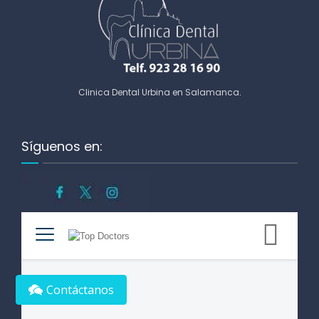
Clinica Dental Urbina en Salamanca
.
Síguenos en:
Contáctanos