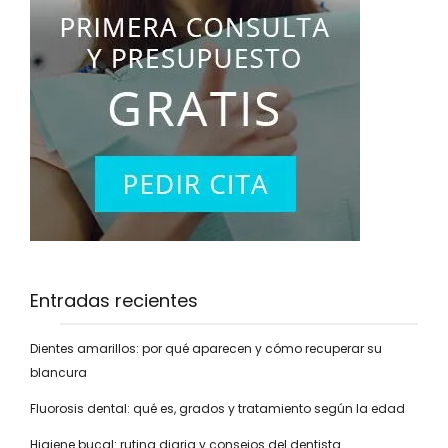
Entradas recientes
Dientes amarillos: por qué aparecen y cómo recuperar su
blancura
Fluorosis dental: qué es, grados y tratamiento según la edad
Higiene bucal: rutina diaria y consejos del dentista