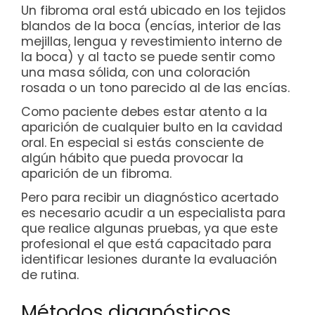
Un fibroma oral está ubicado en los tejidos
blandos de la boca (encías, interior de las
mejillas, lengua y revestimiento interno de
la boca) y al tacto se puede sentir como
una masa sólida, con una coloración
rosada o un tono parecido al de las encías.
Como paciente debes estar atento a la
aparición de cualquier bulto en la cavidad
oral. En especial si estás consciente de
algún hábito que pueda provocar la
aparición de un fibroma.
Pero para recibir un diagnóstico acertado
es necesario acudir a un especialista para
que realice algunas pruebas, ya que este
profesional el que está capacitado para
identificar lesiones durante la evaluación
de rutina.
Métodos diagnósticos