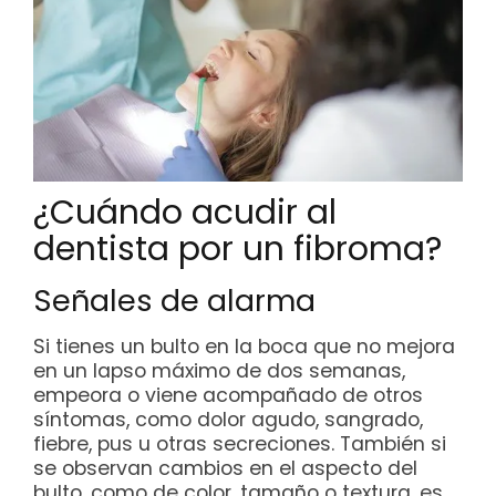
¿Cuándo acudir al
dentista por un fibroma?
Señales de alarma
Si tienes un bulto en la boca que no mejora
en un lapso máximo de dos semanas,
empeora o viene acompañado de otros
síntomas, como dolor agudo, sangrado,
fiebre, pus u otras secreciones. También si
se observan cambios en el aspecto del
bulto, como de color, tamaño o textura, es