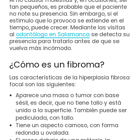
Al no causar molestias y, en ocasiones, ser
tan pequeños, es probable que el paciente
no note su presencia. Sin embargo, si el
estímulo que lo provoca se extiende en el
tiempo, puede crecer. Mediante las visitas
al
odontólogo en Salamanca
se detecta su
presencia para tratarlo antes de que se
vuelva más incómodo.
¿Cómo es un fibroma?
Las características de la hiperplasia fibrosa
focal son las siguientes:
Aparece una masa o tumor con base
sésil, es decir, que no tiene tallo y está
unido a la superficie. También puede ser
pediculada, con tallo.
Tiene un aspecto carnoso, con forma
redonda u ovalada.