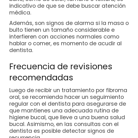
indicativo de que se debe buscar atención
médica.
Además, son signos de alarma si la masa o
bulto tienen un tamaño considerable e
interfieren con acciones normales como
hablar o comer, es momento de acudir al
dentista.
Frecuencia de revisiones
recomendadas
Luego de recibir un tratamiento por fibroma
oral, se recomienda hacer un seguimiento
regular con el dentista para asegurarse de
que mantienes una adecuada rutina de
higiene bucal, que lleve a una buena salud
bucal. Asimismo, en las consultas con el
dentista es posible detectar signos de
recurrencia.