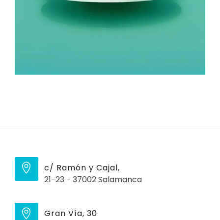
c/ Ramón y Cajal,
21-23 - 37002 Salamanca
Gran Vía, 30