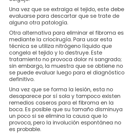
Una vez que se extraiga el tejido, este debe
evaluarse para descartar que se trate de
alguna otra patología.
Otra alternativa para eliminar el fibroma es
mediante la criocirugía. Para usar esta
técnica se utiliza nitrógeno líquido que
congela el tejido y lo destruye. Este
tratamiento no provoca dolor ni sangrado;
sin embargo, la muestra que se obtiene no
se puede evaluar luego para el diagnóstico
definitivo.
Una vez que se forma la lesión, esta no
desaparece por sí sola y tampoco existen
remedios caseros para el fibroma en la
boca. Es posible que su tamaño disminuya
un poco si se elimina la causa que lo
provoca, pero la involución espontánea no
es probable.