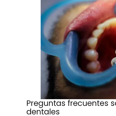
Preguntas frecuentes s
dentales