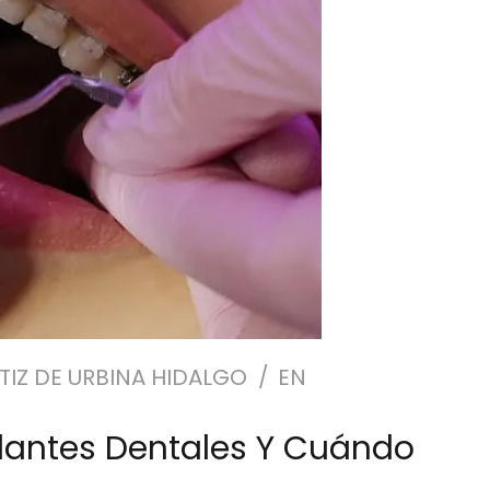
TIZ DE URBINA HIDALGO
EN
lantes Dentales Y Cuándo