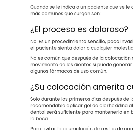
Cuando se le indica a un paciente que se le
más comunes que surgen son:
¿El proceso es doloroso?
No. Es un procedimiento sencillo, poco invas
el paciente sienta dolor o cualquier molestia
No es común que después de la colocación d
movimiento de los dientes si puede generar
algunos fármacos de uso común.
¿Su colocación amerita 
Solo durante los primeros días después de 
recomendable aplicar gel de clorhexidina al
dental será suficiente para mantenerlo en 
la boca.
Para evitar la acumulación de restos de co