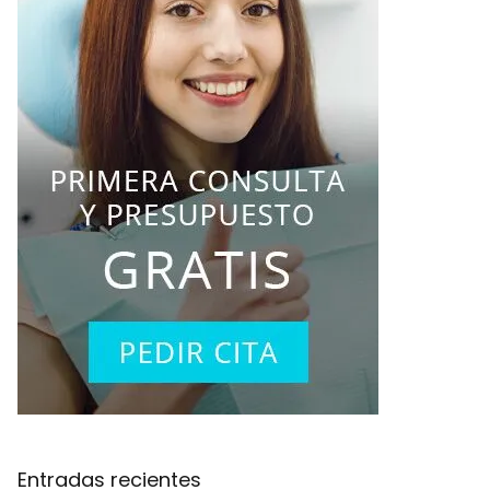
Entradas recientes