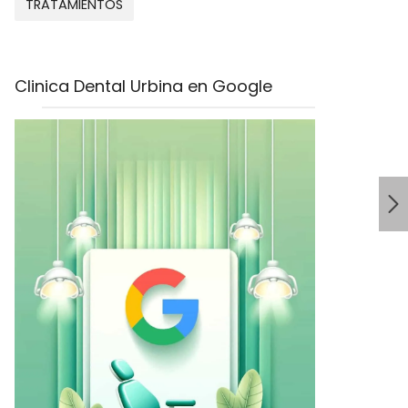
TRATAMIENTOS
Clinica Dental Urbina en Google