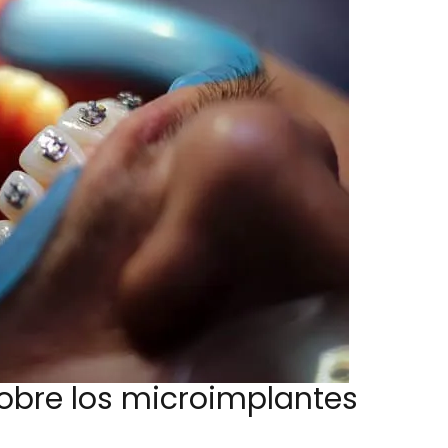
obre los microimplantes