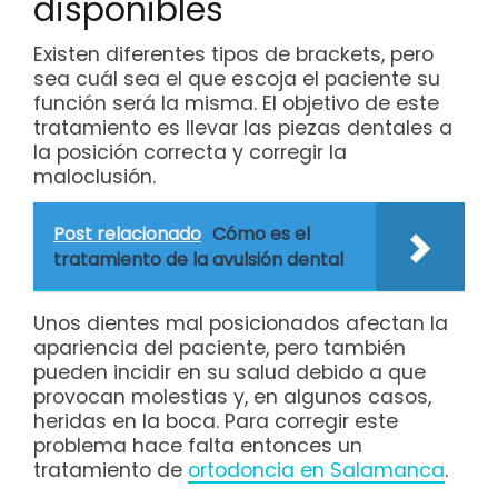
disponibles
Existen diferentes tipos de brackets, pero
sea cuál sea el que escoja el paciente su
función será la misma. El objetivo de este
tratamiento es llevar las piezas dentales a
la posición correcta y corregir la
maloclusión.
Post relacionado
Cómo es el
tratamiento de la avulsión dental
Unos dientes mal posicionados afectan la
apariencia del paciente, pero también
pueden incidir en su salud debido a que
provocan molestias y, en algunos casos,
heridas en la boca. Para corregir este
problema hace falta entonces un
tratamiento de
ortodoncia en Salamanca
.