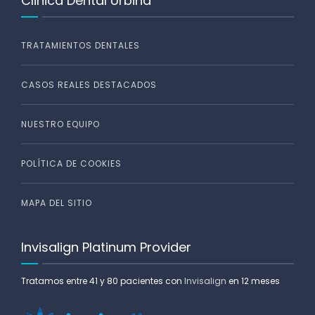
Clinica Dental Urbina
TRATAMIENTOS DENTALES
CASOS REALES DESTACADOS
NUESTRO EQUIPO
POLÍTICA DE COOKIES
MAPA DEL SITIO
Invisalign Platinum Provider
Tratamos entre 41 y 80 pacientes con
Invisalign
en 12 meses