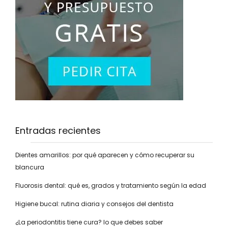
Entradas recientes
Dientes amarillos: por qué aparecen y cómo recuperar su
blancura
Fluorosis dental: qué es, grados y tratamiento según la edad
Higiene bucal: rutina diaria y consejos del dentista
¿La periodontitis tiene cura? lo que debes saber