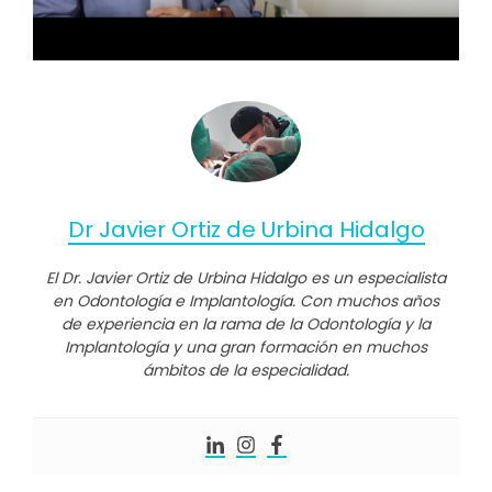
Dr Javier Ortiz de Urbina Hidalgo
El Dr. Javier Ortiz de Urbina Hidalgo es un especialista
en Odontología e Implantología. Con muchos años
de experiencia en la rama de la Odontología y la
Implantología y una gran formación en muchos
ámbitos de la especialidad.