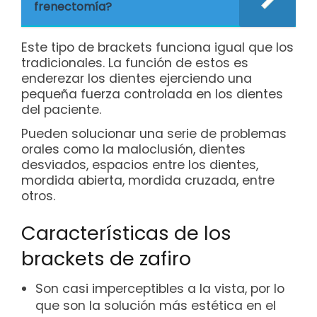
frenectomía?
Este tipo de brackets funciona igual que los
tradicionales. La función de estos es
enderezar los dientes ejerciendo una
pequeña fuerza controlada en los dientes
del paciente.
Pueden solucionar una serie de problemas
orales como la maloclusión, dientes
desviados, espacios entre los dientes,
mordida abierta, mordida cruzada, entre
otros.
Características de los
brackets de zafiro
Son casi imperceptibles a la vista, por lo
que son la solución más estética en el