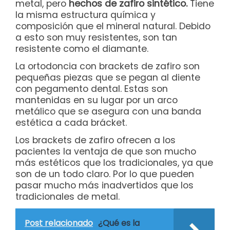
metal, pero
hechos de zafiro sintético.
Tiene
la misma estructura química y
composición que el mineral natural. Debido
a esto son muy resistentes, son tan
resistente como el diamante.
La ortodoncia con brackets de zafiro son
pequeñas piezas que se pegan al diente
con pegamento dental. Estas son
mantenidas en su lugar por un arco
metálico que se asegura con una banda
estética a cada brácket.
Los brackets de zafiro ofrecen a los
pacientes la ventaja de que son mucho
más estéticos que los tradicionales, ya que
son de un todo claro. Por lo que pueden
pasar mucho más inadvertidos que los
tradicionales de metal.
Post relacionado
¿Qué es la