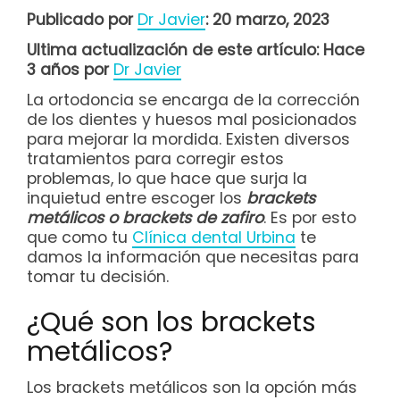
Publicado por
Dr Javier
: 20 marzo, 2023
Ultima actualización de este artículo: Hace
3 años por
Dr Javier
La ortodoncia se encarga de la corrección
de los dientes y huesos mal posicionados
para mejorar la mordida. Existen diversos
tratamientos para corregir estos
problemas, lo que hace que surja la
inquietud entre escoger los
brackets
metálicos o brackets de zafiro
. Es por esto
que como tu
Clínica dental Urbina
te
damos la información que necesitas para
tomar tu decisión.
¿Qué son los brackets
metálicos?
Los brackets metálicos son la opción más