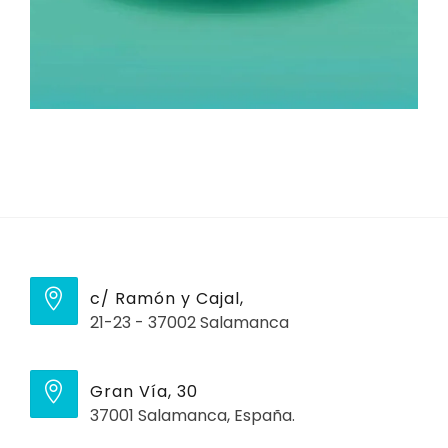
c/ Ramón y Cajal,
21-23 - 37002 Salamanca
Gran Vía, 30
37001 Salamanca, España.