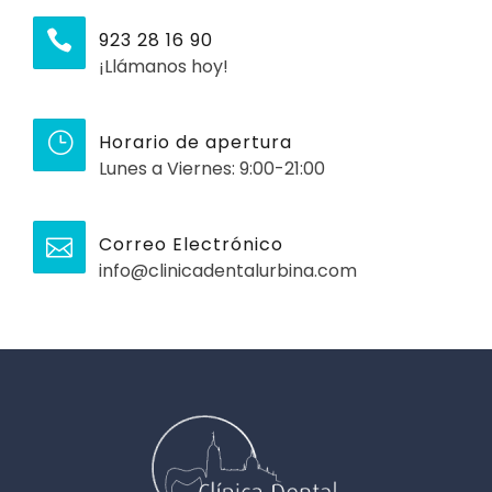
923 28 16 90
¡Llámanos hoy!
Horario de apertura
Lunes a Viernes: 9:00-21:00
Correo Electrónico
info@clinicadentalurbina.com