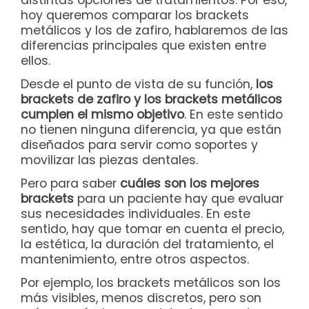
hoy queremos comparar los brackets
metálicos y los de zafiro, hablaremos de las
diferencias principales que existen entre
ellos.
Desde el punto de vista de su función,
los
brackets de zafiro y los brackets metálicos
cumplen el mismo objetivo
. En este sentido
no tienen ninguna diferencia, ya que están
diseñados para servir como soportes y
movilizar las piezas dentales.
Pero para saber
cuáles son los mejores
brackets
para un paciente hay que evaluar
sus necesidades individuales. En este
sentido, hay que tomar en cuenta el precio,
la estética, la duración del tratamiento, el
mantenimiento, entre otros aspectos.
Por ejemplo, los brackets metálicos son los
más visibles, menos discretos, pero son