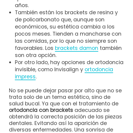
años.
También están los brackets de resina y
de policarbonato que, aunque son
económicos, su estética cambia a los
pocos meses. Tienden a mancharse con
las comidas, por lo que no siempre son
favorables. Los
brackets damon
también
son otra opción.
Por otro lado, hay opciones de ortodoncia
invisible, como Invisalign y
ortodoncia
impress
.
No se puede dejar pasar por alto que no se
trata solo de un tema estético, sino de
salud bucal. Ya que con el tratamiento de
ortodoncia con brackets
adecuado se
obtendrá la correcta posición de las piezas
dentales. Evitando así la aparición de
diversas enfermedades. Una sonrisa de