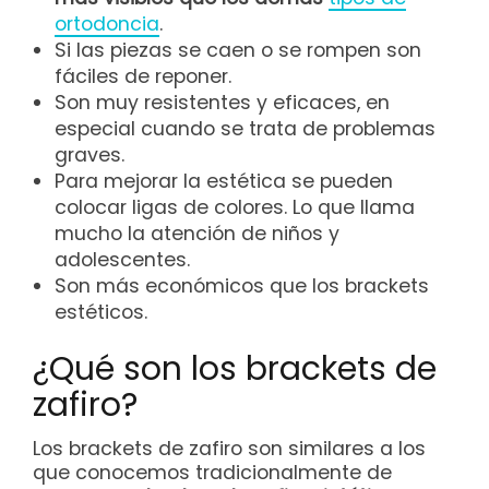
ortodoncia
.
Si las piezas se caen o se rompen son
fáciles de reponer.
Son muy resistentes y eficaces, en
especial cuando se trata de problemas
graves.
Para mejorar la estética se pueden
colocar ligas de colores. Lo que llama
mucho la atención de niños y
adolescentes.
Son más económicos que los brackets
estéticos.
¿Qué son los brackets de
zafiro?
Los brackets de zafiro son similares a los
que conocemos tradicionalmente de