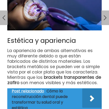
Estética y apariencia
La apariencia de ambas alternativas es
muy diferente debido a que están
fabricados de distintos materiales. Los
brackets metálicos se pueden ver a simple
vista por el color plata que los caracteriza.
Mientras que los
brackets transparentes de
zafiro
son menos visibles y más estéticos.
Post relacionado
Cómo la
reconstrucción dental puede
transformar tu salud oral y
estética