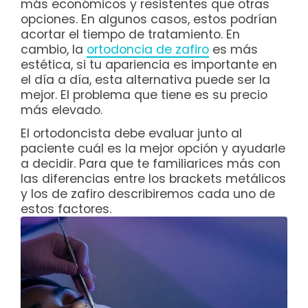
más económicos y resistentes que otras
opciones. En algunos casos, estos podrían
acortar el tiempo de tratamiento. En
cambio, la
ortodoncia de zafiro
es más
estética, si tu apariencia es importante en
el día a día, esta alternativa puede ser la
mejor. El problema que tiene es su precio
más elevado.
El ortodoncista debe evaluar junto al
paciente cuál es la mejor opción y ayudarle
a decidir. Para que te familiarices más con
las diferencias entre los brackets metálicos
y los de zafiro describiremos cada uno de
estos factores.