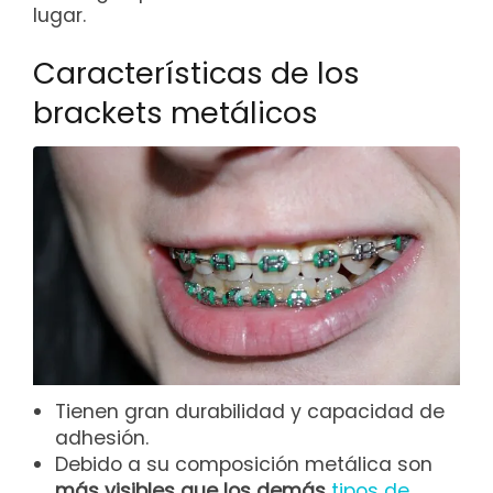
lugar.
Características de los
brackets metálicos
Tienen gran durabilidad y capacidad de
adhesión.
Debido a su composición metálica son
más visibles que los demás
tipos de