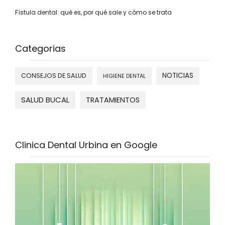
Fístula dental: qué es, por qué sale y cómo se trata
Categorias
NOTICIAS
CONSEJOS DE SALUD
HIGIENE DENTAL
SALUD BUCAL
TRATAMIENTOS
Clinica Dental Urbina en Google