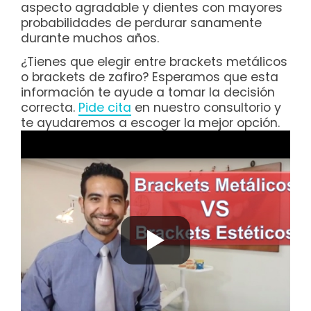
aspecto agradable y dientes con mayores
probabilidades de perdurar sanamente
durante muchos años.
¿Tienes que elegir entre brackets metálicos
o brackets de zafiro? Esperamos que esta
información te ayude a tomar la decisión
correcta.
Pide cita
en nuestro consultorio y
te ayudaremos a escoger la mejor opción.