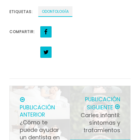
ODONTOLOGÍA
ETIQUETAS:
COMPARTIR:
PUBLICACIÓN
PUBLICACIÓN
SIGUIENTE
ANTERIOR
Caries infantil:
¿Cómo te
síntomas y
puede ayudar
tratamientos
un dentista en