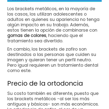
Los brackets metálicos, en la mayoría de
los casos, los utilizan adolescentes o
adultos en quienes su apariencia no tenga
algún impacto en su trabajo. Además,
estos tienen la opción de combinarse con
gomas de colores
, haciendo que el
tratamiento sea divertido.
En cambio, los brackets de zafiro son
destinados a las personas que cuiden su
imagen y quieran tener un perfil neutro.
Pero igual requieren un tratamiento dental
como este.
Precio de la ortodoncia
Su costo también es diferente, puesto que
los brackets metálicos -al ser los más
antiguos y básicos- son más económicos.