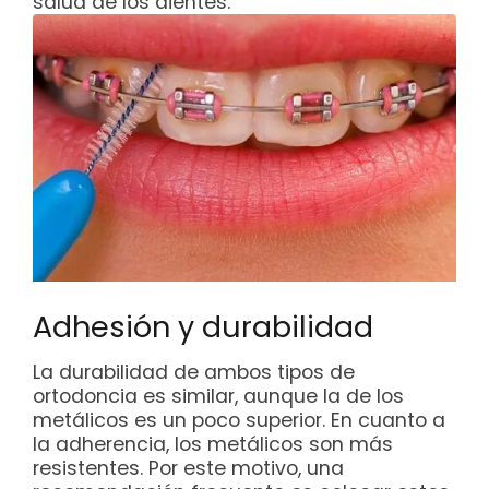
salud de los dientes.
Adhesión y durabilidad
La durabilidad de ambos tipos de
ortodoncia es similar, aunque la de los
metálicos es un poco superior. En cuanto a
la adherencia, los metálicos son más
resistentes. Por este motivo, una