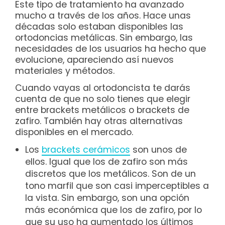
Este tipo de tratamiento ha avanzado
mucho a través de los años. Hace unas
décadas solo estaban disponibles las
ortodoncias metálicas. Sin embargo, las
necesidades de los usuarios ha hecho que
evolucione, apareciendo así nuevos
materiales y métodos.
Cuando vayas al ortodoncista te darás
cuenta de que no solo tienes que elegir
entre brackets metálicos o brackets de
zafiro. También hay otras alternativas
disponibles en el mercado.
Los
brackets cerámicos
son unos de
ellos. Igual que los de zafiro son más
discretos que los metálicos. Son de un
tono marfil que son casi imperceptibles a
la vista. Sin embargo, son una opción
más económica que los de zafiro, por lo
que su uso ha aumentado los últimos