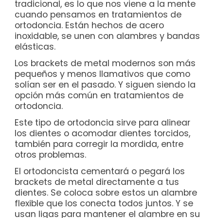
tradicional, es lo que nos viene a la mente
cuando pensamos en tratamientos de
ortodoncia. Están hechos de acero
inoxidable, se unen con alambres y bandas
elásticas.
Los brackets de metal modernos son más
pequeños y menos llamativos que como
solían ser en el pasado. Y siguen siendo la
opción más común en tratamientos de
ortodoncia.
Este tipo de ortodoncia sirve para alinear
los dientes o acomodar dientes torcidos,
también para corregir la mordida, entre
otros problemas.
El ortodoncista cementará o pegará los
brackets de metal directamente a tus
dientes. Se coloca sobre estos un alambre
flexible que los conecta todos juntos. Y se
usan ligas para mantener el alambre en su