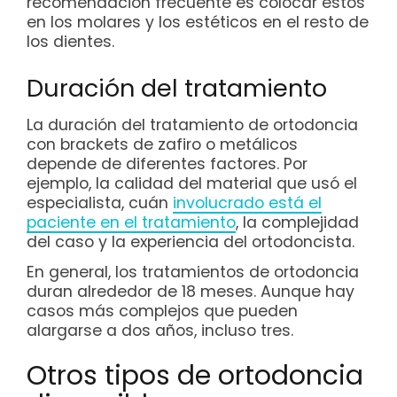
recomendación frecuente es colocar estos
en los molares y los estéticos en el resto de
los dientes.
Duración del tratamiento
La duración del tratamiento de ortodoncia
con brackets de zafiro o metálicos
depende de diferentes factores. Por
ejemplo, la calidad del material que usó el
especialista, cuán
involucrado está el
paciente en el tratamiento
, la complejidad
del caso y la experiencia del ortodoncista.
En general, los tratamientos de ortodoncia
duran alrededor de 18 meses. Aunque hay
casos más complejos que pueden
alargarse a dos años, incluso tres.
Otros tipos de ortodoncia