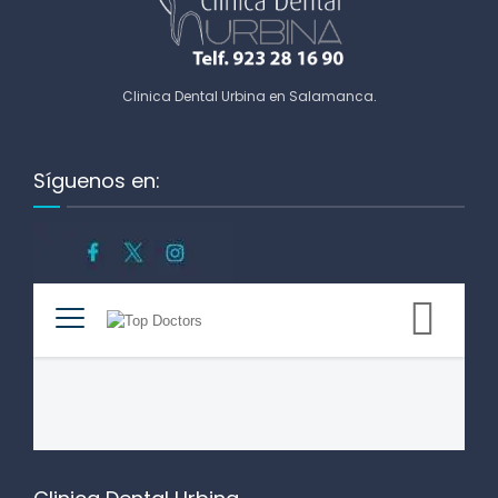
Clinica Dental Urbina en Salamanca
.
Síguenos en: