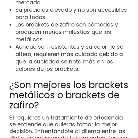
mercado.
Su precio es elevado y no son accesibles
para todos.
Los brackets de zafiro son cómodos y
producen menos molestias que los
metálicos.
Aunque son resistentes y su color no se
altera, requieren más cuidado debido a
que la suciedad se nota más en los
colores de los brackets.
¿Son mejores los brackets
metálicos o brackets de
zafiro?
Si requieres un tratamiento de ortodoncia
se entiende que quieras tomar la mejor
decisión. Enfrentándote al dilema entre las
distintas opciones de tratamientos. Por eso,