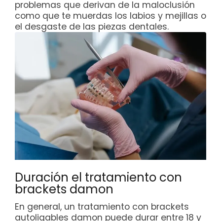
problemas que derivan de la maloclusión
como que te muerdas los labios y mejillas o
el desgaste de las piezas dentales.
Duración el tratamiento con
brackets damon
En general, un tratamiento con brackets
autoligables damon puede durar entre 18 y