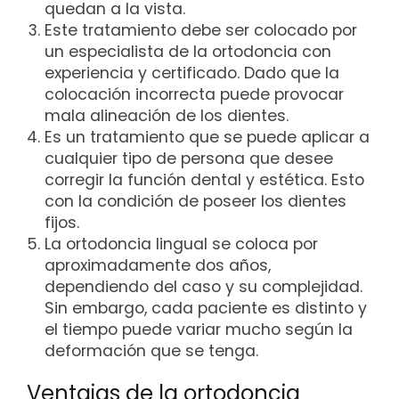
quedan a la vista.
Este tratamiento debe ser colocado por
un especialista de la ortodoncia con
experiencia y certificado. Dado que la
colocación incorrecta puede provocar
mala alineación de los dientes.
Es un tratamiento que se puede aplicar a
cualquier tipo de persona que desee
corregir la función dental y estética. Esto
con la condición de poseer los dientes
fijos.
La ortodoncia lingual se coloca por
aproximadamente dos años,
dependiendo del caso y su complejidad.
Sin embargo, cada paciente es distinto y
el tiempo puede variar mucho según la
deformación que se tenga.
Ventajas de la ortodoncia