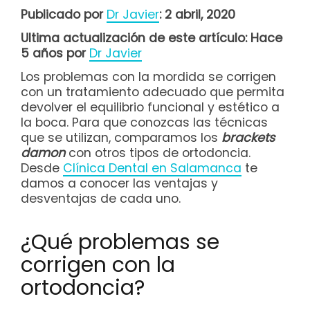
Publicado por
Dr Javier
: 2 abril, 2020
Ultima actualización de este artículo: Hace
5 años por
Dr Javier
Los problemas con la mordida se corrigen
con un tratamiento adecuado que permita
devolver el equilibrio funcional y estético a
la boca. Para que conozcas las técnicas
que se utilizan, comparamos los
brackets
damon
con otros tipos de ortodoncia.
Desde
Clínica Dental en Salamanca
te
damos a conocer las ventajas y
desventajas de cada uno.
¿Qué problemas se
corrigen con la
ortodoncia?