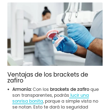
Ventajas de los brackets de
zafiro
Armonía:
Con los
brackets de zafiro
que
son transparentes, podrás
lucir una
sonrisa bonita
, porque a simple vista no
se notan. Esto te dará la seguridad