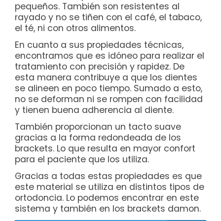
pequeños. También son resistentes al
rayado y no se tiñen con el café, el tabaco,
el té, ni con otros alimentos.
En cuanto a sus propiedades técnicas,
encontramos que es idóneo para realizar el
tratamiento con precisión y rapidez. De
esta manera contribuye a que los dientes
se alineen en poco tiempo. Sumado a esto,
no se deforman ni se rompen con facilidad
y tienen buena adherencia al diente.
También proporcionan un tacto suave
gracias a la forma redondeada de los
brackets. Lo que resulta en mayor confort
para el paciente que los utiliza.
Gracias a todas estas propiedades es que
este material se utiliza en distintos tipos de
ortodoncia. Lo podemos encontrar en este
sistema y también en los brackets damon.