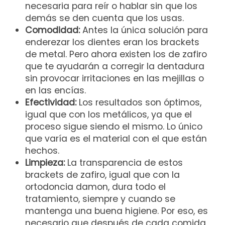
necesaria para reír o hablar sin que los
demás se den cuenta que los usas.
Comodidad:
Antes la única solución para
enderezar los dientes eran los brackets
de metal. Pero ahora existen los de zafiro
que te ayudarán a corregir la dentadura
sin provocar irritaciones en las mejillas o
en las encías.
Efectividad:
Los resultados son óptimos,
igual que con los metálicos, ya que el
proceso sigue siendo el mismo. Lo único
que varía es el material con el que están
hechos.
Limpieza:
La transparencia de estos
brackets de zafiro, igual que con la
ortodoncia damon, dura todo el
tratamiento, siempre y cuando se
mantenga una buena higiene. Por eso, es
necesario que después de cada comida