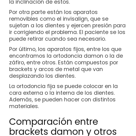
la inclinación de estos.
Por otra parte están los aparatos
removibles como el invisalign, que se
sujetan a los dientes y ejercen presión para
ir corrigiendo el problema. El paciente se los
puede retirar cuando sea necesario.
Por último, los aparatos fijos, entre los que
encontramos la ortodoncia damon o la de
záfiro, entre otros. Están compuestos por
brackets y arcos de metal que van
desplazando los dientes.
La ortodoncia fija se puede colocar en la
cara externa o la interna de los dientes.
Además, se pueden hacer con distintos
materiales.
Comparación entre
brackets damon y otros