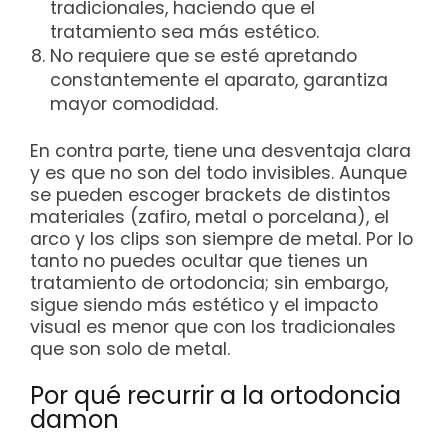
tradicionales, haciendo que el
tratamiento sea más estético.
No requiere que se esté apretando
constantemente el aparato, garantiza
mayor comodidad.
En contra parte, tiene una desventaja clara
y es que no son del todo invisibles. Aunque
se pueden escoger brackets de distintos
materiales (zafiro, metal o porcelana), el
arco y los clips son siempre de metal. Por lo
tanto no puedes ocultar que tienes un
tratamiento de ortodoncia; sin embargo,
sigue siendo más estético y el impacto
visual es menor que con los tradicionales
que son solo de metal.
Por qué recurrir a la ortodoncia
damon