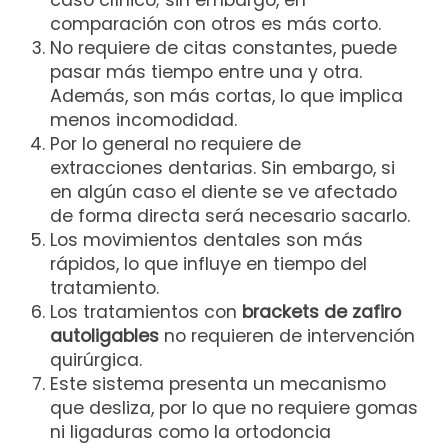
comparación con otros es más corto.
No requiere de citas constantes, puede
pasar más tiempo entre una y otra.
Además, son más cortas, lo que implica
menos incomodidad.
Por lo general no requiere de
extracciones dentarias. Sin embargo, si
en algún caso el diente se ve afectado
de forma directa será necesario sacarlo.
Los movimientos dentales son más
rápidos, lo que influye en tiempo del
tratamiento.
Los tratamientos con
brackets de zafiro
autoligables
no requieren de intervención
quirúrgica.
Este sistema presenta un mecanismo
que desliza, por lo que no requiere gomas
ni ligaduras como la ortodoncia