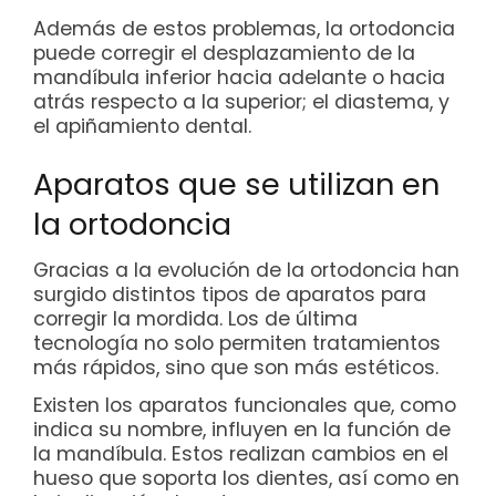
Además de estos problemas, la ortodoncia
puede corregir el desplazamiento de la
mandíbula inferior hacia adelante o hacia
atrás respecto a la superior; el diastema, y
el apiñamiento dental.
Aparatos que se utilizan en
la ortodoncia
Gracias a la evolución de la ortodoncia han
surgido distintos tipos de aparatos para
corregir la mordida. Los de última
tecnología no solo permiten tratamientos
más rápidos, sino que son más estéticos.
Existen los aparatos funcionales que, como
indica su nombre, influyen en la función de
la mandíbula. Estos realizan cambios en el
hueso que soporta los dientes, así como en