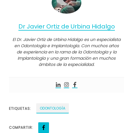
Dr Javier Ortiz de Urbina Hidalgo
El Dr. Javier Ortiz de Urbina Hidalgo es un especialista
en Odontología e Implantología. Con muchos años
de experiencia en la rama de la Odontología y la
Implantología y una gran formación en muchos
ámbitos de la especialidad.
ODONTOLOGÍA
ETIQUETAS:
COMPARTIR: