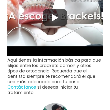
Aquí tienes la información básica para que
elijas entre los brackets damon y otros
tipos de ortodoncia. Recuerda que el
dentista siempre te recomendará el que
sea más adecuado para tu caso.
Contáctanos
si deseas iniciar tu
tratamiento.