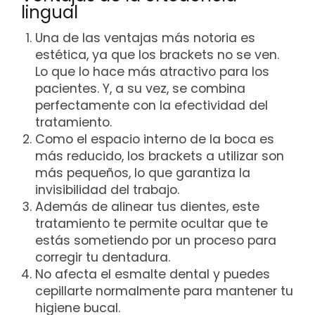
lingual
Una de las ventajas más notoria es
estética, ya que los brackets no se ven.
Lo que lo hace más atractivo para los
pacientes. Y, a su vez, se combina
perfectamente con la efectividad del
tratamiento.
Como el espacio interno de la boca es
más reducido, los brackets a utilizar son
más pequeños, lo que garantiza la
invisibilidad del trabajo.
Además de alinear tus dientes, este
tratamiento te permite ocultar que te
estás sometiendo por un proceso para
corregir tu dentadura.
No afecta el esmalte dental y puedes
cepillarte normalmente para mantener tu
higiene bucal.