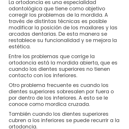
La ortodoncia es una especialidad
odontológica que tiene como objetivo
corregir los problemas de la mordida. A
través de distintas técnicas es posible
modificar la posición de los maxilares y las
arcadas dentarias. De esta manera se
restablece su funcionalidad y se mejora la
estética.
Entre los problemas que corrige la
ortodoncia está la mordida abierta, que es
cuando los dientes superiores no tienen
contacto con los inferiores.
Otro problema frecuente es cuando los
dientes superiores sobresalen por fuera o
por dentro de los inferiores. A esto se le
conoce como mordica cruzada.
También cuando los dientes superiores
cubren a los inferiores se puede recurrir a la
ortodoncia.