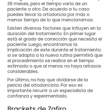
36 meses, pero el tiempo varía de un
paciente a otro. De acuerdo a tu caso
puedes llevar la ortodoncia por más o
menos tiempo de lo que mencionamos.
Existen diversos factores que influyen en la
duración del tratamiento. En primer lugar
está el grado de corrección que necesita el
paciente. Luego, encontrarnos la
implicación de este durante el tratamiento;
si se adapta a la nueva rutina permitirá que
el procedimiento se realice en el tiempo
estimado o que al menos no haya retrasos
considerables.
Por último, no hay que olvidarse de la
pericia del ortodoncista. Por eso es
importante recurrir a un especialista de
confianza y experimentado.
Brackets de Zafiro