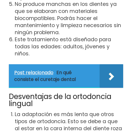
No produce manchas en los dientes ya
que se elaboran con materiales
biocompatibles. Podrás hacer el
mantenimiento y limpieza necesarios sin
ningún problema.
Este tratamiento está diseñado para
todas las edades: adultos, jóvenes y
niños.
Post relacionado
En qué
consiste el curetaje dental
Desventajas de la ortodoncia
lingual
La adaptación es más lenta que otros
tipos de ortodoncia. Esto se debe a que
al estar en la cara interna del diente roza