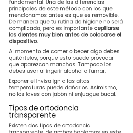
fundamental. Una de las diferencias
principales de este método con los que
mencionamos antes es que es removible.
De manera que tu rutina de higiene no será
complicada, pero es importante
cepillarse
los dientes muy bien antes de colocarse el
dispositivo
.
Al momento de comer o beber algo debes
quitártelos, porque esto puede provocar
que aparezcan manchas. Tampoco los
debes usar al ingerir alcohol o fumar.
Exponer el Invisalign a las altas
temperaturas puede dañarlos. Asimismo,
no los laves con jabón ni enjuague bucal.
Tipos de ortodoncia
transparente
Existen dos tipos de ortodoncia
transparente, de ambos hablamos en este