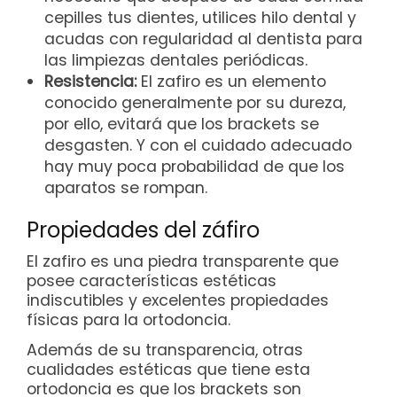
cepilles tus dientes, utilices hilo dental y
acudas con regularidad al dentista para
las limpiezas dentales periódicas.
Resistencia:
El zafiro es un elemento
conocido generalmente por su dureza,
por ello, evitará que los brackets se
desgasten. Y con el cuidado adecuado
hay muy poca probabilidad de que los
aparatos se rompan.
Propiedades del záfiro
El zafiro es una piedra transparente que
posee características estéticas
indiscutibles y excelentes propiedades
físicas para la ortodoncia.
Además de su transparencia, otras
cualidades estéticas que tiene esta
ortodoncia es que los brackets son