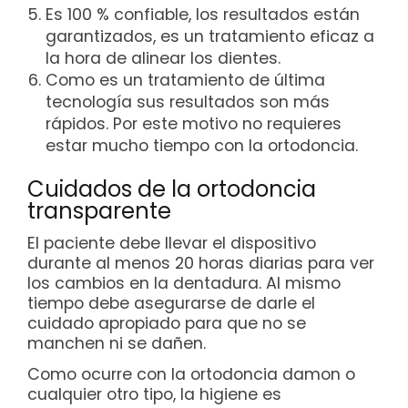
Es 100 % confiable, los resultados están
garantizados, es un tratamiento eficaz a
la hora de alinear los dientes.
Como es un tratamiento de última
tecnología sus resultados son más
rápidos. Por este motivo no requieres
estar mucho tiempo con la ortodoncia.
Cuidados de la ortodoncia
transparente
El paciente debe llevar el dispositivo
durante al menos 20 horas diarias para ver
los cambios en la dentadura. Al mismo
tiempo debe asegurarse de darle el
cuidado apropiado para que no se
manchen ni se dañen.
Como ocurre con la ortodoncia damon o
cualquier otro tipo, la higiene es