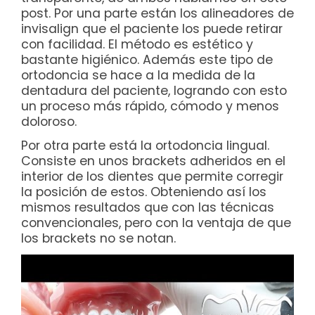
post. Por una parte están los alineadores de
invisalign que el paciente los puede retirar
con facilidad. El método es estético y
bastante higiénico. Además este tipo de
ortodoncia se hace a la medida de la
dentadura del paciente, logrando con esto
un proceso más rápido, cómodo y menos
doloroso.
Por otra parte está la ortodoncia lingual.
Consiste en unos brackets adheridos en el
interior de los dientes que permite corregir
la posición de estos. Obteniendo así los
mismos resultados que con las técnicas
convencionales, pero con la ventaja de que
los brackets no se notan.