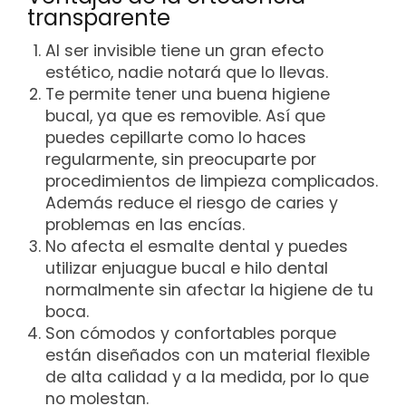
transparente
Al ser invisible tiene un gran efecto
estético, nadie notará que lo llevas.
Te permite tener una buena higiene
bucal, ya que es removible. Así que
puedes cepillarte como lo haces
regularmente, sin preocuparte por
procedimientos de limpieza complicados.
Además reduce el riesgo de caries y
problemas en las encías.
No afecta el esmalte dental y puedes
utilizar enjuague bucal e hilo dental
normalmente sin afectar la higiene de tu
boca.
Son cómodos y confortables porque
están diseñados con un material flexible
de alta calidad y a la medida, por lo que
no molestan.