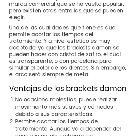
marca comercial que se ha vuelto popular,
pero existen otras entre las que se pueden
elegir.
Una de las cualidades que tiene es que
permite acortar los tiempos del
tratamiento. Y a nivel estético es muy
aceptado, ya que los brackets damon se
pueden hacer con cristal de zafiro, el cual
es transparente, o con porcelana para
simular el color de los dientes. Sin embargo,
el arco será siempre de metal.
Ventajas de los brackets damon
No ocasiona molestias, puede realizar
movimiento más suaves y cómodos
debido a sus características.
Permite acortar los tiempos de
tratamiento. Aunque va a depender del
caso clínico; sin embargo, en