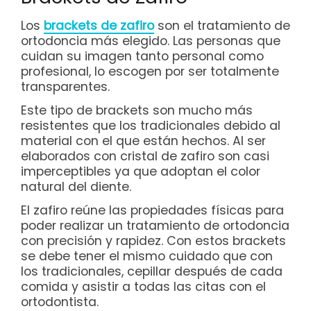
Los
brackets de zafiro
son el tratamiento de
ortodoncia más elegido. Las personas que
cuidan su imagen tanto personal como
profesional, lo escogen por ser totalmente
transparentes.
Este tipo de brackets son mucho más
resistentes que los tradicionales debido al
material con el que están hechos. Al ser
elaborados con cristal de zafiro son casi
imperceptibles ya que adoptan el color
natural del diente.
El zafiro reúne las propiedades físicas para
poder realizar un tratamiento de ortodoncia
con precisión y rapidez. Con estos brackets
se debe tener el mismo cuidado que con
los tradicionales, cepillar después de cada
comida y asistir a todas las citas con el
ortodontista.