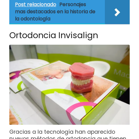
Post relacionado
Personajes
mas destacados en la historia de
la odontología
Ortodoncia Invisalign
Gracias a la tecnología han aparecido
nuevos métodos de ortodoncia que tienen