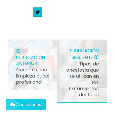
PUBLICACIÓN
PUBLICACIÓN
SIGUIENTE
ANTERIOR
Tipos de
Cómo es una
anestesia que
limpieza bucal
se utilizan en
profesional
los
tratamientos
dentales
Contáctanos