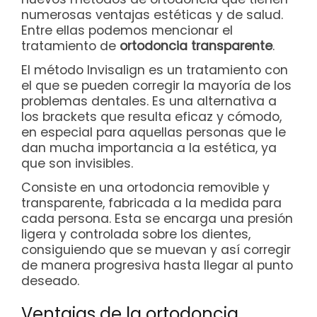
numerosas ventajas estéticas y de salud.
Entre ellas podemos mencionar el
tratamiento de
ortodoncia transparente
.
El método Invisalign es un tratamiento con
el que se pueden corregir la mayoría de los
problemas dentales. Es una alternativa a
los brackets que resulta eficaz y cómodo,
en especial para aquellas personas que le
dan mucha importancia a la estética, ya
que son invisibles.
Consiste en una ortodoncia removible y
transparente, fabricada a la medida para
cada persona. Esta se encarga una presión
ligera y controlada sobre los dientes,
consiguiendo que se muevan y así corregir
de manera progresiva hasta llegar al punto
deseado.
Ventajas de la ortodoncia