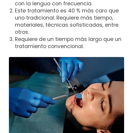
con la lengua con frecuencia.
Este tratamiento es 40 % más caro que
uno tradicional. Requiere más tiempo,
materiales, técnicas sofisticadas, entre
otros.
Requiere de un tiempo más largo que un
tratamiento convencional.