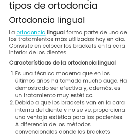
tipos de ortodoncia
Ortodoncia lingual
La
ortodoncia
lingual
forma parte de uno de
los tratamientos más utilizados hoy en día.
Consiste en colocar los brackets en la cara
interior de los dientes.
Características de la ortodoncia lingual
Es una técnica moderna que en los
últimos años ha tomado mucho auge. Ha
demostrado ser efectiva y, además, es
un tratamiento muy estético.
Debido a que los brackets van en la cara
interna del diente y no se ve, proporciona
una ventaja estética para los pacientes.
A diferencia de los métodos
convencionales donde los brackets