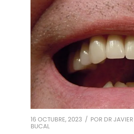
16 OCTUBRE, 2023
POR
DR JAVIER
BUCAL