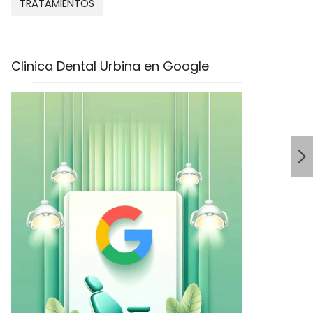
TRATAMIENTOS
Clinica Dental Urbina en Google