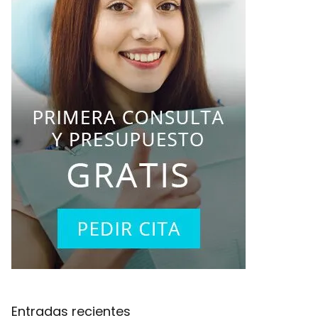
Entradas recientes