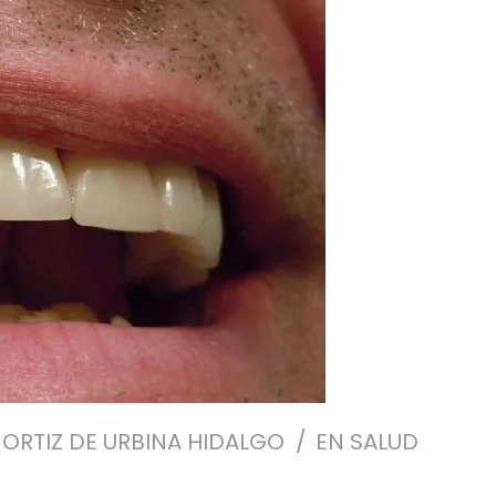
 ORTIZ DE URBINA HIDALGO
EN
SALUD