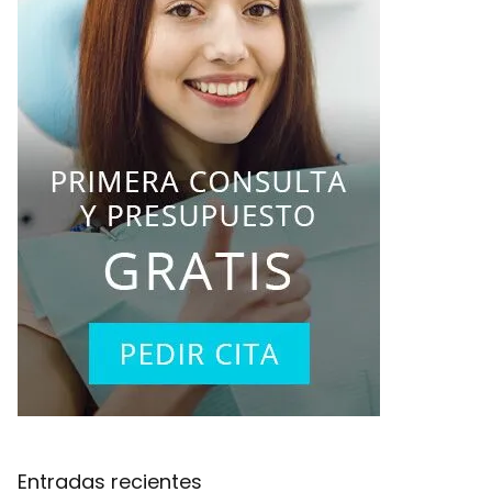
Entradas recientes