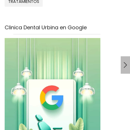
TRATAMIENTOS
Clinica Dental Urbina en Google