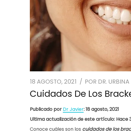
18 AGOSTO, 2021
POR
DR. URBINA
Cuidados De Los Bracke
Publicado por
Dr Javier
: 18 agosto, 2021
Ultima actualización de este artículo: Hace
Conoce cuáles son los
cuidados de los brac