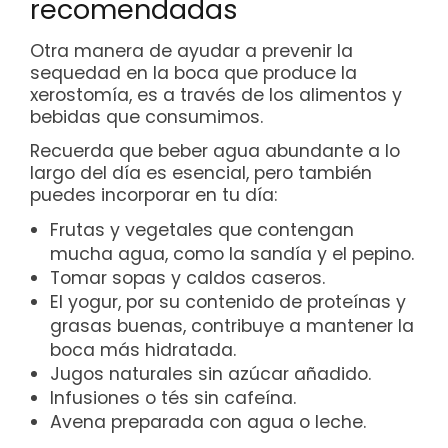
recomendadas
Otra manera de ayudar a prevenir la
sequedad en la boca que produce la
xerostomía, es a través de los alimentos y
bebidas que consumimos.
Recuerda que beber agua abundante a lo
largo del día es esencial, pero también
puedes incorporar en tu día:
Frutas y vegetales que contengan
mucha agua, como la sandía y el pepino.
Tomar sopas y caldos caseros.
El yogur, por su contenido de proteínas y
grasas buenas, contribuye a mantener la
boca más hidratada.
Jugos naturales sin azúcar añadido.
Infusiones o tés sin cafeína.
Avena preparada con agua o leche.