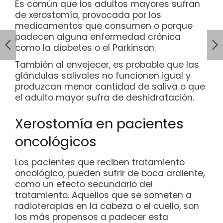
Es común que los adultos mayores sufran
de xerostomía, provocada por los
medicamentos que consumen o porque
padecen alguna enfermedad crónica
como la diabetes o el Parkinson.
También al envejecer, es probable que las
glándulas salivales no funcionen igual y
produzcan menor cantidad de saliva o que
el adulto mayor sufra de deshidratación.
Xerostomía en pacientes
oncológicos
Los pacientes que reciben tratamiento
oncológico, pueden sufrir de boca ardiente,
como un efecto secundario del
tratamiento. Aquellos que se someten a
radioterapias en la cabeza o el cuello, son
los más propensos a padecer esta