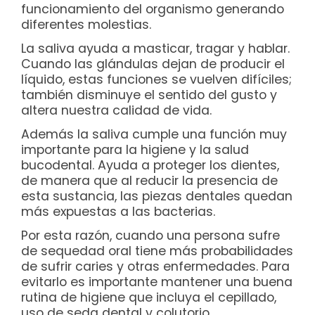
funcionamiento del organismo generando
diferentes molestias.
La saliva ayuda a masticar, tragar y hablar.
Cuando las glándulas dejan de producir el
líquido, estas funciones se vuelven difíciles;
también disminuye el sentido del gusto y
altera nuestra calidad de vida.
Además la saliva cumple una función muy
importante para la higiene y la salud
bucodental. Ayuda a proteger los dientes,
de manera que al reducir la presencia de
esta sustancia, las piezas dentales quedan
más expuestas a las bacterias.
Por esta razón, cuando una persona sufre
de sequedad oral tiene más probabilidades
de sufrir caries y otras enfermedades. Para
evitarlo es importante mantener una buena
rutina de higiene que incluya el cepillado,
uso de seda dental y colutorio.