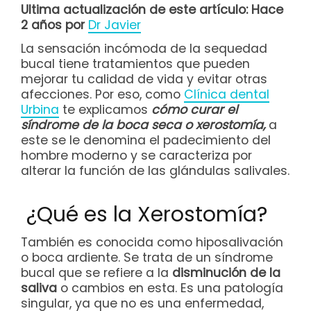
Ultima actualización de este artículo: Hace
2 años por
Dr Javier
La sensación incómoda de la sequedad
bucal tiene tratamientos que pueden
mejorar tu calidad de vida y evitar otras
afecciones. Por eso, como
Clínica dental
Urbina
te explicamos
cómo curar el
síndrome de la boca seca o xerostomía,
a
este se le denomina el padecimiento del
hombre moderno y se caracteriza por
alterar la función de las glándulas salivales.
¿Qué es la Xerostomía?
También es conocida como hiposalivación
o boca ardiente. Se trata de un síndrome
bucal que se refiere a la
disminución de la
saliva
o cambios en esta. Es una patología
singular, ya que no es una enfermedad,