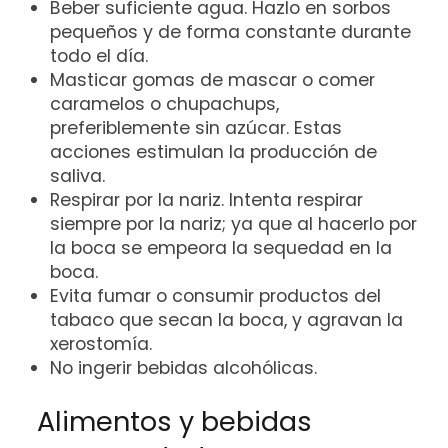
Beber suficiente agua. Hazlo en sorbos
pequeños y de forma constante durante
todo el día.
Masticar gomas de mascar o comer
caramelos o chupachups,
preferiblemente sin azúcar. Estas
acciones estimulan la producción de
saliva.
Respirar por la nariz. Intenta respirar
siempre por la nariz; ya que al hacerlo por
la boca se empeora la sequedad en la
boca.
Evita fumar o consumir productos del
tabaco que secan la boca, y agravan la
xerostomía.
No ingerir bebidas alcohólicas.
Alimentos y bebidas