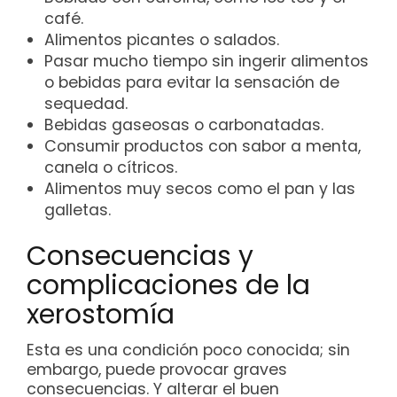
café.
Alimentos picantes o salados.
Pasar mucho tiempo sin ingerir alimentos
o bebidas para evitar la sensación de
sequedad.
Bebidas gaseosas o carbonatadas.
Consumir productos con sabor a menta,
canela o cítricos.
Alimentos muy secos como el pan y las
galletas.
Consecuencias y
complicaciones de la
xerostomía
Esta es una condición poco conocida; sin
embargo, puede provocar graves
consecuencias. Y alterar el buen