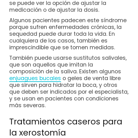
se puede ver la opción de ajustar la
medicación o de ajustar la dosis.
Algunos pacientes padecen este síndrome
porque sufren enfermedades crónicas, la
sequedad puede durar toda la vida. En
cualquiera de los casos, también es
imprescindible que se tomen medidas.
También puede usarse sustitutos salivales,
que son aquellos que imitan la
composición de la saliva. Existen algunos
enjuagues bucales
o geles de venta libre
que sirven para hidratar la boca, y otros
que deben ser indicados por el especialista,
y se usan en pacientes con condiciones
más severas.
Tratamientos caseros para
la xerostomía