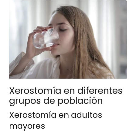
Xerostomía en diferentes
grupos de población
Xerostomía en adultos
mayores