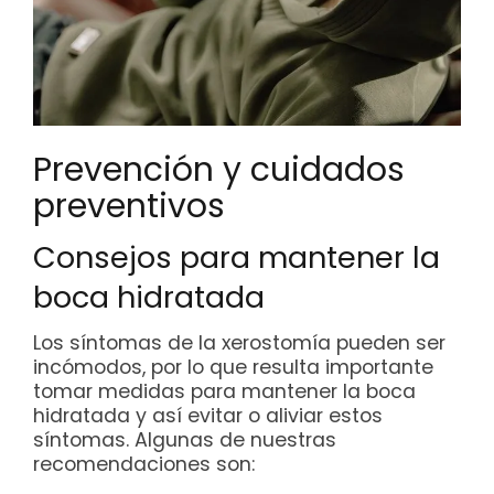
Prevención y cuidados
preventivos
Consejos para mantener la
boca hidratada
Los síntomas de la xerostomía pueden ser
incómodos, por lo que resulta importante
tomar medidas para mantener la boca
hidratada y así evitar o aliviar estos
síntomas. Algunas de nuestras
recomendaciones son: