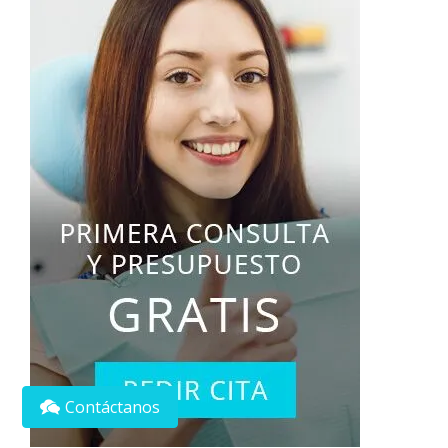
Contáctanos