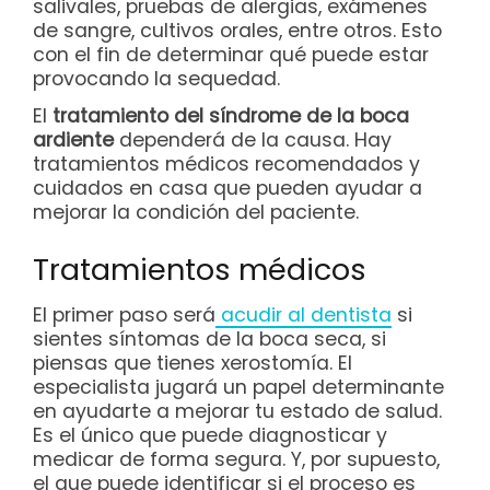
salivales, pruebas de alergias, exámenes
de sangre, cultivos orales, entre otros. Esto
con el fin de determinar qué puede estar
provocando la sequedad.
El
tratamiento del síndrome de la boca
ardiente
dependerá de la causa. Hay
tratamientos médicos recomendados y
cuidados en casa que pueden ayudar a
mejorar la condición del paciente.
Tratamientos médicos
El primer paso será
acudir al dentista
si
sientes síntomas de la boca seca, si
piensas que tienes xerostomía. El
especialista jugará un papel determinante
en ayudarte a mejorar tu estado de salud.
Es el único que puede diagnosticar y
medicar de forma segura. Y, por supuesto,
el que puede identificar si el proceso es