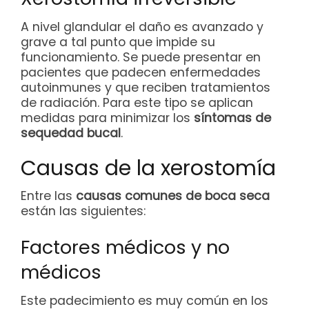
A nivel glandular el daño es avanzado y
grave a tal punto que impide su
funcionamiento. Se puede presentar en
pacientes que padecen enfermedades
autoinmunes y que reciben tratamientos
de radiación. Para este tipo se aplican
medidas para minimizar los
síntomas de
sequedad bucal
.
Causas de la xerostomía
Entre las
causas comunes de boca seca
están las siguientes:
Factores médicos y no
médicos
Este padecimiento es muy común en los