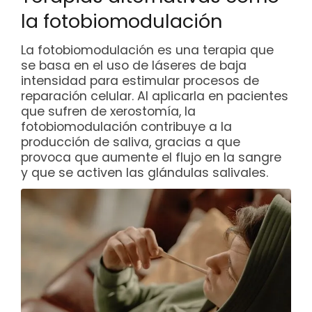
la fotobiomodulación
La fotobiomodulación es una terapia que
se basa en el uso de láseres de baja
intensidad para estimular procesos de
reparación celular. Al aplicarla en pacientes
que sufren de xerostomía, la
fotobiomodulación contribuye a la
producción de saliva, gracias a que
provoca que aumente el flujo en la sangre
y que se activen las glándulas salivales.