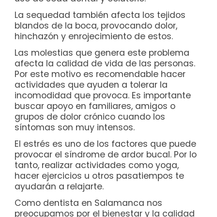
La sequedad también afecta los tejidos
blandos de la boca, provocando dolor,
hinchazón y enrojecimiento de estos.
Las molestias que genera este problema
afecta la calidad de vida de las personas.
Por este motivo es recomendable hacer
actividades que ayuden a tolerar la
incomodidad que provoca. Es importante
buscar apoyo en familiares, amigos o
grupos de dolor crónico cuando los
síntomas son muy intensos.
El estrés es uno de los factores que puede
provocar el síndrome de ardor bucal. Por lo
tanto, realizar actividades como yoga,
hacer ejercicios u otros pasatiempos te
ayudarán a relajarte.
Como dentista en Salamanca nos
preocupamos por el bienestar y la calidad