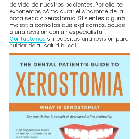
de vida de nuestros pacientes. Por ello, te
exponemos cómo curar el síndrome de la
boca seca o xerostomía. Si sientes alguna
molestia como las que explicamos, acude
a una revisión con un especialista.
Contáctanos
si necesitas una revisión para
cuidar de tu salud bucal.