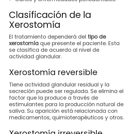
Clasificación de la
Xerostomía
El tratamiento dependerá del
tipo de
xerostomía
que presente el paciente. Esta
se clasifica de acuerdo al nivel de
actividad glandular.
Xerostomía reversible
Tiene actividad glandular residual y la
secreción puede ser regulada. Se elimina el
factor que la produce a través de
estimulantes para la producción natural de
saliva. Su aparición está relacionada con
medicamentos, quimioterapéuticos y otros.
Xerostomía irreversible