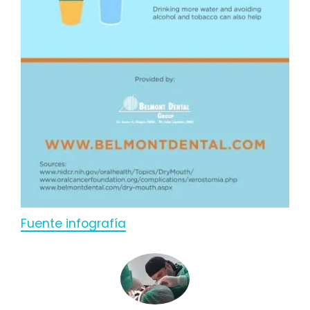
Fuente infografía