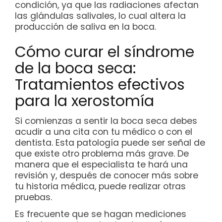
condición, ya que las radiaciones afectan
las glándulas salivales, lo cual altera la
producción de saliva en la boca.
Cómo curar el síndrome
de la boca seca:
Tratamientos efectivos
para la xerostomía
Si comienzas a sentir la boca seca debes
acudir a una cita con tu médico o con el
dentista. Esta patología puede ser señal de
que existe otro problema más grave. De
manera que el especialista te hará una
revisión y, después de conocer más sobre
tu historia médica, puede realizar otras
pruebas.
Es frecuente que se hagan mediciones