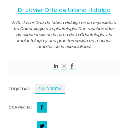
Dr Javier Ortiz de Urbina Hidalgo
El Dr. Javier Ortiz de Urbina Hidalgo es un especialista
en Odontología e Implantología. Con muchos años
de experiencia en la rama de la Odontología y la
Implantología y una gran formación en muchos
ámbitos de la especialidad.
SALUD DENTAL
ETIQUETAS:
COMPARTIR: