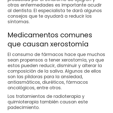
otras enfermedades es importante acudir
al dentista. El especialista te dará algunos
consejos que te ayudará a reducir los
síntomas.
Medicamentos comunes
que causan xerostomía
El consumo de fármacos hace que muchos
sean propensos a tener xerostomía, ya que
estos pueden reducir, disminuir y alterar la
composición de la saliva. Algunos de ellos
son las píldoras para la ansiedad,
antiasmáticos, diuréticos, fármacos
oncológicos, entre otros.
Los tratamientos de radioterapia y
quimioterapia también causan este
padecimiento.