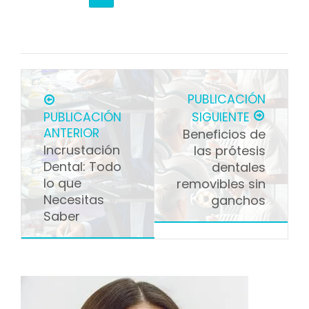
PUBLICACIÓN
PUBLICACIÓN
SIGUIENTE
ANTERIOR
Beneficios de
Incrustación
las prótesis
Dental: Todo
dentales
lo que
removibles sin
Necesitas
ganchos
Saber