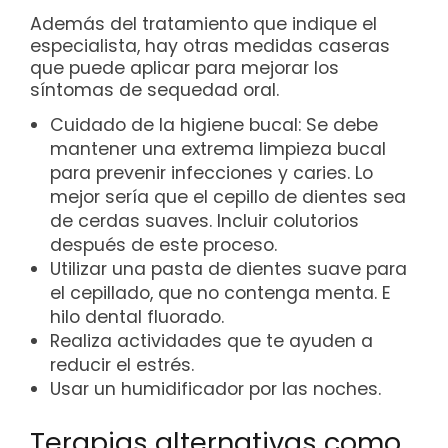
Además del tratamiento que indique el
especialista, hay otras medidas caseras
que puede aplicar para mejorar los
síntomas de sequedad oral.
Cuidado de la higiene bucal: Se debe
mantener una extrema limpieza bucal
para prevenir infecciones y caries. Lo
mejor sería que el cepillo de dientes sea
de cerdas suaves. Incluir colutorios
después de este proceso.
Utilizar una pasta de dientes suave para
el cepillado, que no contenga menta. E
hilo dental fluorado.
Realiza actividades que te ayuden a
reducir el estrés.
Usar un humidificador por las noches.
Terapias alternativas como