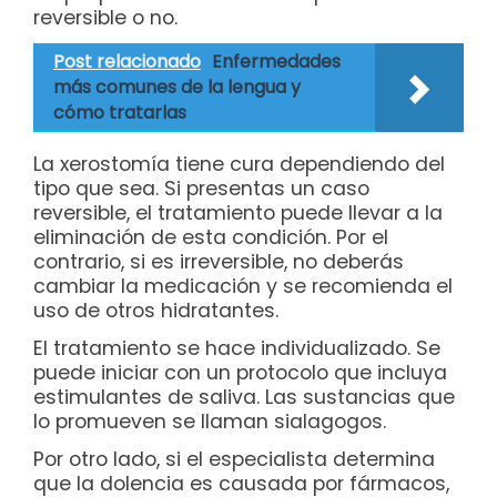
reversible o no.
Post relacionado
Enfermedades
más comunes de la lengua y
cómo tratarlas
La xerostomía tiene cura dependiendo del
tipo que sea. Si presentas un caso
reversible, el tratamiento puede llevar a la
eliminación de esta condición. Por el
contrario, si es irreversible, no deberás
cambiar la medicación y se recomienda el
uso de otros hidratantes.
El tratamiento se hace individualizado. Se
puede iniciar con un protocolo que incluya
estimulantes de saliva. Las sustancias que
lo promueven se llaman sialagogos.
Por otro lado, si el especialista determina
que la dolencia es causada por fármacos,