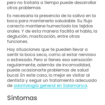
pero no tratarla a tiempo puede desarrollar
otros problemas.
Es necesaria la presencia de la saliva en la
boca para mantenerla saludable. Su flujo
correcto mantiene humectado los tejidos
orales. Y de esta manera facilita el habla, la
deglución, masticación, entre otras
funciones.
Hay situaciones que te pueden llevar a
sentir la boca seca, como al estar nervioso
o estresado. Pero si tienes esa sensación
regularmente, además de incomodidad,
puede ocasionarte problemas de salud
bucal. En este caso, lo mejor es visitar al
dentista y seguir un tratamiento adecuado
de
odontología general en Salamanca
.
Síntomas