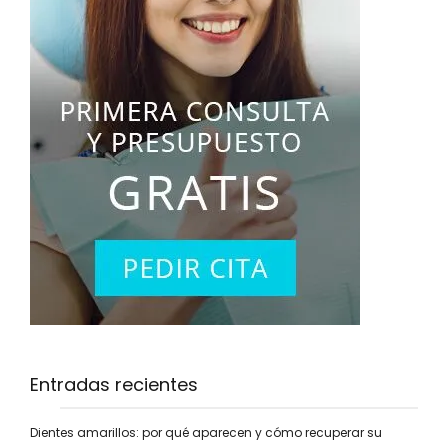
Entradas recientes
Dientes amarillos: por qué aparecen y cómo recuperar su