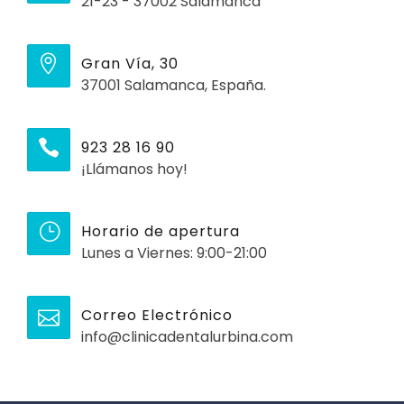
21-23 - 37002 Salamanca
Gran Vía, 30
37001 Salamanca, España.
923 28 16 90
¡Llámanos hoy!
Horario de apertura
Lunes a Viernes: 9:00-21:00
Correo Electrónico
info@clinicadentalurbina.com