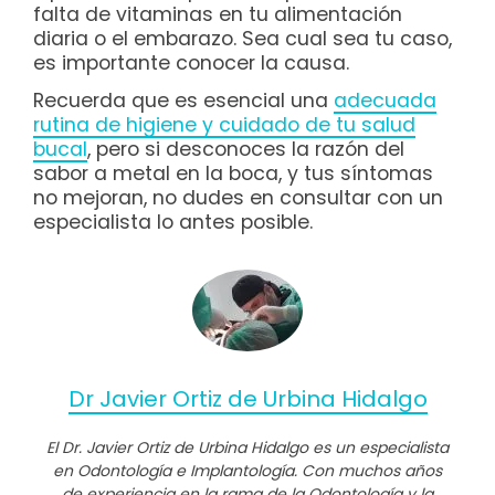
falta de vitaminas en tu alimentación
diaria o el embarazo. Sea cual sea tu caso,
es importante conocer la causa.
Recuerda que es esencial una
adecuada
rutina de higiene y cuidado de tu salud
bucal
, pero si desconoces la razón del
sabor a metal en la boca, y tus síntomas
no mejoran, no dudes en consultar con un
especialista lo antes posible.
Dr Javier Ortiz de Urbina Hidalgo
El Dr. Javier Ortiz de Urbina Hidalgo es un especialista
en Odontología e Implantología. Con muchos años
de experiencia en la rama de la Odontología y la