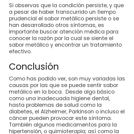
Si observas que la condición persiste, y que
a pesar de haber transcurrido un tiempo
prudencial el sabor metálico persiste o se
han desarrollado otros síntomas, es
importante buscar atención médica para
conocer la razón por la cual se siente el
sabor metálico y encontrar un tratamiento
efectivo.
Conclusión
Como has podido ver, son muy variadas las
causas por las que se puede sentir sabor
metálico en la boca. Desde algo básico
como una inadecuada higiene dental,
hasta problemas de salud como la
diabetes, el Alzheimer, Parkinson o incluso el
cáncer pueden provocar este síntoma.
También algunos medicamentos para la
hipertensión, o quimioterapia; así como la