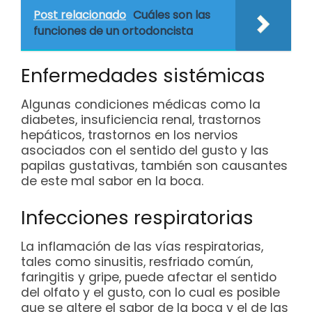
Post relacionado
Cuáles son las
funciones de un ortodoncista
Enfermedades sistémicas
Algunas condiciones médicas como la
diabetes, insuficiencia renal, trastornos
hepáticos, trastornos en los nervios
asociados con el sentido del gusto y las
papilas gustativas, también son causantes
de este mal sabor en la boca.
Infecciones respiratorias
La inflamación de las vías respiratorias,
tales como sinusitis, resfriado común,
faringitis y gripe, puede afectar el sentido
del olfato y el gusto, con lo cual es posible
que se altere el sabor de la boca y el de las