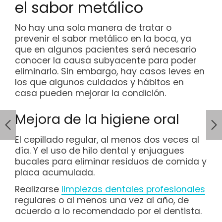
el sabor metálico
No hay una sola manera de tratar o
prevenir el sabor metálico en la boca, ya
que en algunos pacientes será necesario
conocer la causa subyacente para poder
eliminarlo. Sin embargo, hay casos leves en
los que algunos cuidados y hábitos en
casa pueden mejorar la condición.
Mejora de la higiene oral
El cepillado regular, al menos dos veces al
día. Y el uso de hilo dental y enjuagues
bucales para eliminar residuos de comida y
placa acumulada.
Realizarse
limpiezas dentales profesionales
regulares o al menos una vez al año, de
acuerdo a lo recomendado por el dentista.