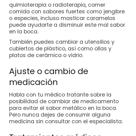
quimioterapia o radioterapia, comer
comida con sabores fuertes como jengibre
o especies, incluso masticar caramelos
puede ayudarte a disminuir este mal sabor
en la boca.
También puedes cambiar a utensilios y
cubiertos de plástico, así como ollas y
platos de cerámica o vidrio.
Ajuste o cambio de
medicación
Habla con tu médico tratante sobre la
posibilidad de cambiar de medicamento
para evitar el sabor metálico en la boca.
Pero nunca dejes de consumir alguna
medicina sin consultar con el especialista.