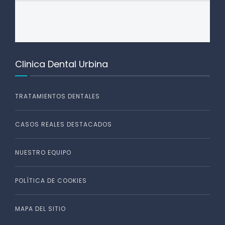
Clinica Dental Urbina
TRATAMIENTOS DENTALES
CASOS REALES DESTACADOS
NUESTRO EQUIPO
POLÍTICA DE COOKIES
MAPA DEL SITIO