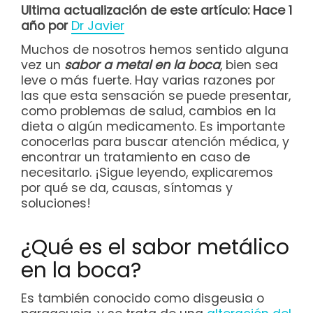
Ultima actualización de este artículo: Hace 1
año por
Dr Javier
Muchos de nosotros hemos sentido alguna
vez un
sabor a metal en la boca
, bien sea
leve o más fuerte. Hay varias razones por
las que esta sensación se puede presentar,
como problemas de salud, cambios en la
dieta o algún medicamento. Es importante
conocerlas para buscar atención médica, y
encontrar un tratamiento en caso de
necesitarlo. ¡Sigue leyendo, explicaremos
por qué se da, causas, síntomas y
soluciones!
¿Qué es el sabor metálico
en la boca?
Es también conocido como disgeusia o