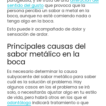
parageusia, y se trata de una
alteración del
sentido del gusto
que provoca que la
persona perciba un sabor a metal en la
boca, aunque no esté comiendo nada o
tenga algo en la boca.
Esto puede ir acompañado de dolor y
sensación de ardor.
Principales causas del
sabor metálico en la
boca
Es necesario determinar la causa
subyacente del sabor metálico para saber
cuál es la solución al problema. Hay
algunos casos en los el problema se irá
solo, o necesitarás ajustar algo en tu estilo
de vida, pero habrá otros en los que el
odontólogo
indicará tratamiento o que