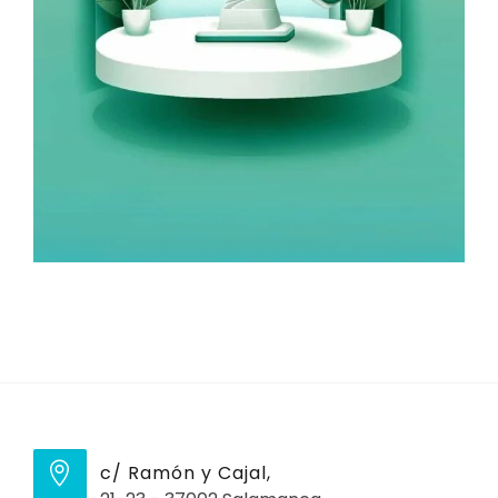
c/ Ramón y Cajal,