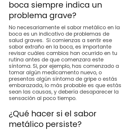
boca siempre indica un
problema grave?
No necesariamente el sabor metálico en la
boca es un indicativo de problemas de
salud graves. Si comienzas a sentir ese
sabor extraño en la boca, es importante
revisar cuáles cambios han ocurrido en tu
rutina antes de que comenzara este
síntoma. Si, por ejemplo, has comenzado a
tomar algún medicamento nuevo, o
presentas algún síntoma de gripe o estás
embarazada, lo más probable es que estás
sean las causas, y debería desaparecer la
sensación al poco tiempo.
¿Qué hacer si el sabor
metálico persiste?