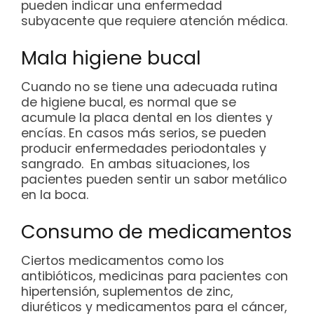
pueden indicar una enfermedad
subyacente que requiere atención médica.
Mala higiene bucal
Cuando no se tiene una adecuada rutina
de higiene bucal, es normal que se
acumule la placa dental en los dientes y
encías. En casos más serios, se pueden
producir enfermedades periodontales y
sangrado. En ambas situaciones, los
pacientes pueden sentir un sabor metálico
en la boca.
Consumo de medicamentos
Ciertos medicamentos como los
antibióticos, medicinas para pacientes con
hipertensión, suplementos de zinc,
diuréticos y medicamentos para el cáncer,