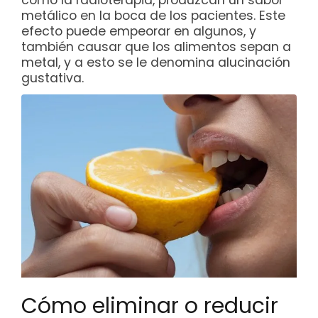
metálico en la boca de los pacientes. Este
efecto puede empeorar en algunos, y
también causar que los alimentos sepan a
metal, y a esto se le denomina alucinación
gustativa.
Cómo eliminar o reducir