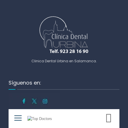
Clinica Dental Urbina en Salamanca
.
Síguenos en: