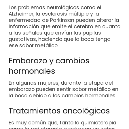
Los problemas neurológicos como el
Alzheimer, la esclerosis múltiple y la
enfermedad de Parkinson pueden alterar la
información que emite el cerebro en cuanto
a las señales que envían las papilas
gustativas, haciendo que la boca tenga
ese sabor metálico.
Embarazo y cambios
hormonales
En algunas mujeres, durante la etapa del
embarazo pueden sentir sabor metálico en
la boca debido a los cambios hormonales
Tratamientos oncológicos
Es muy común que, tanto la quimioterapia
como la radioterapia, produzcan un sabor