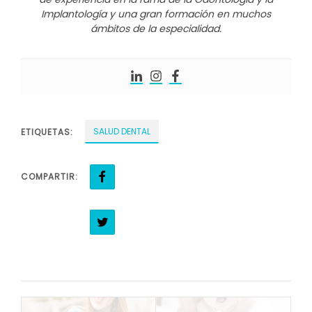
Implantología y una gran formación en muchos
ámbitos de la especialidad.
SALUD DENTAL
ETIQUETAS:
COMPARTIR: