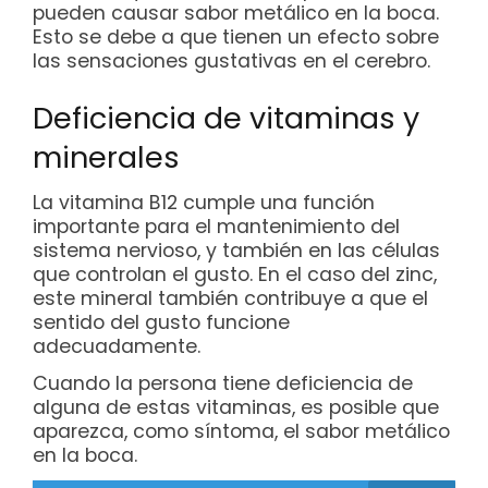
pueden causar sabor metálico en la boca.
Esto se debe a que tienen un efecto sobre
las sensaciones gustativas en el cerebro.
Deficiencia de vitaminas y
minerales
La vitamina B12 cumple una función
importante para el mantenimiento del
sistema nervioso, y también en las células
que controlan el gusto. En el caso del zinc,
este mineral también contribuye a que el
sentido del gusto funcione
adecuadamente.
Cuando la persona tiene deficiencia de
alguna de estas vitaminas, es posible que
aparezca, como síntoma, el sabor metálico
en la boca.