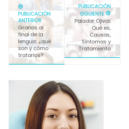
PUBLICACIÓN
PUBLICACIÓN
SIGUIENTE
ANTERIOR
Paladar Ojival:
Granos al
Qué es,
final de la
Causas,
lengua: ¿qué
Síntomas y
son y cómo
Tratamiento
tratarlos?