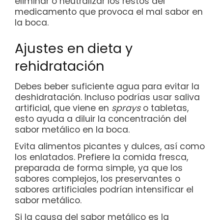
eliminar o neutralizar los restos del
medicamento que provoca el mal sabor en
la boca.
Ajustes en dieta y
rehidratación
Debes beber suficiente agua para evitar la
deshidratación. Incluso podrías usar saliva
artificial, que viene en
sprays
o tabletas,
esto ayuda a diluir la concentración del
sabor metálico en la boca.
Evita alimentos picantes y dulces, así como
los enlatados. Prefiere la comida fresca,
preparada de forma simple, ya que los
sabores complejos, los preservantes o
sabores artificiales podrían intensificar el
sabor metálico.
Si la causa del sabor metálico es la