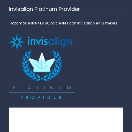
Invisalign Platinum Provider
Tratamos entre 41 y 80 pacientes con
Invisalign
en 12 meses