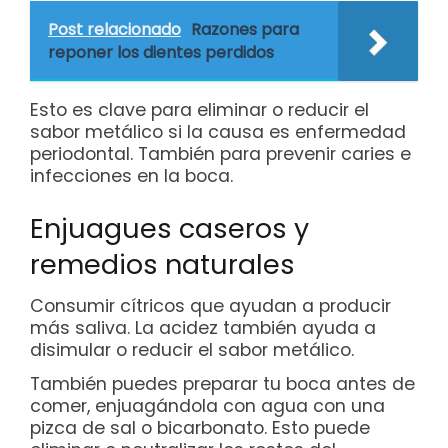
Post relacionado
Razones para
reponer los dientes perdidos
Esto es clave para eliminar o reducir el
sabor metálico si la causa es enfermedad
periodontal. También para prevenir caries e
infecciones en la boca.
Enjuagues caseros y
remedios naturales
Consumir cítricos que ayudan a producir
más saliva. La acidez también ayuda a
disimular o reducir el sabor metálico.
También puedes preparar tu boca antes de
comer, enjuagándola con agua con una
pizca de sal o bicarbonato. Esto puede