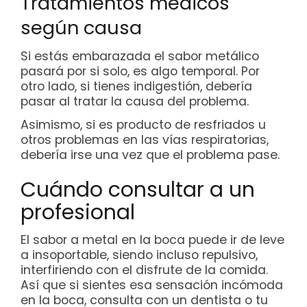
Tratamientos médicos
según causa
Si estás embarazada el sabor metálico
pasará por si solo, es algo temporal. Por
otro lado, si tienes indigestión, debería
pasar al tratar la causa del problema.
Asimismo, si es producto de resfriados u
otros problemas en las vías respiratorias,
debería irse una vez que el problema pase.
Cuándo consultar a un
profesional
El sabor a metal en la boca puede ir de leve
a insoportable, siendo incluso repulsivo,
interfiriendo con el disfrute de la comida.
Así que si sientes esa sensación incómoda
en la boca, consulta con un dentista o tu