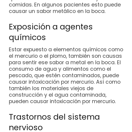
comidas. En algunos pacientes esto puede
causar un sabor metálico en la boca.
Exposición a agentes
químicos
Estar expuesto a elementos químicos como
el mercurio o el plomo, también son causas
para sentir ese sabor a metal en la boca. El
consumo de agua y alimentos como el
pescado, que estén contaminados, puede
causar intoxicación por mercurio. Así como
también los materiales viejos de
construcción y el agua contaminada,
pueden causar intoxicación por mercurio.
Trastornos del sistema
nervioso