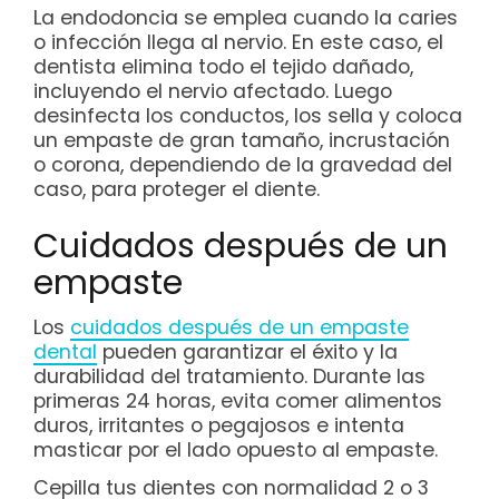
La endodoncia se emplea cuando la caries
o infección llega al nervio. En este caso, el
dentista elimina todo el tejido dañado,
incluyendo el nervio afectado. Luego
desinfecta los conductos, los sella y coloca
un empaste de gran tamaño, incrustación
o corona, dependiendo de la gravedad del
caso, para proteger el diente.
Cuidados después de un
empaste
Los
cuidados después de un empaste
dental
pueden garantizar el éxito y la
durabilidad del tratamiento. Durante las
primeras 24 horas, evita comer alimentos
duros, irritantes o pegajosos e intenta
masticar por el lado opuesto al empaste.
Cepilla tus dientes con normalidad 2 o 3