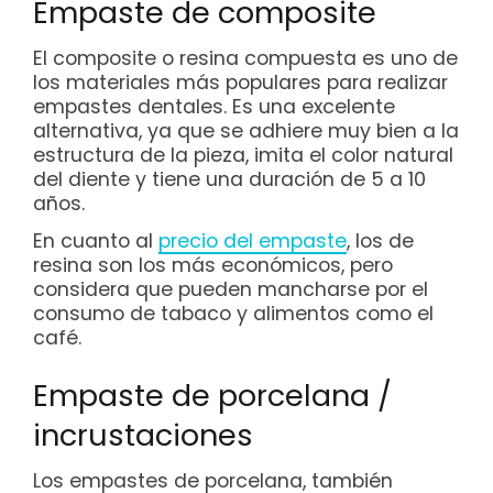
Empaste de composite
El composite o resina compuesta es uno de
los materiales más populares para realizar
empastes dentales. Es una excelente
alternativa, ya que se adhiere muy bien a la
estructura de la pieza, imita el color natural
del diente y tiene una duración de 5 a 10
años.
En cuanto al
precio del empaste
, los de
resina son los más económicos, pero
considera que pueden mancharse por el
consumo de tabaco y alimentos como el
café.
Empaste de porcelana /
incrustaciones
Los empastes de porcelana, también