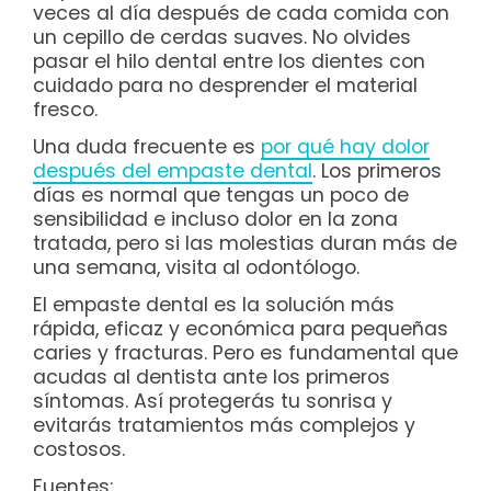
veces al día después de cada comida con
un cepillo de cerdas suaves. No olvides
pasar el hilo dental entre los dientes con
cuidado para no desprender el material
fresco.
Una duda frecuente es
por qué hay dolor
después del empaste dental
. Los primeros
días es normal que tengas un poco de
sensibilidad e incluso dolor en la zona
tratada, pero si las molestias duran más de
una semana, visita al odontólogo.
El empaste dental es la solución más
rápida, eficaz y económica para pequeñas
caries y fracturas. Pero es fundamental que
acudas al dentista ante los primeros
síntomas. Así protegerás tu sonrisa y
evitarás tratamientos más complejos y
costosos.
Fuentes: