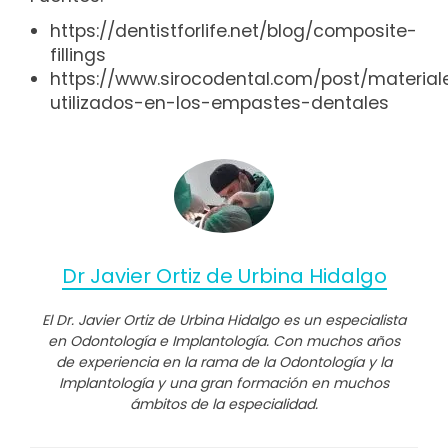
https://dentistforlife.net/blog/composite-
fillings
https://www.sirocodental.com/post/material
utilizados-en-los-empastes-dentales
Dr Javier Ortiz de Urbina Hidalgo
El Dr. Javier Ortiz de Urbina Hidalgo es un especialista
en Odontología e Implantología. Con muchos años
de experiencia en la rama de la Odontología y la
Implantología y una gran formación en muchos
ámbitos de la especialidad.