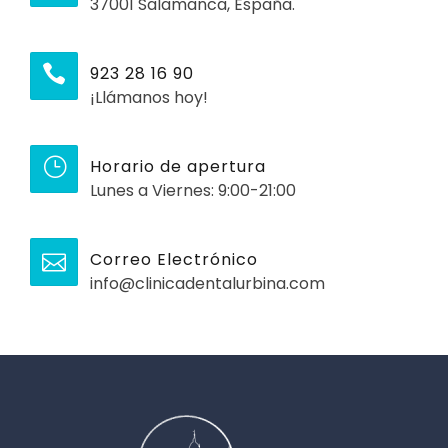
37001 Salamanca, España.
923 28 16 90
¡Llámanos hoy!
Horario de apertura
Lunes a Viernes: 9:00-21:00
Correo Electrónico
info@clinicadentalurbina.com