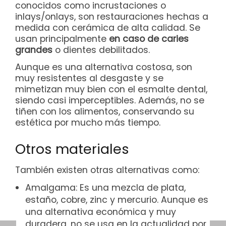
conocidos como incrustaciones o
inlays/onlays, son restauraciones hechas a
medida con cerámica de alta calidad. Se
usan principalmente
en caso de caries
grandes
o dientes debilitados.
Aunque es una alternativa costosa, son
muy resistentes al desgaste y se
mimetizan muy bien con el esmalte dental,
siendo casi imperceptibles. Además, no se
tiñen con los alimentos, conservando su
estética por mucho más tiempo.
Otros materiales
También existen otras alternativas como:
Amalgama: Es una mezcla de plata,
estaño, cobre, zinc y mercurio. Aunque es
una alternativa económica y muy
duradera, no se usa en la actualidad por