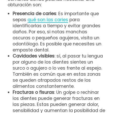
obturación son:
Presencia de caries
: Es importante que
sepas
qué son las caries
para
identificarlas a tiempo y evitar grandes
daños. Por eso, si notas manchas
oscuras o pequeños agujeros, visita un
odontólogo. Es posible que necesites un
empaste dental.
Cavidades visibles
: sí, al pasar tu lengua
por alguno de los dientes sientes un
surco o agujero o lo ves frente al espejo.
También es común que en estas zonas
se queden atrapados restos de los
alimentos constantemente.
Fracturas o fisuras
: Un golpe o rechinar
los dientes puede generar fracturas en
las piezas. Estas pueden generar dolor,
sensibilidad y aumentan la posibilidad de