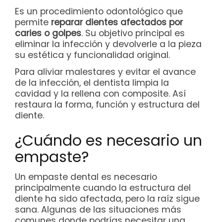
Es un procedimiento odontológico que
permite
reparar dientes afectados por
caries o golpes
. Su objetivo principal es
eliminar la infección y devolverle a la pieza
su estética y funcionalidad original.
Para aliviar malestares y evitar el avance
de la infección, el dentista limpia la
cavidad y la rellena con composite. Así
restaura la forma, función y estructura del
diente.
¿Cuándo es necesario un
empaste?
Un empaste dental es necesario
principalmente cuando la estructura del
diente ha sido afectada, pero la raíz sigue
sana. Algunas de las situaciones más
comunes donde podrías necesitar una