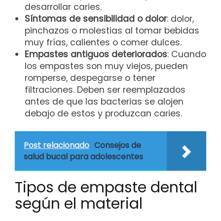
desarrollar caries.
Síntomas de sensibilidad o dolor
: dolor,
pinchazos o molestias al tomar bebidas
muy frías, calientes o comer dulces.
Empastes antiguos deteriorados
: Cuando
los empastes son muy viejos, pueden
romperse, despegarse o tener
filtraciones. Deben ser reemplazados
antes de que las bacterias se alojen
debajo de estos y produzcan caries.
Post relacionado
Consejos de
salud bucal para adolescentes
Tipos de empaste dental
según el material