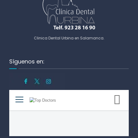
Clinica Dental Urbina en Salamanca
.
Síguenos en: