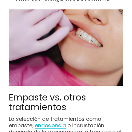
Empaste vs. otros
tratamientos
La selección de tratamientos como
empaste,
endodoncia
o incrustación