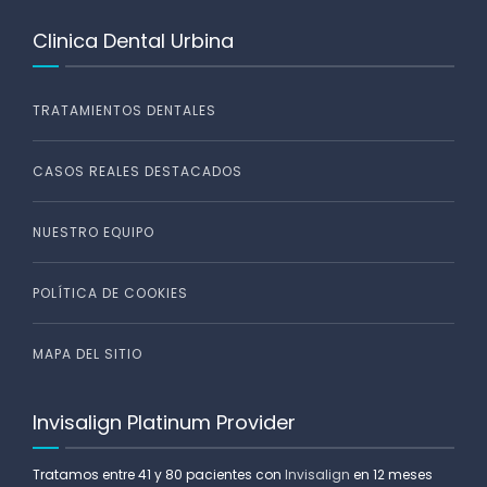
Clinica Dental Urbina
TRATAMIENTOS DENTALES
CASOS REALES DESTACADOS
NUESTRO EQUIPO
POLÍTICA DE COOKIES
MAPA DEL SITIO
Invisalign Platinum Provider
Tratamos entre 41 y 80 pacientes con
Invisalign
en 12 meses