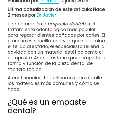
Publicado por
Dr Javier
: 2 junio, 2026
Ultima actualización de este artículo: Hace
2 meses por
Dr Javier
Una obturación o
empaste dental
es el
tratamiento odontológico más popular
para reparar dientes dañados por caries. El
proceso es sencillo: una vez que se elimina
el tejido afectado, el especialista rellena la
cavidad con un material estético como el
composite. Así, se restaura por completo la
forma y función de la pieza dental de
manera rápida.
A continuación, te explicamos con detalle
los materiales más comunes y cómo se
hace.
¿Qué es un empaste
dental?