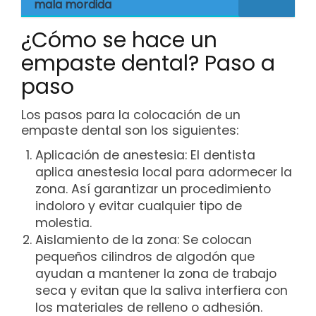
mala mordida
¿Cómo se hace un
empaste dental? Paso a
paso
Los pasos para la colocación de un
empaste dental son los siguientes:
Aplicación de anestesia: El dentista
aplica anestesia local para adormecer la
zona. Así garantizar un procedimiento
indoloro y evitar cualquier tipo de
molestia.
Aislamiento de la zona: Se colocan
pequeños cilindros de algodón que
ayudan a mantener la zona de trabajo
seca y evitan que la saliva interfiera con
los materiales de relleno o adhesión.