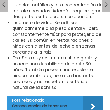
su color metálico y alta concentración de
metales pesados. Además, requiere gran
desgaste dental para su colocación.
Ionómero de vidrio: Se adhiere
químicamente a la pieza dental y libera
constantemente flúor para protegerla de
caries. Es común en restauraciones a
niños con dientes de leche o en zonas
cercanas a la raíz.
Oro: Son muy resistentes al desgaste y
poseen una durabilidad de hasta 30
años. También poseen una excelente
biocompatibilidad, pero son bastante
costosos y no respetan la estética
natural de la sonrisa.
Post relacionado
Consecuencias de tener una