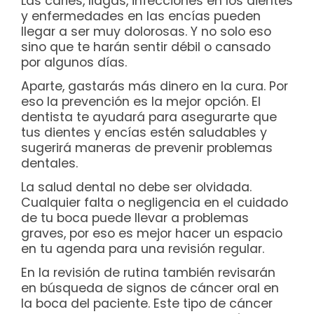
Las caries, llagas, infecciones en los dientes
y enfermedades en las encías pueden
llegar a ser muy dolorosas. Y no solo eso
sino que te harán sentir débil o cansado
por algunos días.
Aparte, gastarás más dinero en la cura. Por
eso la prevención es la mejor opción. El
dentista te ayudará para asegurarte que
tus dientes y encías estén saludables y
sugerirá maneras de prevenir problemas
dentales.
La salud dental no debe ser olvidada.
Cualquier falta o negligencia en el cuidado
de tu boca puede llevar a problemas
graves, por eso es mejor hacer un espacio
en tu agenda para una revisión regular.
En la revisión de rutina también revisarán
en búsqueda de signos de cáncer oral en
la boca del paciente. Este tipo de cáncer