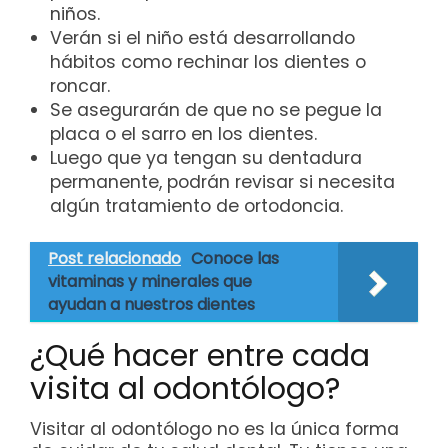
niños.
Verán si el niño está desarrollando
hábitos como rechinar los dientes o
roncar.
Se asegurarán de que no se pegue la
placa o el sarro en los dientes.
Luego que ya tengan su dentadura
permanente, podrán revisar si necesita
algún tratamiento de ortodoncia.
Post relacionado
Conoce las
vitaminas y minerales que
ayudan a nuestros dientes
¿Qué hacer entre cada
visita al odontólogo?
Visitar al odontólogo no es la única forma