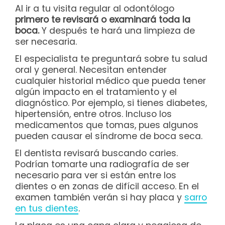
Al ir a tu visita regular al odontólogo
primero te revisará o examinará toda la
boca.
Y después te hará una limpieza de
ser necesaria.
El especialista te preguntará sobre tu salud
oral y general. Necesitan entender
cualquier historial médico que pueda tener
algún impacto en el tratamiento y el
diagnóstico. Por ejemplo, si tienes diabetes,
hipertensión, entre otros. Incluso los
medicamentos que tomas, pues algunos
pueden causar el síndrome de boca seca.
El dentista revisará buscando caries.
Podrían tomarte una radiografía de ser
necesario para ver si están entre los
dientes o en zonas de difícil acceso. En el
examen también verán si hay placa y
sarro
en tus dientes
.