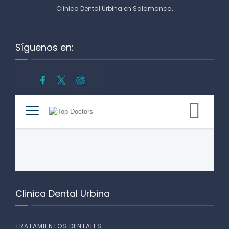
Clinica Dental Urbina en Salamanca
.
Síguenos en:
Clinica Dental Urbina
TRATAMIENTOS DENTALES