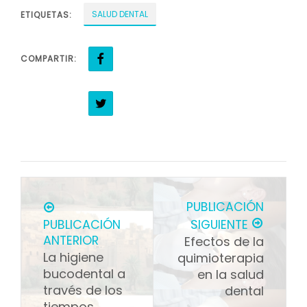
SALUD DENTAL
ETIQUETAS:
COMPARTIR:
PUBLICACIÓN
PUBLICACIÓN
SIGUIENTE
ANTERIOR
Efectos de la
La higiene
quimioterapia
bucodental a
en la salud
través de los
dental
tiempos