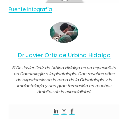
Fuente infografía
Dr Javier Ortiz de Urbina Hidalgo
El Dr. Javier Ortiz de Urbina Hidalgo es un especialista
en Odontología e Implantología. Con muchos años
de experiencia en la rama de la Odontología y la
Implantología y una gran formación en muchos
ámbitos de la especialidad.