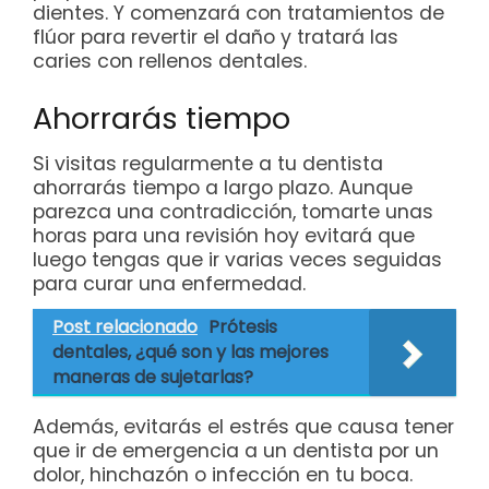
dientes. Y comenzará con tratamientos de
flúor para revertir el daño y tratará las
caries con rellenos dentales.
Ahorrarás tiempo
Si visitas regularmente a tu dentista
ahorrarás tiempo a largo plazo. Aunque
parezca una contradicción, tomarte unas
horas para una revisión hoy evitará que
luego tengas que ir varias veces seguidas
para curar una enfermedad.
Post relacionado
Prótesis
dentales, ¿qué son y las mejores
maneras de sujetarlas?
Además, evitarás el estrés que causa tener
que ir de emergencia a un dentista por un
dolor, hinchazón o infección en tu boca.