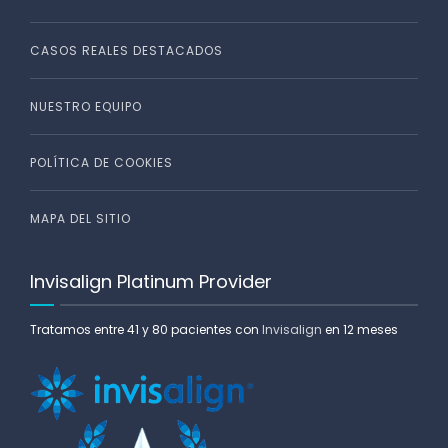
CASOS REALES DESTACADOS
NUESTRO EQUIPO
POLÍTICA DE COOKIES
MAPA DEL SITIO
Invisalign Platinum Provider
Tratamos entre 41 y 80 pacientes con
Invisalign
en 12 meses