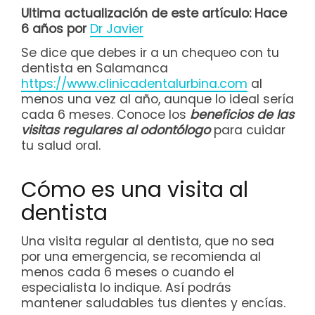
Ultima actualización de este artículo: Hace
6 años por
Dr Javier
Se dice que debes ir a un chequeo con tu
dentista en Salamanca
https://www.clinicadentalurbina.com
al
menos una vez al año, aunque lo ideal sería
cada 6 meses. Conoce los
beneficios de las
visitas regulares al odontólogo
para cuidar
tu salud oral.
Cómo es una visita al
dentista
Una visita regular al dentista, que no sea
por una emergencia, se recomienda al
menos cada 6 meses o cuando el
especialista lo indique. Así podrás
mantener saludables tus dientes y encías.