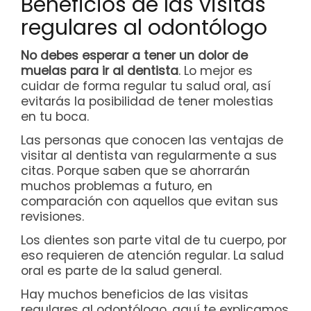
Beneficios de las visitas
regulares al odontólogo
No debes esperar a tener un dolor de
muelas para ir al dentista
. Lo mejor es
cuidar de forma regular tu salud oral, así
evitarás la posibilidad de tener molestias
en tu boca.
Las personas que conocen las ventajas de
visitar al dentista van regularmente a sus
citas. Porque saben que se ahorrarán
muchos problemas a futuro, en
comparación con aquellos que evitan sus
revisiones.
Los dientes son parte vital de tu cuerpo, por
eso requieren de atención regular. La salud
oral es parte de la salud general.
Hay muchos beneficios de las visitas
regulares al odontólogo, aquí te explicamos