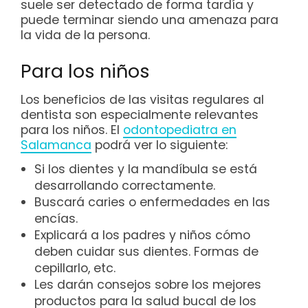
suele ser detectado de forma tardía y
puede terminar siendo una amenaza para
la vida de la persona.
Para los niños
Los beneficios de las visitas regulares al
dentista son especialmente relevantes
para los niños. El
odontopediatra en
Salamanca
podrá ver lo siguiente:
Si los dientes y la mandíbula se está
desarrollando correctamente.
Buscará caries o enfermedades en las
encías.
Explicará a los padres y niños cómo
deben cuidar sus dientes. Formas de
cepillarlo, etc.
Les darán consejos sobre los mejores
productos para la salud bucal de los