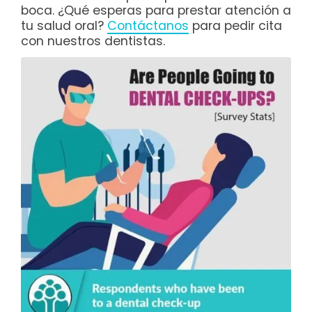
boca. ¿Qué esperas para prestar atención a
tu salud oral?
Contáctanos
para pedir cita
con nuestros dentistas.