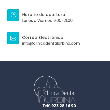
Horario de apertura
Lunes a Viernes: 9:00-21:00
Correo Electrónico
info@clinicadentalurbina.com