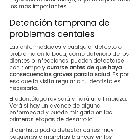
los más importantes:
Detención temprana de
problemas dentales
Las enfermedades y cualquier defecto o
problema en la boca, como deterioro de los
dientes o infecciones, pueden detectarse
con tiempo y
curarse antes de que haya
consecuencias graves para la salud
. Es por
eso que la visita regular a tu dentista es
necesaria.
El odontólogo revisará y hará una limpieza.
Verá si hay un avance de alguna
enfermedad y puede mitigarla en las
primeras etapas de desarrollo.
El dentista podrá detectar caries muy
pequeñas o manchas blancas en los