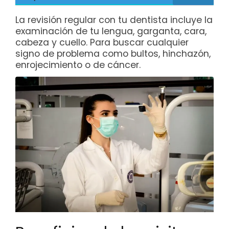
La revisión regular con tu dentista incluye la
examinación de tu lengua, garganta, cara,
cabeza y cuello. Para buscar cualquier
signo de problema como bultos, hinchazón,
enrojecimiento o de cáncer.