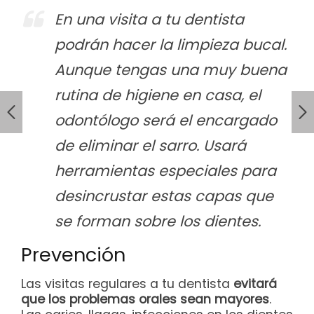
En una visita a tu dentista
podrán hacer la limpieza bucal.
Aunque tengas una muy buena
rutina de higiene en casa, el
odontólogo será el encargado
de eliminar el sarro. Usará
herramientas especiales para
desincrustar estas capas que
se forman sobre los dientes.
Prevención
Las visitas regulares a tu dentista
evitará
que los problemas orales sean mayores
.