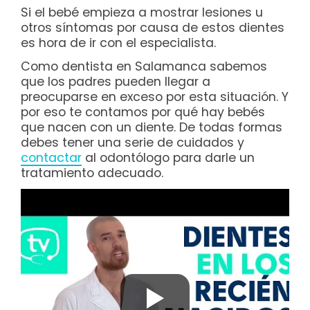
Si el bebé empieza a mostrar lesiones u
otros síntomas por causa de estos dientes
es hora de ir con el especialista.
Como dentista en Salamanca sabemos
que los padres pueden llegar a
preocuparse en exceso por esta situación. Y
por eso te contamos por qué hay bebés
que nacen con un diente. De todas formas
debes tener una serie de cuidados y
contactar
al odontólogo para darle un
tratamiento adecuado.