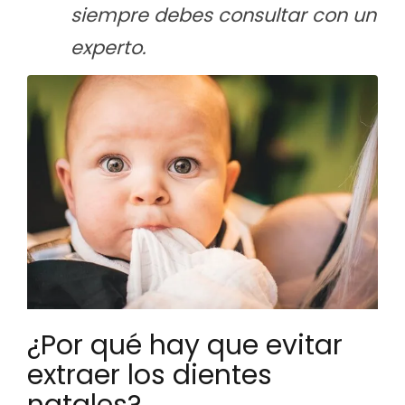
siempre debes consultar con un
experto.
¿Por qué hay que evitar
extraer los dientes