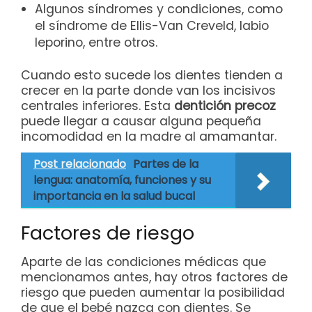
Algunos síndromes y condiciones, como
el síndrome de Ellis-Van Creveld, labio
leporino, entre otros.
Cuando esto sucede los dientes tienden a
crecer en la parte donde van los incisivos
centrales inferiores. Esta
dentición precoz
puede llegar a causar alguna pequeña
incomodidad en la madre al amamantar.
Post relacionado
Partes de la
lengua: anatomía, funciones y su
importancia en la salud bucal
Factores de riesgo
Aparte de las condiciones médicas que
mencionamos antes, hay otros factores de
riesgo que pueden aumentar la posibilidad
de que el bebé nazca con dientes. Se