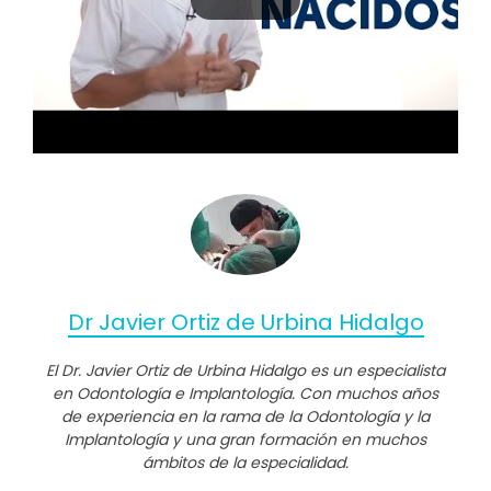
Dr Javier Ortiz de Urbina Hidalgo
El Dr. Javier Ortiz de Urbina Hidalgo es un especialista
en Odontología e Implantología. Con muchos años
de experiencia en la rama de la Odontología y la
Implantología y una gran formación en muchos
ámbitos de la especialidad.