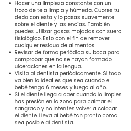
Hacer una limpieza constante con un
trozo de tela limpia y húmeda. Cubres tu
dedo con esta y lo pasas suavemente
sobre el diente y las encías. También
puedes utilizar gasas mojadas con suero
fisiológico. Esto con el fin de remover
cualquier residuo de alimentos.
Revisar de forma periódica su boca para
comprobar que no se hayan formado
ulceraciones en la lengua.
Visita al dentista periódicamente. Si todo
va bien lo ideal es que sea cuando el
bebé tenga 6 meses y luego al año.
Si el diente llega a caer cuando lo limpies
has presión en la zona para calmar el
sangrado y no intentes volver a colocar
el diente. Lleva al bebé tan pronto como
sea posible al dentista.