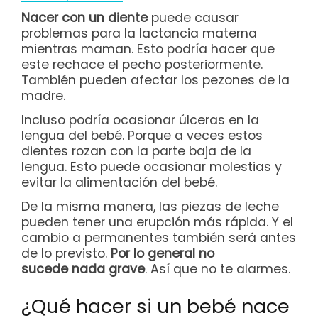
Nacer con un diente
puede causar
problemas para la lactancia materna
mientras maman. Esto podría hacer que
este rechace el pecho posteriormente.
También pueden afectar los pezones de la
madre.
Incluso podría ocasionar úlceras en la
lengua del bebé. Porque a veces estos
dientes rozan con la parte baja de la
lengua. Esto puede ocasionar molestias y
evitar la alimentación del bebé.
De la misma manera, las piezas de leche
pueden tener una erupción más rápida. Y el
cambio a permanentes también será antes
de lo previsto.
Por lo general no
sucede nada grave
. Así que no te alarmes.
¿Qué hacer si un bebé nace