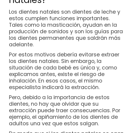
natales?
Los dientes natales son dientes de leche y
estos cumplen funciones importantes.
Tales como la masticación, ayudan en la
producción de sonidos y son los guías para
los dientes permanentes que saldrán más
adelante.
Por estos motivos debería evitarse extraer
los dientes natales. Sin embargo, la
situación de cada bebé es única y, como
explicamos antes, existe el riesgo de
inhalación. En esos casos, el mismo
especialista indicará la extracción.
Pero, debido a la importancia de estos
dientes, no hay que olvidar que su
extracción puede traer consecuencias. Por
ejemplo, el apiñamiento de los dientes de
adultos una vez que estos salgan.