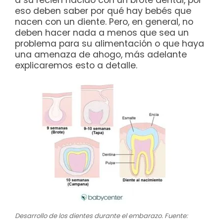
a su recién nacido con un brote dental, por
eso deben saber por qué hay bebés que
nacen con un diente. Pero, en general, no
deben hacer nada a menos que sea un
problema para su alimentación o que haya
una amenaza de ahogo, más adelante
explicaremos esto a detalle.
Desarrollo de los dientes durante el embarazo. Fuente: