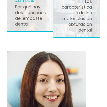
ANTERIOR
Las
Por qué hay
característica
dolor después
s de los
del empaste
materiales de
dental
obturación
dental