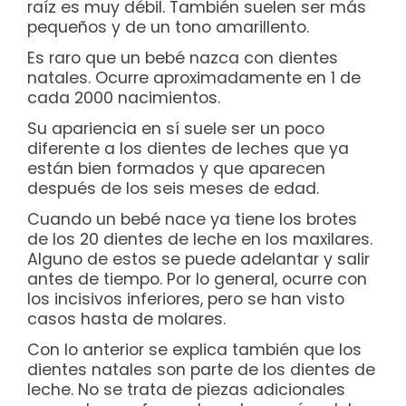
raíz es muy débil. También suelen ser más
pequeños y de un tono amarillento.
Es raro que un bebé nazca con dientes
natales. Ocurre aproximadamente en 1 de
cada 2000 nacimientos.
Su apariencia en sí suele ser un poco
diferente a los dientes de leches que ya
están bien formados y que aparecen
después de los seis meses de edad.
Cuando un bebé nace ya tiene los brotes
de los 20 dientes de leche en los maxilares.
Alguno de estos se puede adelantar y salir
antes de tiempo. Por lo general, ocurre con
los incisivos inferiores, pero se han visto
casos hasta de molares.
Con lo anterior se explica también que los
dientes natales son parte de los dientes de
leche. No se trata de piezas adicionales