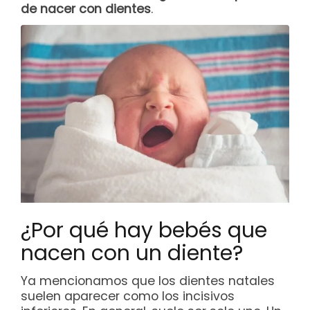
de nacer con dientes
.
¿Por qué hay bebés que
nacen con un diente?
Ya mencionamos que los dientes natales
suelen aparecer como los incisivos