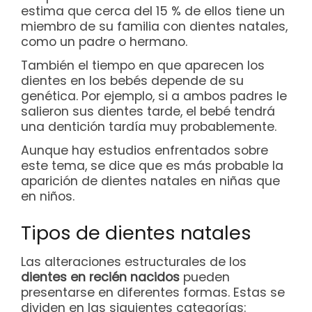
estima que cerca del 15 % de ellos tiene un
miembro de su familia con dientes natales,
como un padre o hermano.
También el tiempo en que aparecen los
dientes en los bebés depende de su
genética. Por ejemplo, si a ambos padres le
salieron sus dientes tarde, el bebé tendrá
una dentición tardía muy probablemente.
Aunque hay estudios enfrentados sobre
este tema, se dice que es más probable la
aparición de dientes natales en niñas que
en niños.
Tipos de dientes natales
Las alteraciones estructurales de los
dientes en recién nacidos
pueden
presentarse en diferentes formas. Estas se
dividen en las siguientes categorías: