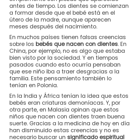
antes de tiempo. Los dientes se comienzan
a formar desde que el bebé está en el
útero de la madre, aunque aparecen
meses después del nacimiento.
En muchos países tienen falsas creencias
sobre los
bebés que nacen con dientes
. En
China, por ejemplo, no es algo que estaba
bien visto por la sociedad. Y en tiempos
pasados cuando esto ocurría pensaban
que ese niño iba a traer desgracias a la
familia. Este pensamiento también lo
tenían en Polonia.
En la India y África tenían la idea que estos
bebés eran criaturas demoníacas. Y, por
otra parte, en Malasia opinan que estos
niños que nacen con dientes traen buena
suerte. Gracias a la medicina de hoy en día
han disminuido estas creencias y no es
necesario buscar un
significado espiritual