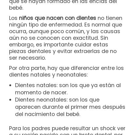
que se hayan formado en las encías del
bebé.
Los
niños que nacen con dientes
no tienen
ningún tipo de enfermedad. Es normal que
ocurra, aunque poco común, y las causas
aún no se conocen con exactitud. Sin
embargo, es importante cuidar estas
piezas dentales y evitar extraerlas de no
ser necesario.
Por otra parte, hay que diferenciar entre los
dientes natales y neonatales:
Dientes natales: son los que ya están al
momento de nacer.
Dientes neonatales: son los que
aparecen durante el primer mes después
del nacimiento del bebé.
Para los padres puede resultar un shock ver