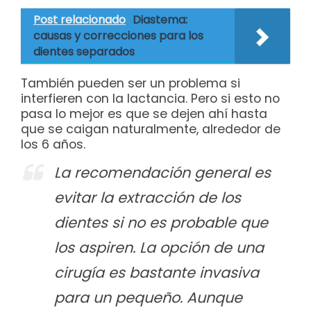
Post relacionado
Diastema:
causas y correcciones para los
dientes separados
También pueden ser un problema si
interfieren con la lactancia. Pero si esto no
pasa lo mejor es que se dejen ahí hasta
que se caigan naturalmente, alrededor de
los 6 años.
La recomendación general es
evitar la extracción de los
dientes si no es probable que
los aspiren. La opción de una
cirugía es bastante invasiva
para un pequeño. Aunque