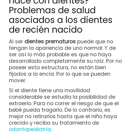
nace con dientes?
Problemas de salud
asociados a los dientes
de recién nacido
Al ser
dientes prematuros
puede que no
tengan la apariencia de uno normal. Y de
ser así lo más probable es que no haya
desarrollado completamente su raíz. Por no
poseer esta estructura, no están bien
fijados a la encía. Por lo que se pueden
mover.
Si el diente tiene una movilidad
considerable se estudia la posibilidad de
extraerlo. Para no correr el riesgo de que el
bebé pueda tragarlo. De lo contrario, es
mejor no retirarlos hasta que el niño haya
crecido y reciba su tratamiento de
odontopediatría
.