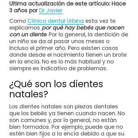
Ultima actualización de este artículo: Hace
3 años por
Dr Javier
Como
Clínica dental Urbina
esta vez te
explicamos
por qué hay bebés que nacen
con un diente
. Por lo general, la dentición de
un niño se da al pasar unos meses o
incluso el primer año. Pero existen casos
donde desde el nacimiento tienen un brote
en la encía. No es lo más habitual y no
siempre es indicativo de problemas.
¿Qué son los dientes
natales?
Los dientes natales son piezas dentales
que los bebés ya tienen cuando nacen. No
son comunes y, por lo general, no están
bien formados. Por ejemplo, puede que no
estén bien fijos a la encía debido a que su