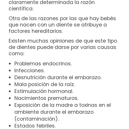
claramente determinada la razón
científica.
Otra de las razones por las que hay bebés
que nacen con un diente se atribuye a
factores hereditarios.
Existen muchas opiniones de que este tipo
de dientes puede darse por varias causas
como:
Problemas endocrinos.
Infecciones.
Desnutrición durante el embarazo.
Mala posición de la raíz.
Estimulación hormonal.
Nacimientos prematuros.
Exposición de la madre a toxinas en el
ambiente durante el embarazo
(contaminación).
Estados febriles.