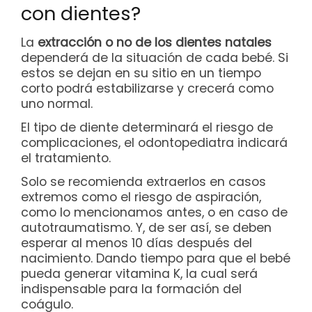
con dientes?
La
extracción o no de los dientes natales
dependerá de la situación de cada bebé. Si
estos se dejan en su sitio en un tiempo
corto podrá estabilizarse y crecerá como
uno normal.
El tipo de diente determinará el riesgo de
complicaciones, el odontopediatra indicará
el tratamiento.
Solo se recomienda extraerlos en casos
extremos como el riesgo de aspiración,
como lo mencionamos antes, o en caso de
autotraumatismo. Y, de ser así, se deben
esperar al menos 10 días después del
nacimiento. Dando tiempo para que el bebé
pueda generar vitamina K, la cual será
indispensable para la formación del
coágulo.