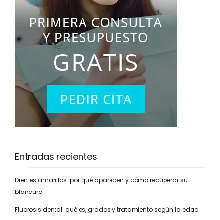
Entradas recientes
Dientes amarillos: por qué aparecen y cómo recuperar su
blancura
Fluorosis dental: qué es, grados y tratamiento según la edad