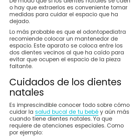
De modo que si los dientes natales se caen
o hay que extraerlos es conveniente tomar
medidas para cuidar el espacio que ha
dejado.
Lo más probable es que el odontopediatra
recomiende colocar un mantenedor de
espacio. Este aparato se coloca entre los
dos dientes vecinos al que ha caído para
evitar que ocupen el espacio de la pieza
faltante.
Cuidados de los dientes
natales
Es imprescindible conocer todo sobre cómo
cuidar la
salud bucal de tu bebé
y aún más
cuando tiene dientes natales. Ya que
requiere de atenciones especiales. Como
por ejemplo: