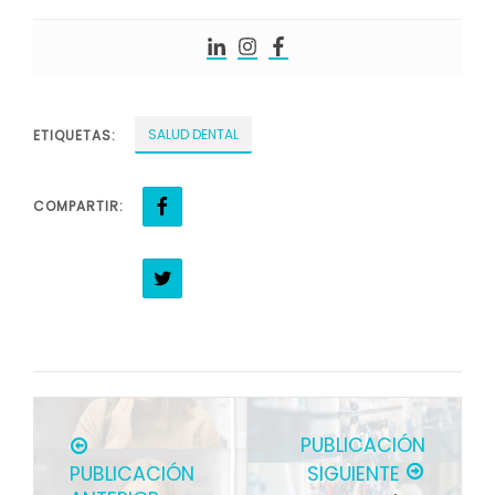
SALUD DENTAL
ETIQUETAS:
COMPARTIR:
PUBLICACIÓN
PUBLICACIÓN
SIGUIENTE