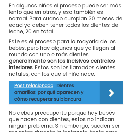
En algunos niños el proceso puede ser más
lento que en otros, y eso también es
normal. Para cuando cumplan 30 meses de
edad ya deben tener todos los dientes de
leche, 20 en total.
Este es el proceso para la mayoría de los
bebés, pero hay algunos que ya llegan al
mundo con uno o más dientes,
generalmente son los incisivos centrales
inferiores
. Estos son los llamados dientes
natales, con los que el niño nace.
Post relacionado
Dientes
amarillos: por qué aparecen y
cómo recuperar su blancura
No debes preocuparte porque hay bebés
que nacen con dientes, estos no indican
ningún problema. Sin embargo, pueden ser