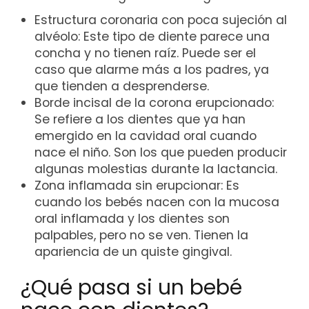
Estructura coronaria con poca sujeción al
alvéolo: Este tipo de diente parece una
concha y no tienen raíz. Puede ser el
caso que alarme más a los padres, ya
que tienden a desprenderse.
Borde incisal de la corona erupcionado:
Se refiere a los dientes que ya han
emergido en la cavidad oral cuando
nace el niño. Son los que pueden producir
algunas molestias durante la lactancia.
Zona inflamada sin erupcionar: Es
cuando los bebés nacen con la mucosa
oral inflamada y los dientes son
palpables, pero no se ven. Tienen la
apariencia de un quiste gingival.
¿Qué pasa si un bebé