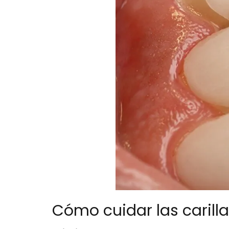
Cómo cuidar las carill