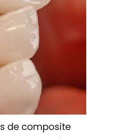
as de composite