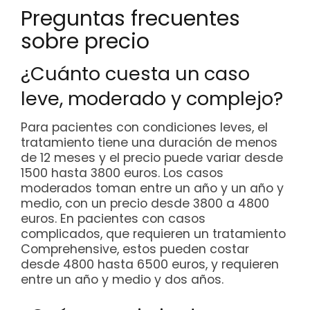
Preguntas frecuentes
sobre precio
¿Cuánto cuesta un caso
leve, moderado y complejo?
Para pacientes con condiciones leves, el
tratamiento tiene una duración de menos
de 12 meses y el precio puede variar desde
1500 hasta 3800 euros. Los casos
moderados toman entre un año y un año y
medio, con un precio desde 3800 a 4800
euros. En pacientes con casos
complicados, que requieren un tratamiento
Comprehensive, estos pueden costar
desde 4800 hasta 6500 euros, y requieren
entre un año y medio y dos años.