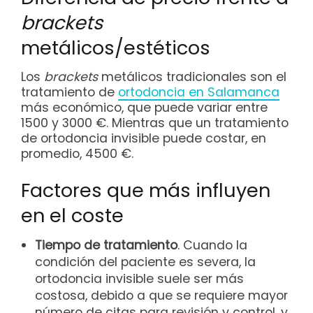
brackets
metálicos/estéticos
Los
brackets
metálicos tradicionales son el
tratamiento de
ortodoncia en Salamanca
más económico, que puede variar entre
1500 y 3000 €. Mientras que un tratamiento
de ortodoncia invisible puede costar, en
promedio, 4500 €.
Factores que más influyen
en el coste
Tiempo de tratamiento
. Cuando la
condición del paciente es severa, la
ortodoncia invisible suele ser más
costosa, debido a que se requiere mayor
número de citas para revisión y control, y