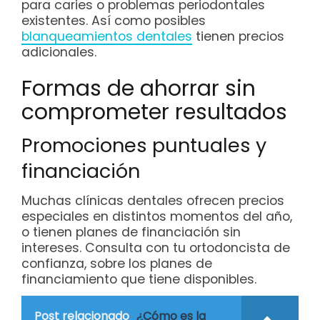
para caries o problemas periodontales
existentes. Así como posibles
blanqueamientos dentales
tienen precios
adicionales.
Formas de ahorrar sin
comprometer resultados
Promociones puntuales y
financiación
Muchas clínicas dentales ofrecen precios
especiales en distintos momentos del año,
o tienen planes de financiación sin
intereses. Consulta con tu ortodoncista de
confianza, sobre los planes de
financiamiento que tiene disponibles.
Post relacionado
¿Cómo es la