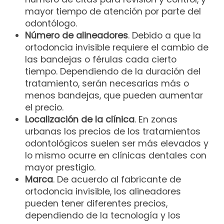
mayor tiempo de atención por parte del
odontólogo.
Número de alineadores
. Debido a que la
ortodoncia invisible requiere el cambio de
las bandejas o férulas cada cierto
tiempo. Dependiendo de la duración del
tratamiento, serán necesarias más o
menos bandejas, que pueden aumentar
el precio.
Localización de la clínica
. En zonas
urbanas los precios de los tratamientos
odontológicos suelen ser más elevados y
lo mismo ocurre en clínicas dentales con
mayor prestigio.
Marca
. De acuerdo al fabricante de
ortodoncia invisible, los alineadores
pueden tener diferentes precios,
dependiendo de la tecnología y los