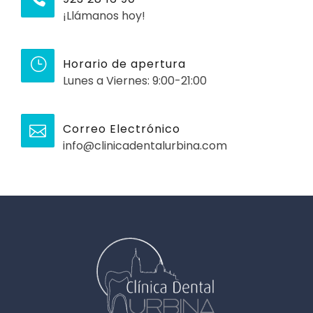
¡Llámanos hoy!
Horario de apertura
Lunes a Viernes: 9:00-21:00
Correo Electrónico
info@clinicadentalurbina.com