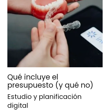
Qué incluye el
presupuesto (y qué no)
Estudio y planificación
digital