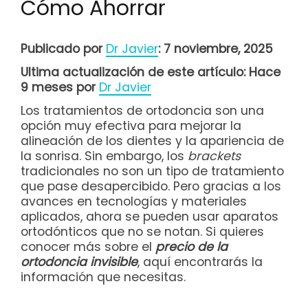
Cómo Ahorrar
Publicado por
Dr Javier
: 7 noviembre, 2025
Ultima actualización de este artículo: Hace
9 meses por
Dr Javier
Los tratamientos de ortodoncia son una
opción muy efectiva para mejorar la
alineación de los dientes y la apariencia de
la sonrisa. Sin embargo, los
brackets
tradicionales no son un tipo de tratamiento
que pase desapercibido. Pero gracias a los
avances en tecnologías y materiales
aplicados, ahora se pueden usar aparatos
ortodónticos que no se notan. Si quieres
conocer más sobre el
precio de la
ortodoncia invisible
, aquí encontrarás la
información que necesitas.