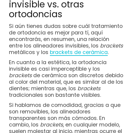
invisible vs. otras
ortodoncias
Si aún tienes dudas sobre cuál tratamiento
de ortodoncia es mejor para tí, aquí
encontrarás, en resumen, una relación
entre los alineadores invisibles, los
brackets
metálicos y los
brackets de cerámica
.
En cuanto a la estética, la ortodoncia
invisible es casi imperceptible y los
brackets
de cerámica son discretos debido
al color del material, que es similar al de los
dientes; mientras que, los
brackets
tradicionales son bastante visibles.
Si hablamos de comodidad, gracias a que
son removibles, los alineadores
transparentes son más cómodos. En
cambio, los
brackets
, en cualquier modelo,
suelen molestar al inicio, mientras ocurre el