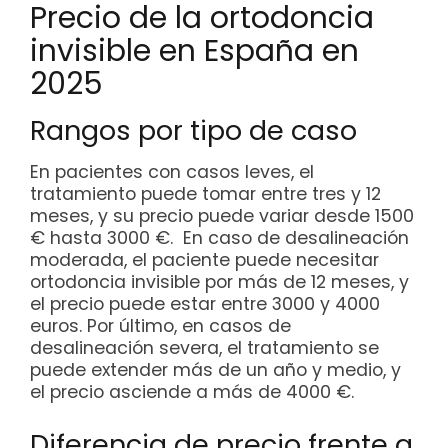
Precio de la ortodoncia
invisible en España en
2025
Rangos por tipo de caso
En pacientes con casos leves, el
tratamiento puede tomar entre tres y 12
meses, y su precio puede variar desde 1500
€ hasta 3000 €. En caso de desalineación
moderada, el paciente puede necesitar
ortodoncia invisible por más de 12 meses, y
el precio puede estar entre 3000 y 4000
euros. Por último, en casos de
desalineación severa, el tratamiento se
puede extender más de un año y medio, y
el precio asciende a más de 4000 €.
Diferencia de precio frente a