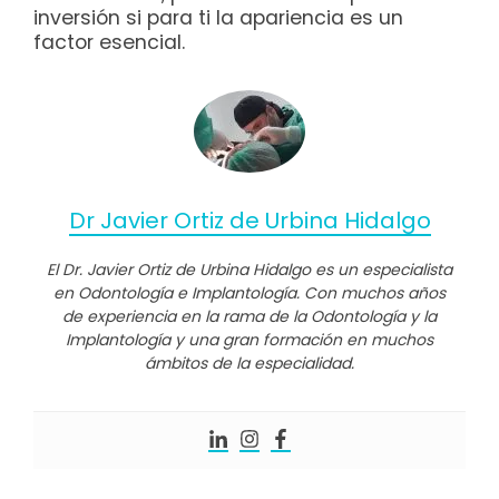
inversión si para ti la apariencia es un
factor esencial.
Dr Javier Ortiz de Urbina Hidalgo
El Dr. Javier Ortiz de Urbina Hidalgo es un especialista
en Odontología e Implantología. Con muchos años
de experiencia en la rama de la Odontología y la
Implantología y una gran formación en muchos
ámbitos de la especialidad.