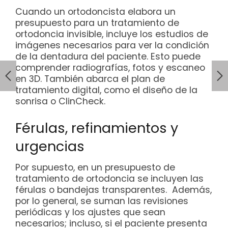
Cuando un ortodoncista elabora un
presupuesto para un tratamiento de
ortodoncia invisible, incluye los estudios de
imágenes necesarios para ver la condición
de la dentadura del paciente. Esto puede
comprender radiografías, fotos y escaneo
en 3D. También abarca el plan de
tratamiento digital, como el diseño de la
sonrisa o ClinCheck.
Férulas, refinamientos y
urgencias
Por supuesto, en un presupuesto de
tratamiento de ortodoncia se incluyen las
férulas o bandejas transparentes. Además,
por lo general, se suman las revisiones
periódicas y los ajustes que sean
necesarios; incluso, si el paciente presenta