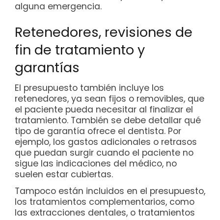
alguna emergencia.
Retenedores, revisiones de
fin de tratamiento y
garantías
El presupuesto también incluye los
retenedores, ya sean fijos o removibles, que
el paciente pueda necesitar al finalizar el
tratamiento. También se debe detallar qué
tipo de garantía ofrece el dentista. Por
ejemplo, los gastos adicionales o retrasos
que puedan surgir cuando el paciente no
sigue las indicaciones del médico, no
suelen estar cubiertas.
Tampoco están incluidos en el presupuesto,
los tratamientos complementarios, como
las extracciones dentales, o tratamientos