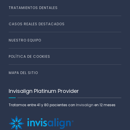
TRATAMIENTOS DENTALES
CASOS REALES DESTACADOS
NUESTRO EQUIPO
POLÍTICA DE COOKIES
MAPA DEL SITIO
Invisalign Platinum Provider
Tratamos entre 41 y 80 pacientes con
Invisalign
en 12 meses