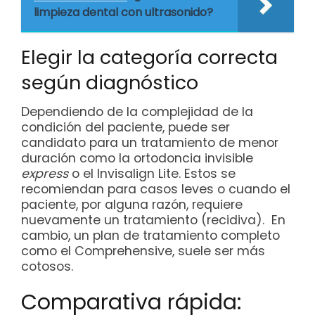
limpieza dental con ultrasonido?
Elegir la categoría correcta
según diagnóstico
Dependiendo de la complejidad de la
condición del paciente, puede ser
candidato para un tratamiento de menor
duración como la ortodoncia invisible
express
o el Invisalign Lite. Estos se
recomiendan para casos leves o cuando el
paciente, por alguna razón, requiere
nuevamente un tratamiento (recidiva). En
cambio, un plan de tratamiento completo
como el Comprehensive, suele ser más
cotosos.
Comparativa rápida: