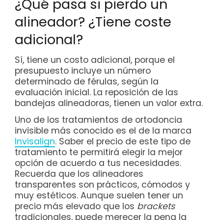
¿Qué pasa si pierdo un
alineador? ¿Tiene coste
adicional?
Sí, tiene un costo adicional, porque el
presupuesto incluye un número
determinado de férulas, según la
evaluación inicial. La reposición de las
bandejas alineadoras, tienen un valor extra.
Uno de los tratamientos de ortodoncia
invisible más conocido es el de la marca
Invisalign
. Saber el precio de este tipo de
tratamiento te permitirá elegir la mejor
opción de acuerdo a tus necesidades.
Recuerda que los alineadores
transparentes son prácticos, cómodos y
muy estéticos. Aunque suelen tener un
precio más elevado que los
brackets
tradicionales, puede merecer la pena la