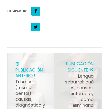
COMPARTIR:
PUBLICACIÓN
PUBLICACIÓN
SIGUIENTE
ANTERIOR
Lengua
Trismus
saburral: qué
(trismo
es, causas,
dental):
síntomas y
causas,
cómo
diagnóstico y
eliminarla