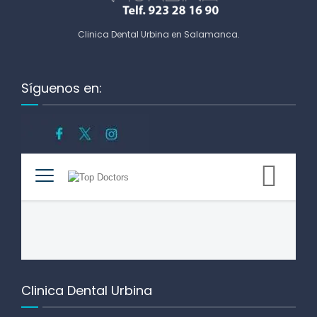
Clinica Dental Urbina en Salamanca
.
Síguenos en:
Clinica Dental Urbina