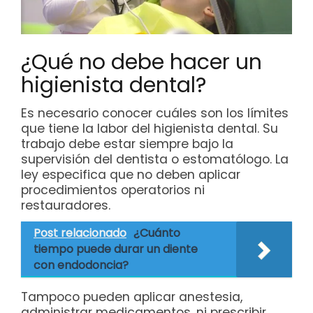
¿Qué no debe hacer un
higienista dental?
Es necesario conocer cuáles son los límites
que tiene la labor del higienista dental. Su
trabajo debe estar siempre bajo la
supervisión del dentista o estomatólogo. La
ley especifica que no deben aplicar
procedimientos operatorios ni
restauradores.
Post relacionado
¿Cuánto
tiempo puede durar un diente
con endodoncia?
Tampoco pueden aplicar anestesia,
administrar medicamentos, ni prescribir