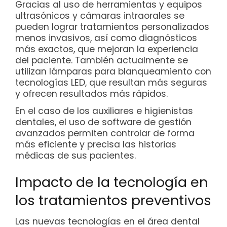
Gracias al uso de herramientas y equipos
ultrasónicos y cámaras intraorales se
pueden lograr tratamientos personalizados
menos invasivos, así como diagnósticos
más exactos, que mejoran la experiencia
del paciente. También actualmente se
utilizan lámparas para blanqueamiento con
tecnologías LED, que resultan más seguras
y ofrecen resultados más rápidos.
En el caso de los auxiliares e higienistas
dentales, el uso de software de gestión
avanzados permiten controlar de forma
más eficiente y precisa las historias
médicas de sus pacientes.
Impacto de la tecnología en
los tratamientos preventivos
Las nuevas tecnologías en el área dental