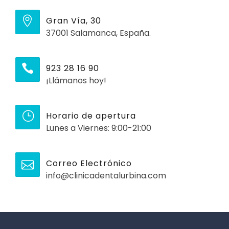
Gran Vía, 30
37001 Salamanca, España.
923 28 16 90
¡Llámanos hoy!
Horario de apertura
Lunes a Viernes: 9:00-21:00
Correo Electrónico
info@clinicadentalurbina.com