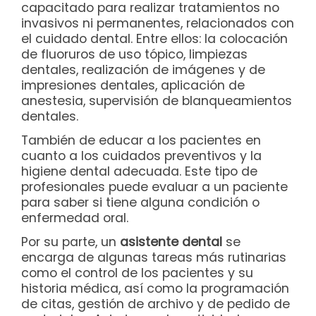
capacitado para realizar tratamientos no
invasivos ni permanentes, relacionados con
el cuidado dental. Entre ellos: la colocación
de fluoruros de uso tópico, limpiezas
dentales, realización de imágenes y de
impresiones dentales, aplicación de
anestesia, supervisión de blanqueamientos
dentales.
También de educar a los pacientes en
cuanto a los cuidados preventivos y la
higiene dental adecuada. Este tipo de
profesionales puede evaluar a un paciente
para saber si tiene alguna condición o
enfermedad oral.
Por su parte, un
asistente dental
se
encarga de algunas tareas más rutinarias
como el control de los pacientes y su
historia médica, así como la programación
de citas, gestión de archivo y de pedido de