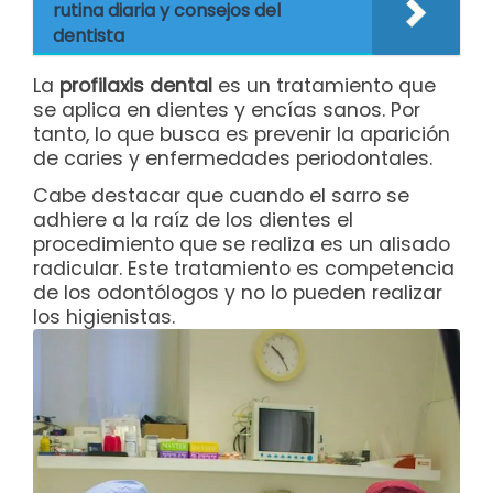
rutina diaria y consejos del
dentista
La
profilaxis dental
es un tratamiento que
se aplica en dientes y encías sanos. Por
tanto, lo que busca es prevenir la aparición
de caries y enfermedades periodontales.
Cabe destacar que cuando el sarro se
adhiere a la raíz de los dientes el
procedimiento que se realiza es un alisado
radicular. Este tratamiento es competencia
de los odontólogos y no lo pueden realizar
los higienistas.