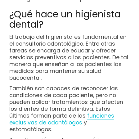
¿Qué hace un higienista
dental?
El trabajo del higienista es fundamental en
el consultorio odontológico. Entre otras
tareas se encarga de educar y ofrecer
servicios preventivos a los pacientes. De tal
manera que enseñan a los pacientes las
medidas para mantener su salud
bucodental.
También son capaces de reconocer las
condiciones de cada paciente, pero no
pueden aplicar tratamientos que afecten
los dientes de forma definitiva. Estos
últimos forman parte de las
funciones
exclusivas de odontólogos
y
estomatólogos.