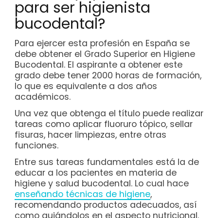
para ser higienista
bucodental?
Para ejercer esta profesión en España se
debe obtener el Grado Superior en Higiene
Bucodental. El aspirante a obtener este
grado debe tener 2000 horas de formación,
lo que es equivalente a dos años
académicos.
Una vez que obtenga el título puede realizar
tareas como aplicar fluoruro tópico, sellar
fisuras, hacer limpiezas, entre otras
funciones.
Entre sus tareas fundamentales está la de
educar a los pacientes en materia de
higiene y salud bucodental. Lo cual hace
enseñando técnicas de higiene
,
recomendando productos adecuados, así
como guiándolos en el aspecto nutricional.