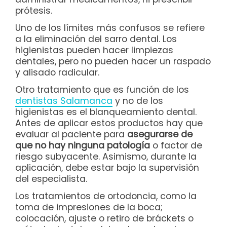
prótesis.
Uno de los límites más confusos se refiere
a la eliminación del sarro dental. Los
higienistas pueden hacer limpiezas
dentales, pero no pueden hacer un raspado
y alisado radicular.
Otro tratamiento que es función de los
dentistas Salamanca
y no de los
higienistas es el blanqueamiento dental.
Antes de aplicar estos productos hay que
evaluar al paciente para
asegurarse de
que no hay ninguna patología
o factor de
riesgo subyacente. Asimismo, durante la
aplicación, debe estar bajo la supervisión
del especialista.
Los tratamientos de ortodoncia, como la
toma de impresiones de la boca;
colocación, ajuste o retiro de bráckets o