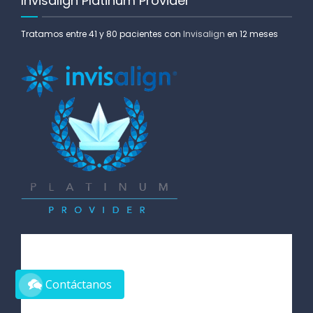
Invisalign Platinum Provider
Tratamos entre 41 y 80 pacientes con
Invisalign
en 12 meses
Contáctanos