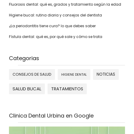
Fluorosis dental: qué es, grados y tratamiento según la edad
Higiene bucal: rutina diaria y consejos del dentista
¿La periodontitis tiene cura? lo que debes saber
Fístula dental: qué es, por qué sale y cómo se trata
Categorias
NOTICIAS
CONSEJOS DE SALUD
HIGIENE DENTAL
SALUD BUCAL
TRATAMIENTOS
Clinica Dental Urbina en Google