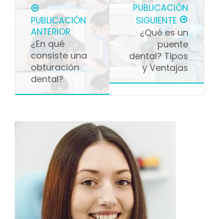
PUBLICACIÓN
PUBLICACIÓN
SIGUIENTE
ANTERIOR
¿Qué es un
¿En qué
puente
consiste una
dental? Tipos
obturación
y Ventajas
dental?