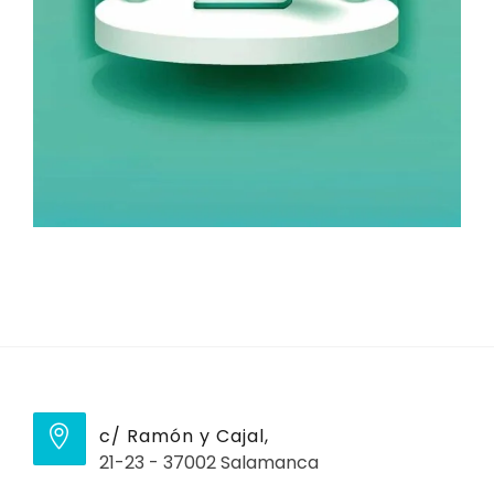
c/ Ramón y Cajal,
21-23 - 37002 Salamanca