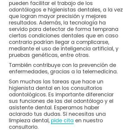
pueden facilitar el trabajo de los
odontólogos e higienistas dentales, a la vez
que logran mayor precisión y mejores
resultados. Además, la tecnología ha
servido para detectar de forma temprana
ciertas condiciones dentales que en caso
contrario podrían llegar a complicarse,
mediante el uso de inteligencia artificial, y
pruebas genéticas, entre otras.
También contribuye con la prevención de
enfermedades, gracias a la telemedicina.
Son muchas las tareas que hace un
higienista dental en los consultorios
odontológicos. Es importante diferenciar
sus funciones de las del odontólogo y el
asistente dental. Esperamos haber
aclarado tus dudas. Si necesitas una
limpieza dental,
pide cita
en nuestro
consultorio.