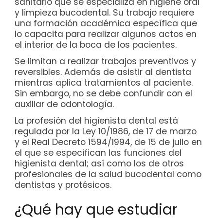
sanitario que se especializa en higiene oral
y limpieza bucodental. Su trabajo requiere
una formación académica específica que
lo capacita para realizar algunos actos en
el interior de la boca de los pacientes.
Se limitan a realizar trabajos preventivos y
reversibles. Además de asistir al dentista
mientras aplica tratamientos al paciente.
Sin embargo, no se debe confundir con el
auxiliar de odontología.
La profesión del higienista dental está
regulada por la Ley 10/1986, de 17 de marzo
y el Real Decreto 1594/1994, de 15 de julio en
el que se especifican las funciones del
higienista dental; así como los de otros
profesionales de la salud bucodental como
dentistas y protésicos.
¿Qué hay que estudiar