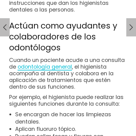
instrucciones que dan los higienistas
dentales a las personas.
Actúan como ayudantes y
colaboradores de los
odontólogos
Cuando un paciente acude a una consulta
de
odontología general
, el higienista
acompaña al dentista y colabora en la
aplicación de tratamientos que estén
dentro de sus funciones.
Por ejemplo, el higienista puede realizar las
siguientes funciones durante la consulta:
Se encargan de hacer las limpiezas
dentales.
Aplican fluoruro tópico.