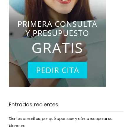
Entradas recientes
Dientes amarillos: por qué aparecen y cómo recuperar su
blancura