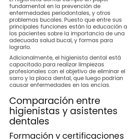
fundamental en la prevención de
enfermedades periodontales, y otros
problemas bucales. Puesto que entre sus
principales funciones están la educación a
los pacientes sobre la importancia de una
adecuada salud bucal, y formas para
lograrlo.
Adicionalmente, el higienista dental está
capacitado para realizar limpiezas
profesionales con el objetivo de eliminar el
sarro y la placa dental, que luego podrían
causar enfermedades en las encías.
Comparación entre
higienistas y asistentes
dentales
Formación y certificaciones