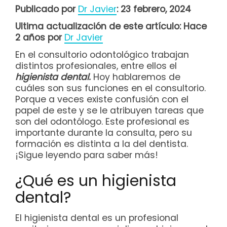
Publicado por
Dr Javier
: 23 febrero, 2024
Ultima actualización de este artículo: Hace
2 años por
Dr Javier
En el consultorio odontológico trabajan
distintos profesionales, entre ellos el
higienista dental.
Hoy hablaremos de
cuáles son sus funciones en el consultorio.
Porque a veces existe confusión con el
papel de este y se le atribuyen tareas que
son del odontólogo. Este profesional es
importante durante la consulta, pero su
formación es distinta a la del dentista.
¡Sigue leyendo para saber más!
¿Qué es un higienista
dental?
El higienista dental es un profesional