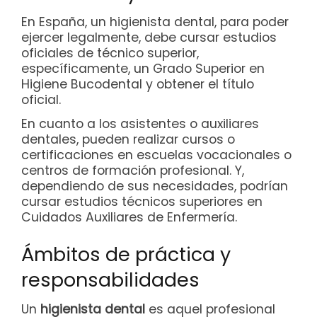
En España, un higienista dental, para poder
ejercer legalmente, debe cursar estudios
oficiales de técnico superior,
específicamente, un Grado Superior en
Higiene Bucodental y obtener el título
oficial.
En cuanto a los asistentes o auxiliares
dentales, pueden realizar cursos o
certificaciones en escuelas vocacionales o
centros de formación profesional. Y,
dependiendo de sus necesidades, podrían
cursar estudios técnicos superiores en
Cuidados Auxiliares de Enfermería.
Ámbitos de práctica y
responsabilidades
Un
higienista dental
es aquel profesional