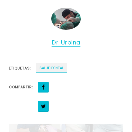
Dr. Urbina
SALUD DENTAL
ETIQUETAS:
COMPARTIR: