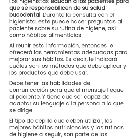
Los higienistas
educan a los pacientes para
que se responsabilicen de su salud
bucodental
. Durante la consulta con el
higienista, este puede hacer preguntas al
paciente sobre su rutina de higiene, así
como hábitos alimenticios.
Al reunir esta información, entonces le
ofrecerá las herramientas adecuadas para
mejorar sus hábitos. Es decir, le indicará
cuáles son los métodos que debe aplicar y
los productos que debe usar.
Debe tener las habilidades de
comunicación para que el mensaje llegue
al paciente. Y tiene que ser capaz de
adaptar su lenguaje a la persona a la que
se dirige.
El tipo de cepillo que deben utilizar, los
mejores hábitos nutricionales y las rutinas
de higiene a seguir, son parte de las