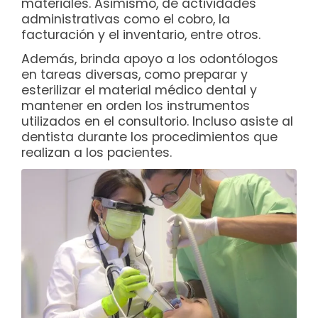
materiales. Asimismo, de actividades
administrativas como el cobro, la
facturación y el inventario, entre otros.
Además, brinda apoyo a los odontólogos
en tareas diversas, como preparar y
esterilizar el material médico dental y
mantener en orden los instrumentos
utilizados en el consultorio. Incluso asiste al
dentista durante los procedimientos que
realizan a los pacientes.