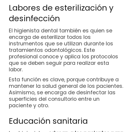
Labores de esterilización y
desinfección
El higienista dental también es quien se
encarga de esterilizar todos los
instrumentos que se utilizan durante los
tratamientos odontológicos. Este
profesional conoce y aplica los protocolos
que se deben seguir para realizar esta
labor.
Esta función es clave, porque contribuye a
mantener la salud general de los pacientes.
Asimismo, se encarga de desinfectar las
superficies del consultorio entre un
paciente y otro.
Educación sanitaria