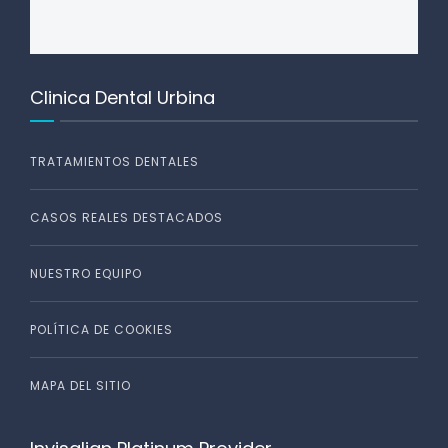
Clinica Dental Urbina
TRATAMIENTOS DENTALES
CASOS REALES DESTACADOS
NUESTRO EQUIPO
POLÍTICA DE COOKIES
MAPA DEL SITIO