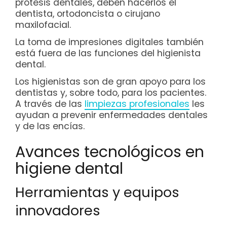
prótesis dentales, deben hacerlos el
dentista, ortodoncista o cirujano
maxilofacial.
La toma de impresiones digitales también
está fuera de las funciones del higienista
dental.
Los higienistas son de gran apoyo para los
dentistas y, sobre todo, para los pacientes.
A través de las
limpiezas profesionales
les
ayudan a prevenir enfermedades dentales
y de las encías.
Avances tecnológicos en
higiene dental
Herramientas y equipos
innovadores