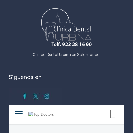
Clinica Dental Urbina en Salamanca
.
Síguenos en: