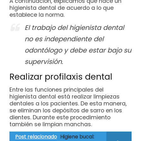
A continuación, explicamos qué hace un
higienista dental de acuerdo a lo que
establece la norma.
El trabajo del higienista dental
no es independiente del
odontólogo y debe estar bajo su
supervisión.
Realizar profilaxis dental
Entre las funciones principales del
higienista dental está realizar limpiezas
dentales a los pacientes. De esta manera,
se eliminan los depósitos de sarro en los
dientes. Durante este procedimiento
también se limpian manchas.
Post relacionado
Higiene bucal: