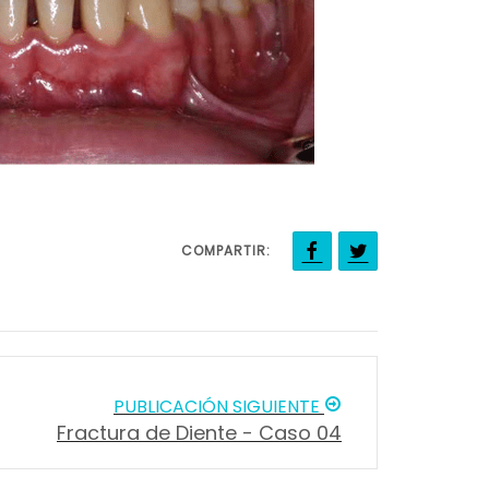
COMPARTIR:
PUBLICACIÓN SIGUIENTE
Fractura de Diente - Caso 04