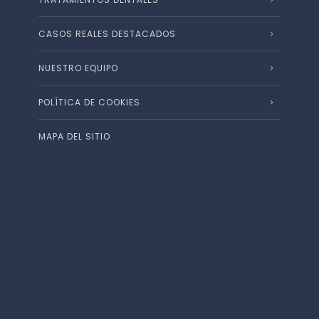
CASOS REALES DESTACADOS
NUESTRO EQUIPO
POLÍTICA DE COOKIES
MAPA DEL SITIO