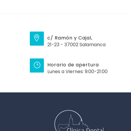
c/ Ramón y Cajal,
21-23 - 37002 Salamanca
Horario de apertura
Lunes a Viernes: 9:00-21:00