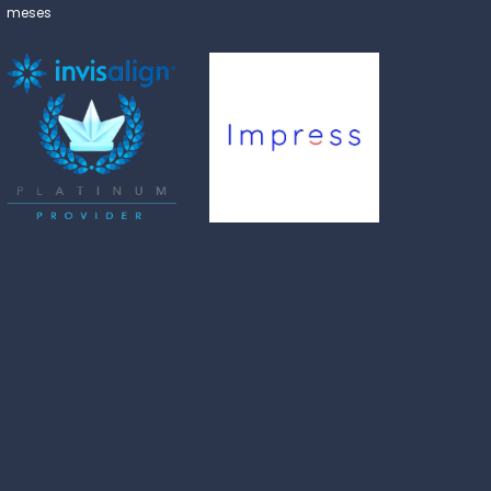
meses