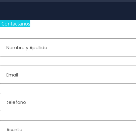
Contáctanos