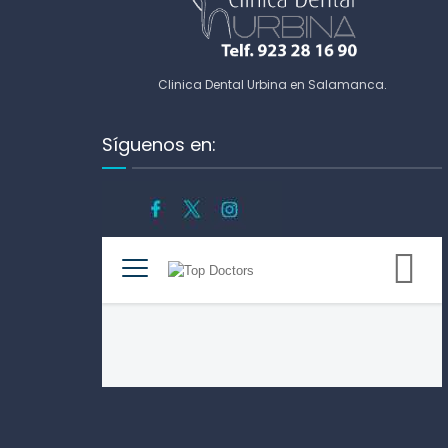
Clinica Dental Urbina en Salamanca
.
Síguenos en: