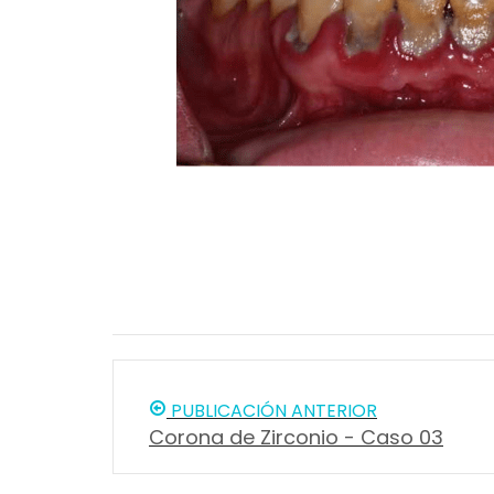
PUBLICACIÓN ANTERIOR
Corona de Zirconio - Caso 03