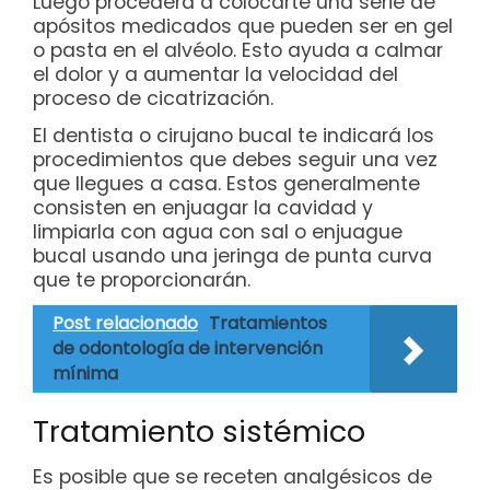
Luego procederá a colocarte una serie de
apósitos medicados que pueden ser en gel
o pasta en el alvéolo. Esto ayuda a calmar
el dolor y a aumentar la velocidad del
proceso de cicatrización.
El dentista o cirujano bucal te indicará los
procedimientos que debes seguir una vez
que llegues a casa. Estos generalmente
consisten en enjuagar la cavidad y
limpiarla con agua con sal o enjuague
bucal usando una jeringa de punta curva
que te proporcionarán.
Post relacionado
Tratamientos
de odontología de intervención
mínima
Tratamiento sistémico
Es posible que se receten analgésicos de