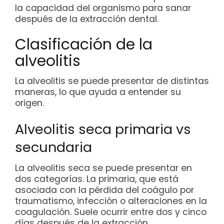
la capacidad del organismo para sanar
después de la extracción dental.
Clasificación de la
alveolitis
La alveolitis se puede presentar de distintas
maneras, lo que ayuda a entender su
origen.
Alveolitis seca primaria vs
secundaria
La alveolitis seca se puede presentar en
dos categorías. La primaria, que está
asociada con la pérdida del coágulo por
traumatismo, infección o alteraciones en la
coagulación. Suele ocurrir entre dos y cinco
días después de la extracción.