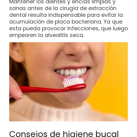
Mantener los dientes y encías limpias y
sanas antes de la cirugía de extracción
dental resulta indispensable para evitar la
acumulación de placa bacteriana. Ya que
esta pueda provocar infecciones, que luego
empeoren la alveolitis seca.
Consejos de higiene bucal