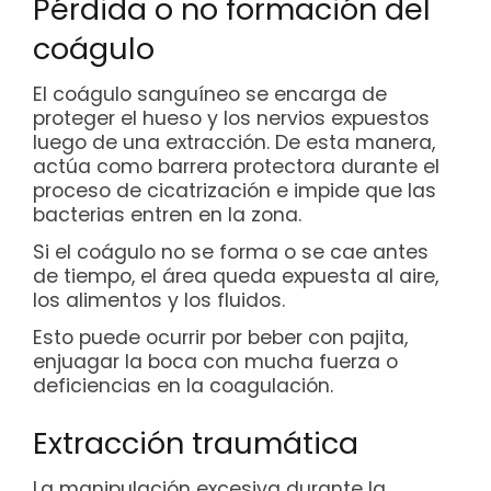
Pérdida o no formación del
coágulo
El coágulo sanguíneo se encarga de
proteger el hueso y los nervios expuestos
luego de una extracción. De esta manera,
actúa como barrera protectora durante el
proceso de cicatrización e impide que las
bacterias entren en la zona.
Si el coágulo no se forma o se cae antes
de tiempo, el área queda expuesta al aire,
los alimentos y los fluidos.
Esto puede ocurrir por beber con pajita,
enjuagar la boca con mucha fuerza o
deficiencias en la coagulación.
Extracción traumática
La manipulación excesiva durante la