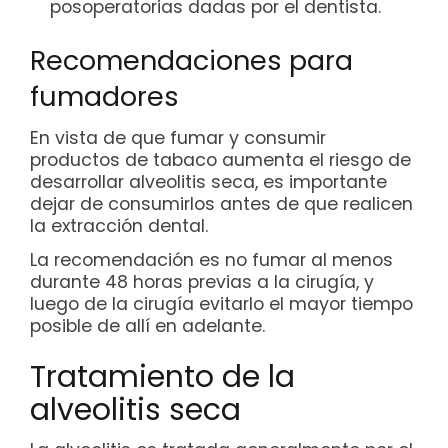
posoperatorias dadas por el dentista.
Recomendaciones para
fumadores
En vista de que fumar y consumir
productos de tabaco aumenta el riesgo de
desarrollar alveolitis seca, es importante
dejar de consumirlos antes de que realicen
la extracción dental.
La recomendación es no fumar al menos
durante 48 horas previas a la cirugía, y
luego de la cirugía evitarlo el mayor tiempo
posible de allí en adelante.
Tratamiento de la
alveolitis seca