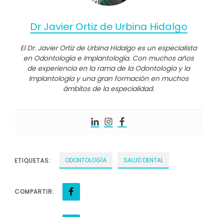
Dr Javier Ortiz de Urbina Hidalgo
El Dr. Javier Ortiz de Urbina Hidalgo es un especialista
en Odontología e Implantología. Con muchos años
de experiencia en la rama de la Odontología y la
Implantología y una gran formación en muchos
ámbitos de la especialidad.
ODONTOLOGÍA
SALUD DENTAL
ETIQUETAS:
COMPARTIR: