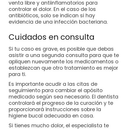
venta libre y antiinflamatorios para
controlar el dolor. En el caso de los
antibióticos, solo se indican si hay
evidencia de una infección bacteriana.
Cuidados en consulta
Si tu caso es grave, es posible que debas
asistir a una segunda consulta para que te
apliquen nuevamente los medicamentos o
establezcan que otro tratamiento es mejor
para ti.
Es importante acudir a las citas de
seguimiento para cambiar el apósito
medicado según sea necesario. El dentista
controlará el progreso de la curación y te
proporcionará instrucciones sobre la
higiene bucal adecuada en casa.
Si tienes mucho dolor, el especialista te