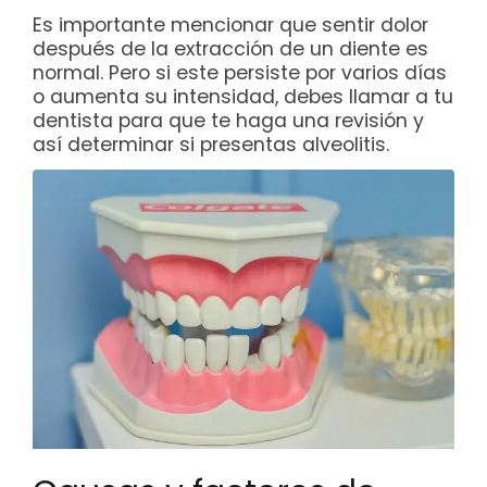
Es importante mencionar que sentir dolor
después de la extracción de un diente es
normal. Pero si este persiste por varios días
o aumenta su intensidad, debes llamar a tu
dentista para que te haga una revisión y
así determinar si presentas alveolitis.