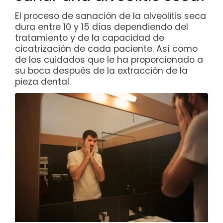
El proceso de sanación de la alveolitis seca
dura entre 10 y 15 días dependiendo del
tratamiento y de la capacidad de
cicatrización de cada paciente. Así como
de los cuidados que le ha proporcionado a
su boca después de la extracción de la
pieza dental.