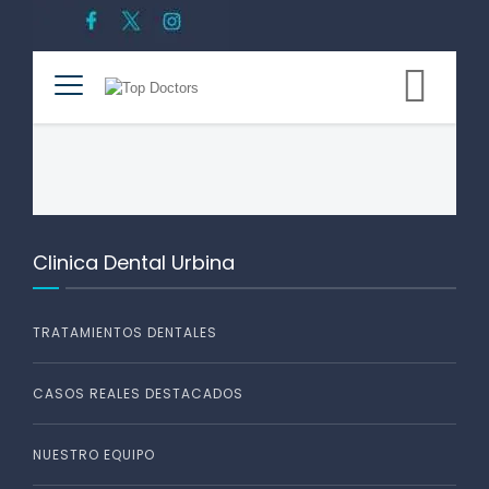
Clinica Dental Urbina
TRATAMIENTOS DENTALES
CASOS REALES DESTACADOS
NUESTRO EQUIPO