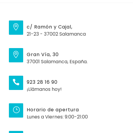
c/ Ramón y Cajal,
21-23 - 37002 Salamanca
Gran Vía, 30
37001 Salamanca, España.
923 28 16 90
¡Llámanos hoy!
Horario de apertura
Lunes a Viernes: 9:00-21:00