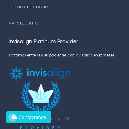
POLÍTICA DE COOKIES
MAPA DEL SITIO
Invisalign Platinum Provider
Tratamos entre 41 y 80 pacientes con
Invisalign
en 12 meses
Contáctanos