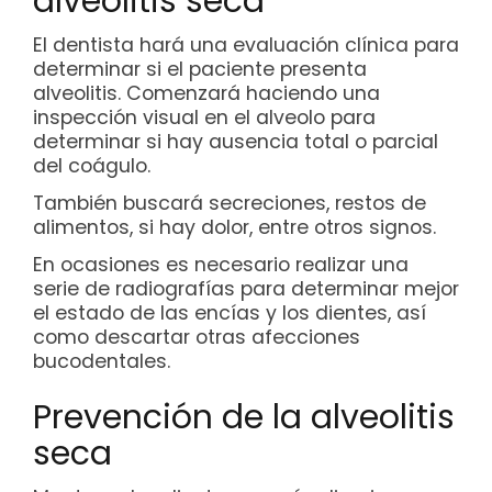
alveolitis seca
El dentista hará una evaluación clínica para
determinar si el paciente presenta
alveolitis. Comenzará haciendo una
inspección visual en el alveolo para
determinar si hay ausencia total o parcial
del coágulo.
También buscará secreciones, restos de
alimentos, si hay dolor, entre otros signos.
En ocasiones es necesario realizar una
serie de radiografías para determinar mejor
el estado de las encías y los dientes, así
como descartar otras afecciones
bucodentales.
Prevención de la alveolitis
seca