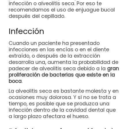
infección o alveolitis seca. Por eso te
recomendamos el uso de enjuague bucal
después del cepillado.
Infección
Cuando un paciente ha presentado
infecciones en las encías o en el diente
extraído, o después de la extracción
desarrolla una, aumenta la probabilidad de
padecer de alveolitis seca debido a la
gran
proliferación de bacterias que existe en la
boca
.
La alveolitis seca es bastante molesta y en
ocasiones muy dolorosa. Y si no se trata a
tiempo, es posible que se produzca una
infección dentro de la cavidad dental que
a largo plazo afectara el hueso.