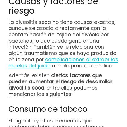
Causas y factores de
riesgo
La alveolitis seca no tiene causas exactas,
aunque se asocia directamente con la
contaminación del tejido del alvéolo por
bacterias, lo que puede generar una
infección. También se le relaciona con
algún traumatismo que se haya producido
en la zona por
complicaciones al extraer las
muelas del juicio
o mala práctica médica.
Además, existen
ciertos factores que
pueden aumentar el riesgo de desarrollar
alveolitis seca
, entre ellos podemos
mencionar las siguientes:
Consumo de tabaco
El cigarrillo y otros elementos que