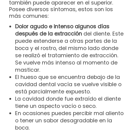
también puede aparecer en el superior.
Posee diversos síntomas, estos son los
más comunes:
Dolor agudo e intenso algunos días
después de la extracción
del diente. Este
puede extenderse a otras partes de la
boca y el rostro, del mismo lado donde
se realizó el tratamiento de extracción.
Se vuelve más intenso al momento de
masticar.
El hueso que se encuentra debajo de la
cavidad dental vacía se vuelve visible o
está parcialmente expuesto.
La cavidad donde fue extraído el diente
tiene un aspecto vacío o seco.
En ocasiones puedes percibir mal aliento
o tener un sabor desagradable en la
boca.