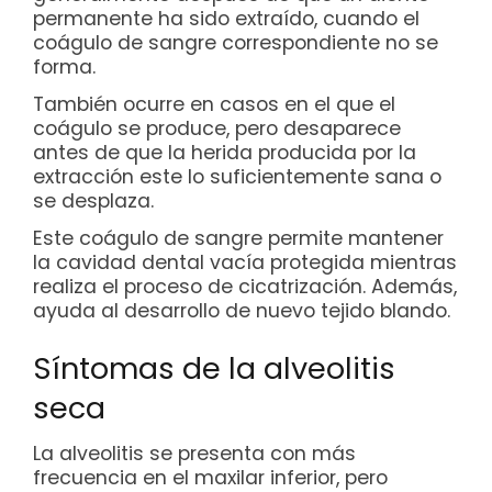
permanente ha sido extraído, cuando el
coágulo de sangre correspondiente no se
forma.
También ocurre en casos en el que el
coágulo se produce, pero desaparece
antes de que la herida producida por la
extracción este lo suficientemente sana o
se desplaza.
Este coágulo de sangre permite mantener
la cavidad dental vacía protegida mientras
realiza el proceso de cicatrización. Además,
ayuda al desarrollo de nuevo tejido blando.
Síntomas de la alveolitis
seca
La alveolitis se presenta con más
frecuencia en el maxilar inferior, pero