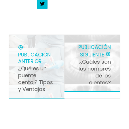
PUBLICACIÓN
PUBLICACIÓN
SIGUIENTE
ANTERIOR
¿Cuáles son
¿Qué es un
los nombres
puente
de los
dental? Tipos
dientes?
y Ventajas