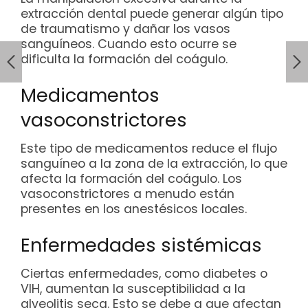
extracción dental puede generar algún tipo
de traumatismo y dañar los vasos
sanguíneos. Cuando esto ocurre se
dificulta la formación del coágulo.
Medicamentos
vasoconstrictores
Este tipo de medicamentos reduce el flujo
sanguíneo a la zona de la extracción, lo que
afecta la formación del coágulo. Los
vasoconstrictores a menudo están
presentes en los anestésicos locales.
Enfermedades sistémicas
Ciertas enfermedades, como diabetes o
VIH, aumentan la susceptibilidad a la
alveolitis seca. Esto se debe a que afectan