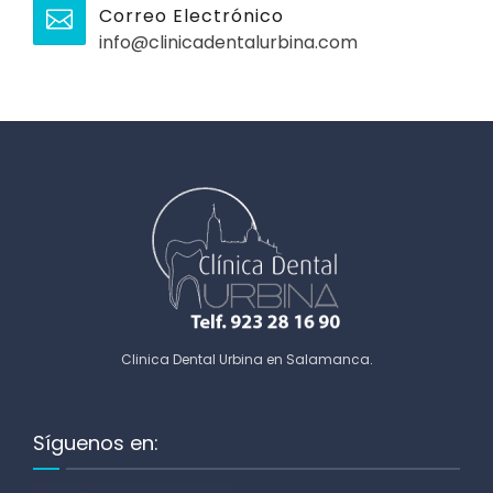
Correo Electrónico
info@clinicadentalurbina.com
Clinica Dental Urbina en Salamanca
.
Síguenos en: