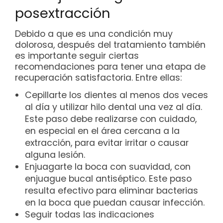
posextracción
Debido a que es una condición muy
dolorosa, después del tratamiento también
es importante seguir ciertas
recomendaciones para tener una etapa de
recuperación satisfactoria. Entre ellas:
Cepillarte los dientes al menos dos veces
al día y utilizar hilo dental una vez al día.
Este paso debe realizarse con cuidado,
en especial en el área cercana a la
extracción, para evitar irritar o causar
alguna lesión.
Enjuagarte la boca con suavidad, con
enjuague bucal antiséptico. Este paso
resulta efectivo para eliminar bacterias
en la boca que puedan causar infección.
Seguir todas las indicaciones