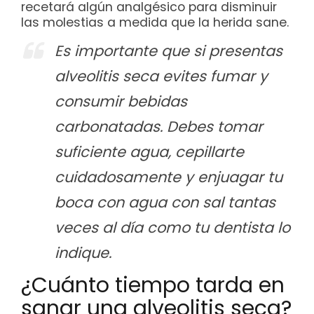
recetará algún analgésico para disminuir
las molestias a medida que la herida sane.
Es importante que si presentas
alveolitis seca evites fumar y
consumir bebidas
carbonatadas. Debes tomar
suficiente agua, cepillarte
cuidadosamente y enjuagar tu
boca con agua con sal tantas
veces al día como tu dentista lo
indique.
¿Cuánto tiempo tarda en
sanar una alveolitis seca?