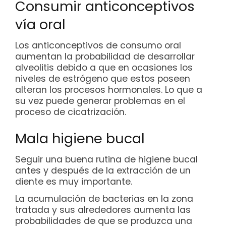
Consumir anticonceptivos
vía oral
Los anticonceptivos de consumo oral
aumentan la probabilidad de desarrollar
alveolitis debido a que en ocasiones los
niveles de estrógeno que estos poseen
alteran los procesos hormonales. Lo que a
su vez puede generar problemas en el
proceso de cicatrización.
Mala higiene bucal
Seguir una buena rutina de higiene bucal
antes y después de la extracción de un
diente es muy importante.
La acumulación de bacterias en la zona
tratada y sus alrededores aumenta las
probabilidades de que se produzca una