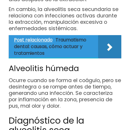
En cambio, la alveolitis seca secundaria se
relaciona con infecciones activas durante
la extracción, manipulación excesiva o
enfermedades sistémicas.
Post relacionado
Traumatismo
dental: causas, cómo actuar y
tratamientos
Alveolitis húmeda
Ocurre cuando se forma el coágulo, pero se
desintegra o se rompe antes de tiempo,
generando una infección. Se caracteriza
por inflamación en la zona, presencia de
pus, mal olor y dolor.
Diagnóstico de la