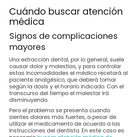
Cuándo buscar atención
médica
Signos de complicaciones
mayores
Una extracción dental, por lo general, suele
causar dolor y molestias, y para controlar
estas incomodidades el médico recetará al
paciente analgésico, que deberá tomar
según la dosis y el horario indicado. Con el
transcurso del tiempo el malestar irá
disminuyendo.
Pero el problema se presenta cuando
sientes dolores más fuertes, a pesar de
utilizar el medicamento de acuerdo a las
instrucciones del dentista. En este caso es