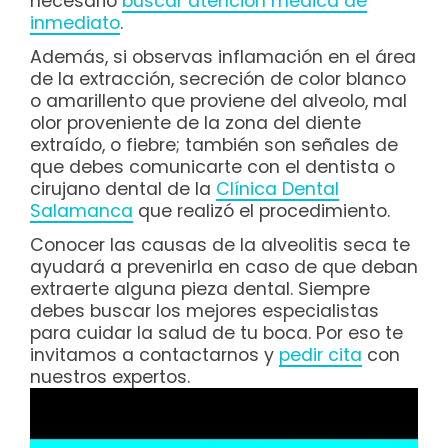
necesario
buscar atención médica de
inmediato
.
Además, si observas inflamación en el área
de la extracción, secreción de color blanco
o amarillento que proviene del alveolo, mal
olor proveniente de la zona del diente
extraído, o fiebre; también son señales de
que debes comunicarte con el dentista o
cirujano dental de la
Clínica Dental
Salamanca
que realizó el procedimiento.
Conocer las causas de la alveolitis seca te
ayudará a prevenirla en caso de que deban
extraerte alguna pieza dental. Siempre
debes buscar los mejores especialistas
para cuidar la salud de tu boca. Por eso te
invitamos a contactarnos y
pedir cita
con
nuestros expertos.