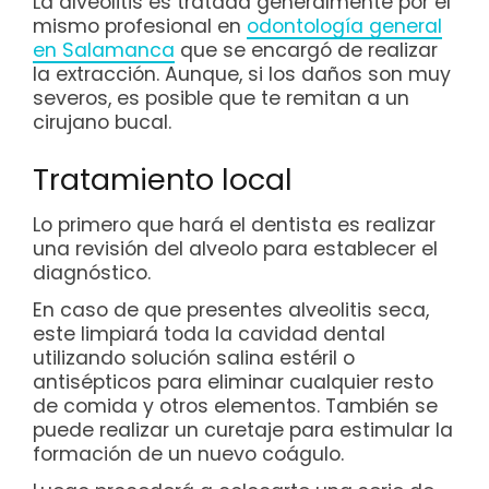
La alveolitis es tratada generalmente por el
mismo profesional en
odontología general
en Salamanca
que se encargó de realizar
la extracción. Aunque, si los daños son muy
severos, es posible que te remitan a un
cirujano bucal.
Tratamiento local
Lo primero que hará el dentista es realizar
una revisión del alveolo para establecer el
diagnóstico.
En caso de que presentes alveolitis seca,
este limpiará toda la cavidad dental
utilizando solución salina estéril o
antisépticos para eliminar cualquier resto
de comida y otros elementos. También se
puede realizar un curetaje para estimular la
formación de un nuevo coágulo.