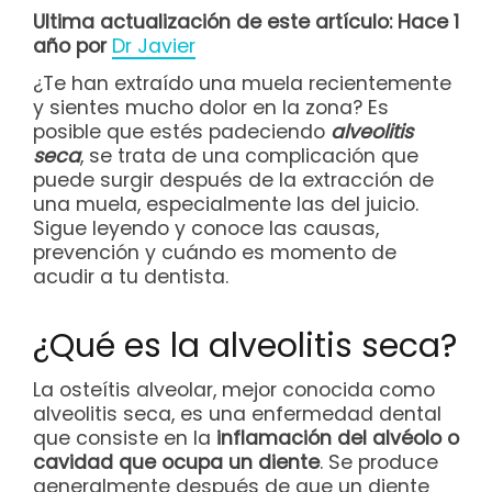
Ultima actualización de este artículo: Hace 1
año por
Dr Javier
¿Te han extraído una muela recientemente
y sientes mucho dolor en la zona? Es
posible que estés padeciendo
alveolitis
seca
, se trata de una complicación que
puede surgir después de la extracción de
una muela, especialmente las del juicio.
Sigue leyendo y conoce las causas,
prevención y cuándo es momento de
acudir a tu dentista.
¿Qué es la alveolitis seca?
La osteítis alveolar, mejor conocida como
alveolitis seca, es una enfermedad dental
que consiste en la
inflamación del alvéolo o
cavidad que ocupa un diente
. Se produce
generalmente después de que un diente