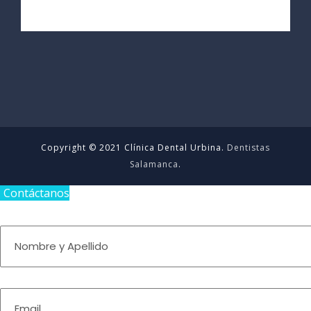
Copyright © 2021 Clínica Dental Urbina.
Dentistas
Salamanca
.
Contáctanos