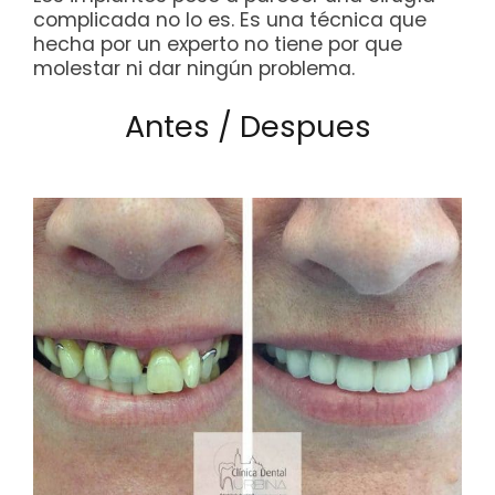
complicada no lo es. Es una técnica que
hecha por un experto no tiene por que
molestar ni dar ningún problema.
Antes / Despues