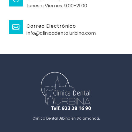
Lunes a Viernes: 9:00-21:00
Correo Electrónico
info@clinicadentalurbina.com
Clinica Dental Urbina en Salamanca
.