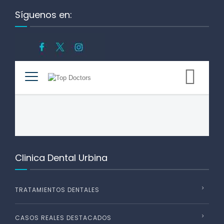
Síguenos en:
Clinica Dental Urbina
TRATAMIENTOS DENTALES
CASOS REALES DESTACADOS