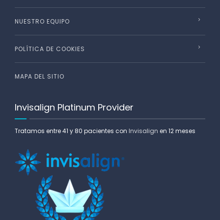
NUESTRO EQUIPO
POLÍTICA DE COOKIES
MAPA DEL SITIO
Invisalign Platinum Provider
Tratamos entre 41 y 80 pacientes con
Invisalign
en 12 meses