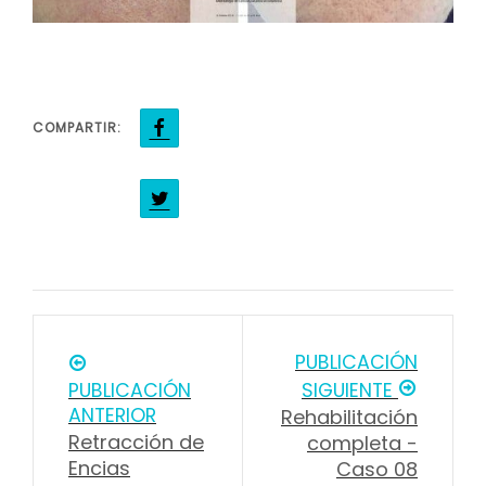
COMPARTIR:
PUBLICACIÓN
PUBLICACIÓN
SIGUIENTE
ANTERIOR
Rehabilitación
Retracción de
completa -
Encias
Caso 08