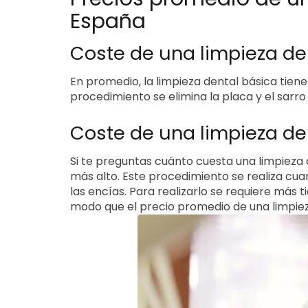
España
Coste de una limpieza de
En promedio, la limpieza dental básica tiene
procedimiento se elimina la placa y el sarro
Coste de una limpieza de
Si te preguntas cuánto cuesta una limpieza 
más alto. Este procedimiento se realiza cu
las encías. Para realizarlo se requiere más 
modo que el precio promedio de una limpieza