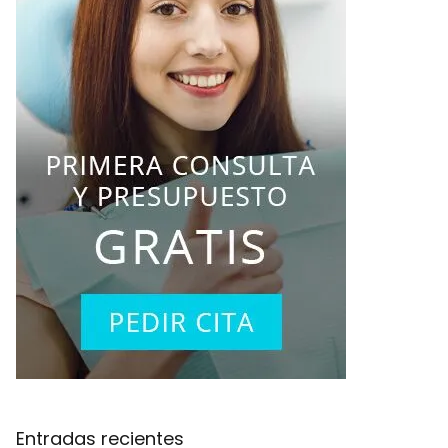
Entradas recientes