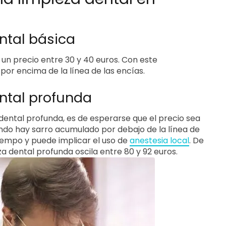
ntal básica
 un precio entre 30 y 40 euros. Con este
 por encima de la línea de las encías.
ntal profunda
dental profunda, es de esperarse que el precio sea
ando hay sarro acumulado por debajo de la línea de
tiempo y puede implicar el uso de
anestesia local
. De
 dental profunda oscila entre 80 y 92 euros.