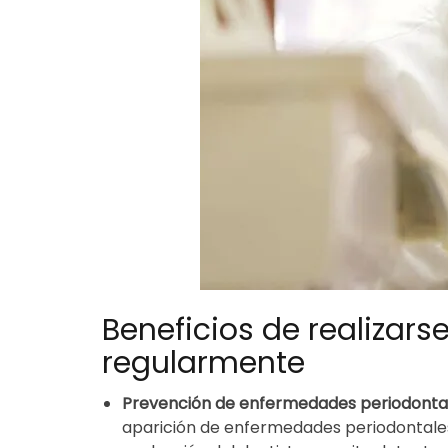
Beneficios de realizars
regularmente
Prevención de enfermedades periodonta
aparición de enfermedades periodontales 