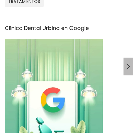
TRATAMIENTOS
Clinica Dental Urbina en Google