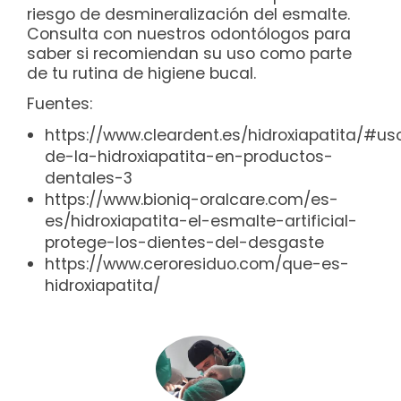
riesgo de desmineralización del esmalte.
Consulta con nuestros odontólogos para
saber si recomiendan su uso como parte
de tu rutina de higiene bucal.
Fuentes:
https://www.cleardent.es/hidroxiapatita/#us
de-la-hidroxiapatita-en-productos-
dentales-3
https://www.bioniq-oralcare.com/es-
es/hidroxiapatita-el-esmalte-artificial-
protege-los-dientes-del-desgaste
https://www.ceroresiduo.com/que-es-
hidroxiapatita/