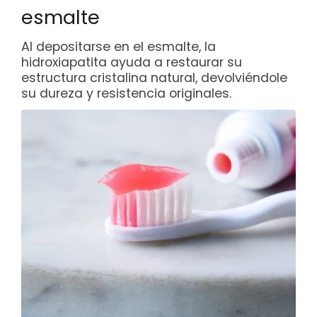
esmalte
Al depositarse en el esmalte, la
hidroxiapatita ayuda a restaurar su
estructura cristalina natural, devolviéndole
su dureza y resistencia originales.