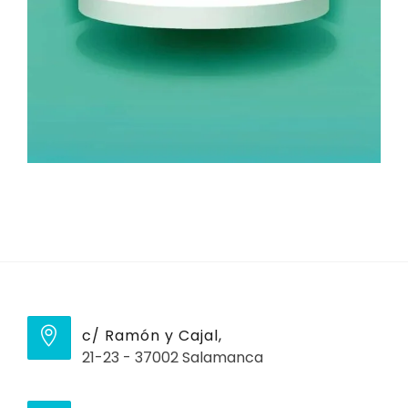
c/ Ramón y Cajal,
21-23 - 37002 Salamanca