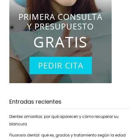
Entradas recientes
Dientes amarillos: por qué aparecen y cómo recuperar su
blancura
Fluorosis dental: qué es, grados y tratamiento según la edad