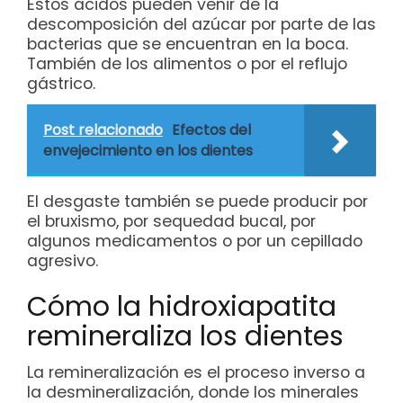
Estos ácidos pueden venir de la
descomposición del azúcar por parte de las
bacterias que se encuentran en la boca.
También de los alimentos o por el reflujo
gástrico.
Post relacionado
Efectos del
envejecimiento en los dientes
El desgaste también se puede producir por
el bruxismo, por sequedad bucal, por
algunos medicamentos o por un cepillado
agresivo.
Cómo la hidroxiapatita
remineraliza los dientes
La remineralización es el proceso inverso a
la desmineralización, donde los minerales