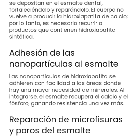
se depositan en el esmalte dental,
fortaleciéndolo y reparándolo. El cuerpo no
vuelve a producir la hidroxiapatita de calcio;
por lo tanto, es necesario recurrir a
productos que contienen hidroxiapatita
sintética.
Adhesión de las
nanopartículas al esmalte
Las nanopartículas de hidroxiapatita se
adhieren con facilidad a las áreas donde
hay una mayor necesidad de minerales. Al
integrarse, el esmalte recupera el calcio y el
fósforo, ganando resistencia una vez más.
Reparación de microfisuras
y poros del esmalte