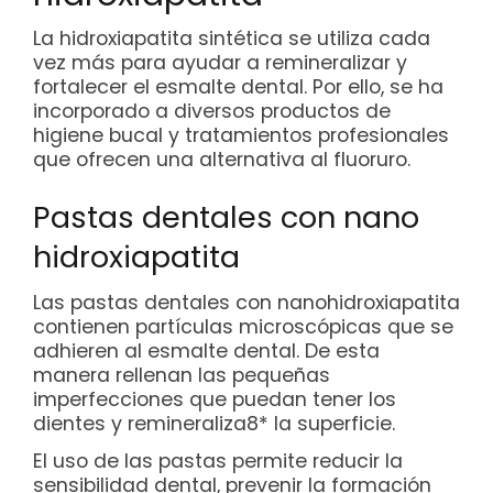
La hidroxiapatita sintética se utiliza cada
vez más para ayudar a remineralizar y
fortalecer el esmalte dental. Por ello, se ha
incorporado a diversos productos de
higiene bucal y tratamientos profesionales
que ofrecen una alternativa al fluoruro.
Pastas dentales con nano
hidroxiapatita
Las pastas dentales con nanohidroxiapatita
contienen partículas microscópicas que se
adhieren al esmalte dental. De esta
manera rellenan las pequeñas
imperfecciones que puedan tener los
dientes y remineraliza8* la superficie.
El uso de las pastas permite reducir la
sensibilidad dental, prevenir la formación