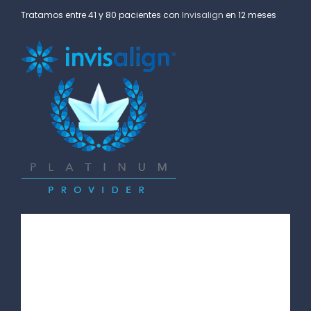
Tratamos entre 41 y 80 pacientes con
Invisalign
en 12 meses