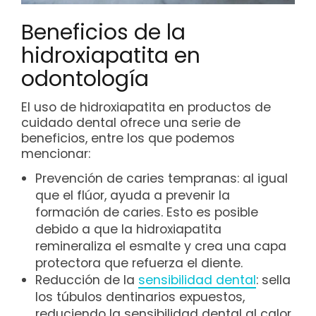
Beneficios de la
hidroxiapatita en
odontología
El uso de hidroxiapatita en productos de
cuidado dental ofrece una serie de
beneficios, entre los que podemos
mencionar:
Prevención de caries tempranas: al igual
que el flúor, ayuda a prevenir la
formación de caries. Esto es posible
debido a que la hidroxiapatita
remineraliza el esmalte y crea una capa
protectora que refuerza el diente.
Reducción de la
sensibilidad dental
: sella
los túbulos dentinarios expuestos,
reduciendo la sensibilidad dental al calor,