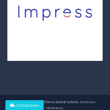
Copyright © 2021 Clínica Dental Urbina.
Dentistas
Contáctanos
Salamanca
.