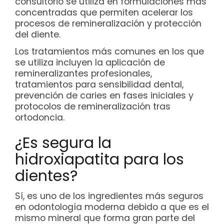
consultorio se utiliza en formulaciones más
concentradas que permiten acelerar los
procesos de remineralización y protección
del diente.
Los tratamientos más comunes en los que
se utiliza incluyen la aplicación de
remineralizantes profesionales,
tratamientos para sensibilidad dental,
prevención de caries en fases iniciales y
protocolos de remineralización tras
ortodoncia.
¿Es segura la
hidroxiapatita para los
dientes?
Sí, es uno de los ingredientes más seguros
en odontología moderna debido a que es el
mismo mineral que forma gran parte del