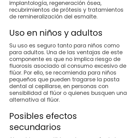
implantología, regeneración ósea,
recubrimientos de prótesis y tratamientos
de remineralización del esmalte.
Uso en niños y adultos
Su uso es seguro tanto para niños como
para adultos. Una de las ventajas de este
componente es que no implica riesgo de
fluorosis asociado al consumo excesivo de
flúor. Por ello, se recomienda para niños
pequeños que pueden tragarse la pasta
dental al cepillarse, en personas con
sensibilidad al flúor o quienes busquen una
alternativa al flúor.
Posibles efectos
secundarios