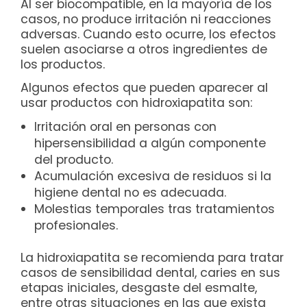
Al ser biocompatible, en la mayoría de los
casos, no produce irritación ni reacciones
adversas. Cuando esto ocurre, los efectos
suelen asociarse a otros ingredientes de
los productos.
Algunos efectos que pueden aparecer al
usar productos con hidroxiapatita son:
Irritación oral en personas con
hipersensibilidad a algún componente
del producto.
Acumulación excesiva de residuos si la
higiene dental no es adecuada.
Molestias temporales tras tratamientos
profesionales.
La hidroxiapatita se recomienda para tratar
casos de sensibilidad dental, caries en sus
etapas iniciales, desgaste del esmalte,
entre otras situaciones en las que exista