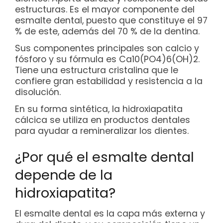
estructuras. Es el mayor componente del
esmalte dental, puesto que constituye el 97
% de este, además del 70 % de la dentina.
Sus componentes principales son calcio y
fósforo y su fórmula es Ca10(PO4)6(OH)2.
Tiene una estructura cristalina que le
confiere gran estabilidad y resistencia a la
disolución.
En su forma sintética, la hidroxiapatita
cálcica se utiliza en productos dentales
para ayudar a remineralizar los dientes.
¿Por qué el esmalte dental
depende de la
hidroxiapatita?
El esmalte dental es la capa más externa y