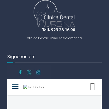
Clinica Dental Urbina en Salamanca
.
Síguenos en: