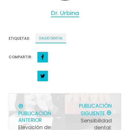
Dr. Urbina
SALUD DENTAL
ETIQUETAS:
COMPARTIR:
PUBLICACIÓN
PUBLICACIÓN
SIGUIENTE
ANTERIOR
Sensibilidad
Elevación de
dental: