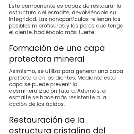
Este componente es capaz de restaurar la
estructura del esmalte, devolviéndole su
integridad. Las nanopartículas rellenan las
posibles microfisuras y los poros que tenga
el diente, haciéndolo más fuerte.
Formación de una capa
protectora mineral
Asimismo, se utiliza para generar una capa
protectora en los dientes. Mediante esta
capa se puede prevenir la
desmineralización futura. Además, el
esmalte se hace más resistente a la
acción de los ácidos.
Restauración de la
estructura cristalina del