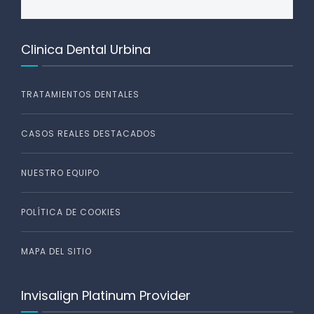
Clinica Dental Urbina
TRATAMIENTOS DENTALES
CASOS REALES DESTACADOS
NUESTRO EQUIPO
POLÍTICA DE COOKIES
MAPA DEL SITIO
Invisalign Platinum Provider