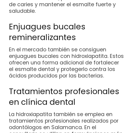
de caries y mantener el esmalte fuerte y
saludable.
Enjuagues bucales
remineralizantes
En el mercado también se consiguen
enjuagues bucales con hidroxiapatita. Estos
ofrecen una forma adicional de fortalecer
el esmalte dental y protegerlo contra los
ácidos producidos por las bacterias.
Tratamientos profesionales
en clínica dental
La hidroxiapatita también se emplea en
tratamientos profesionales realizados por
odontólogos en Salamanca. En el