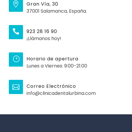
Gran Vía, 30
37001 Salamanca, España.
923 28 16 90
¡Llámanos hoy!
Horario de apertura
Lunes a Viernes: 9:00-21:00
Correo Electrónico
info@clinicadentalurbina.com