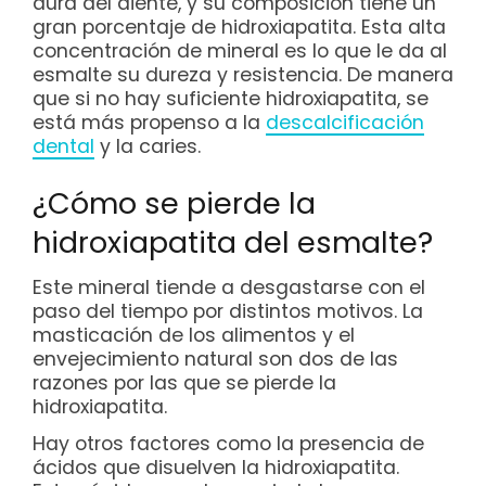
dura del diente, y su composición tiene un
gran porcentaje de hidroxiapatita. Esta alta
concentración de mineral es lo que le da al
esmalte su dureza y resistencia. De manera
que si no hay suficiente hidroxiapatita, se
está más propenso a la
descalcificación
dental
y la caries.
¿Cómo se pierde la
hidroxiapatita del esmalte?
Este mineral tiende a desgastarse con el
paso del tiempo por distintos motivos. La
masticación de los alimentos y el
envejecimiento natural son dos de las
razones por las que se pierde la
hidroxiapatita.
Hay otros factores como la presencia de
ácidos que disuelven la hidroxiapatita.