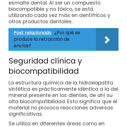
esmalte dental. Al ser un compuesto
biocompatible y no tóxico, se está
utilizando cada vez más en dentífricos y
otros productos dentales.
Post relacionado
¿Por qué se
produce la retracción de
encías?
Seguridad clínica y
biocompatibilidad
La estructura química de la hidroxiapatita
sintética es prácticamente idéntica a la del
mineral presente en los dientes, de ahí su
alta biocompatibilidad. Esto significa que el
material no provoca reacciones adversas
significativas.
Se utiliza en diferentes áreas como en