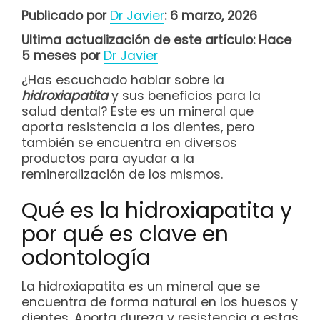
Publicado por
Dr Javier
: 6 marzo, 2026
Ultima actualización de este artículo: Hace
5 meses por
Dr Javier
¿Has escuchado hablar sobre la
hidroxiapatita
y sus beneficios para la
salud dental? Este es un mineral que
aporta resistencia a los dientes, pero
también se encuentra en diversos
productos para ayudar a la
remineralización de los mismos.
Qué es la hidroxiapatita y
por qué es clave en
odontología
La hidroxiapatita es un mineral que se
encuentra de forma natural en los huesos y
dientes. Aporta dureza y resistencia a estas