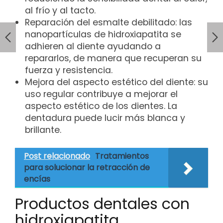
al frío y al tacto.
Reparación del esmalte debilitado: las
nanopartículas de hidroxiapatita se
adhieren al diente ayudando a
repararlos, de manera que recuperan su
fuerza y resistencia.
Mejora del aspecto estético del diente: su
uso regular contribuye a mejorar el
aspecto estético de los dientes. La
dentadura puede lucir más blanca y
brillante.
Post relacionado
Tratamientos
para solucionar la retracción de
encías
Productos dentales con
hidroxiapatita