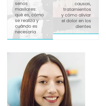
senos
causas,
maxilares:
tratamientos
qué es, cómo
y cómo aliviar
se realiza y
el dolor en los
cuándo es
dientes
necesaria