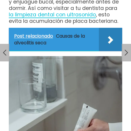
y enjuague bucal, especialmente antes de
dormir. Así como visitar a tu dentista para
la limpieza dental con ultrasonido
, esto
evita la acumulación de placa bacteriana.
Post relacionado
Causas de la
alveolitis seca