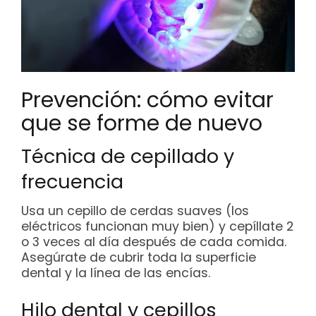
Prevención: cómo evitar
que se forme de nuevo
Técnica de cepillado y
frecuencia
Usa un cepillo de cerdas suaves (los
eléctricos funcionan muy bien) y cepíllate 2
o 3 veces al día después de cada comida.
Asegúrate de cubrir toda la superficie
dental y la línea de las encías.
Hilo dental y cepillos