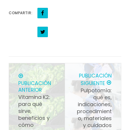
COMPARTIR:
PUBLICACIÓN
PUBLICACIÓN
SIGUIENTE
ANTERIOR
Pulpotomía:
Vitamina K2:
qué es,
para qué
indicaciones,
sirve,
procedimient
beneficios y
o, materiales
cómo
y cuidados