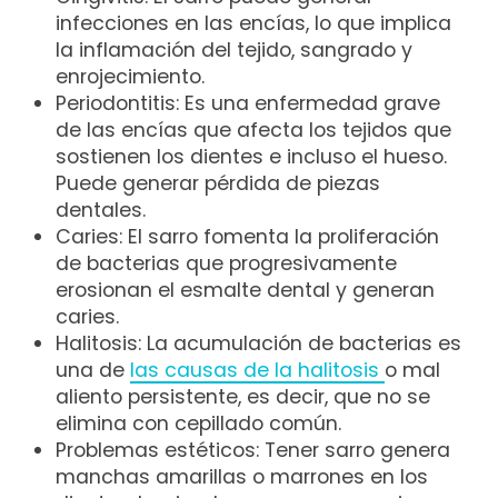
infecciones en las encías, lo que implica
la inflamación del tejido, sangrado y
enrojecimiento.
Periodontitis: Es una enfermedad grave
de las encías que afecta los tejidos que
sostienen los dientes e incluso el hueso.
Puede generar pérdida de piezas
dentales.
Caries: El sarro fomenta la proliferación
de bacterias que progresivamente
erosionan el esmalte dental y generan
caries.
Halitosis: La acumulación de bacterias es
una de
las causas de la halitosis
o mal
aliento persistente, es decir, que no se
elimina con cepillado común.
Problemas estéticos: Tener sarro genera
manchas amarillas o marrones en los