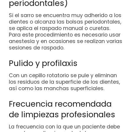
periodontales)
Si el sarro se encuentra muy adherido a los
dientes o alcanza las bolsas periodontales,
se aplica el raspado manual o curetas.
Para este procedimiento es necesario usar
anestesia y en ocasiones se realizan varias
sesiones de raspado.
Pulido y profilaxis
Con un cepillo rotatorio se pule y eliminan
los residuos de la superficie de los dientes,
así como las manchas superficiales.
Frecuencia recomendada
de limpiezas profesionales
La frecuencia con la que un paciente debe