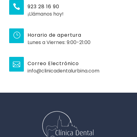
923 28 16 90
¡Llámanos hoy!
Horario de apertura
Lunes a Viernes: 9:00-21:00
Correo Electrónico
info@clinicadentalurbina.com