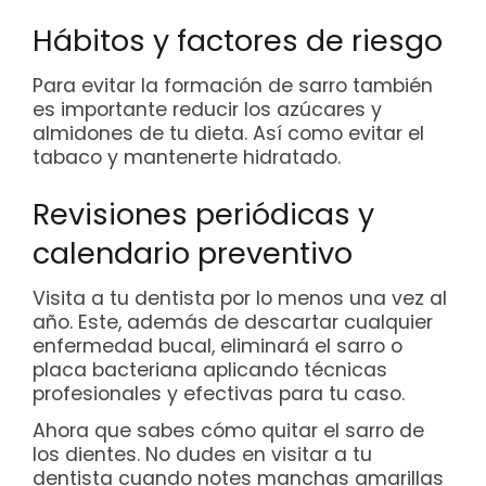
Hábitos y factores de riesgo
Para evitar la formación de sarro también
es importante reducir los azúcares y
almidones de tu dieta. Así como evitar el
tabaco y mantenerte hidratado.
Revisiones periódicas y
calendario preventivo
Visita a tu dentista por lo menos una vez al
año. Este, además de descartar cualquier
enfermedad bucal, eliminará el sarro o
placa bacteriana aplicando técnicas
profesionales y efectivas para tu caso.
Ahora que sabes cómo quitar el sarro de
los dientes. No dudes en visitar a tu
dentista cuando notes manchas amarillas