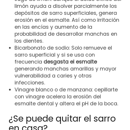
limón ayuda a disolver parcialmente los
depósitos de sarro superficiales, genera
erosión en el esmalte. Así como irritación
en las encías y aumento de la
probabilidad de desarrollar manchas en
los dientes.
Bicarbonato de sodio: Solo remueve el
sarro superficial y si se usa con
frecuencia
desgasta el esmalte
generando manchas amarillas y mayor
vulnerabilidad a caries y otras
infecciones.
Vinagre blanco o de manzana: cepillarte
con vinagre acelera la erosión del
esmalte dental y altera el pH de la boca.
¿Se puede quitar el sarro
en casa?