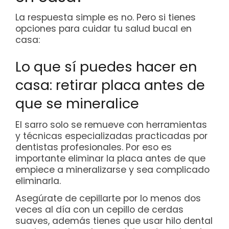
La respuesta simple es no. Pero si tienes
opciones para cuidar tu salud bucal en
casa:
Lo que sí puedes hacer en
casa: retirar placa antes de
que se mineralice
El sarro solo se remueve con herramientas
y técnicas especializadas practicadas por
dentistas profesionales. Por eso es
importante eliminar la placa antes de que
empiece a mineralizarse y sea complicado
eliminarla.
Asegúrate de cepillarte por lo menos dos
veces al día con un cepillo de cerdas
suaves, además tienes que usar hilo dental