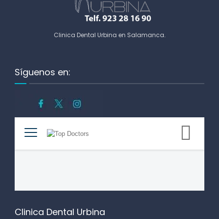
Clinica Dental Urbina en Salamanca
.
Síguenos en:
Clinica Dental Urbina