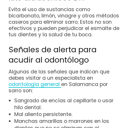
Evita el uso de sustancias como
bicarbonato, limón, vinagre y otros métodos
caseros para eliminar sarro. Estos no son
efectivos y pueden perjudicar el esmalte de
tus dientes y la salud de tu boca.
Señales de alerta para
acudir al odontólogo
Algunas de las señales que indican que
debes visitar a un especialista en
odontología general
en Salamanca por
sarro son:
Sangrado de encías al cepillarte o usar
hilo dental.
Mal aliento persistente.
Manchas amarillas o marrones en los