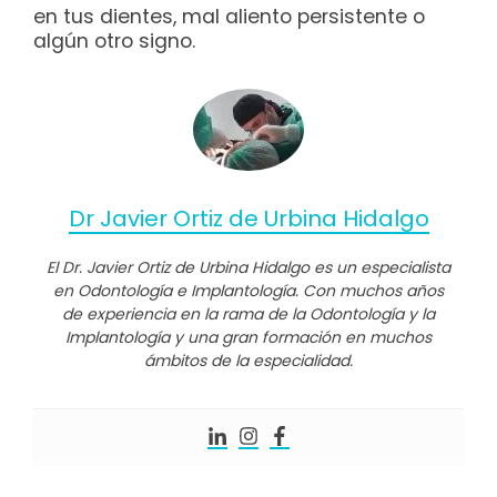
en tus dientes, mal aliento persistente o
algún otro signo.
Dr Javier Ortiz de Urbina Hidalgo
El Dr. Javier Ortiz de Urbina Hidalgo es un especialista
en Odontología e Implantología. Con muchos años
de experiencia en la rama de la Odontología y la
Implantología y una gran formación en muchos
ámbitos de la especialidad.