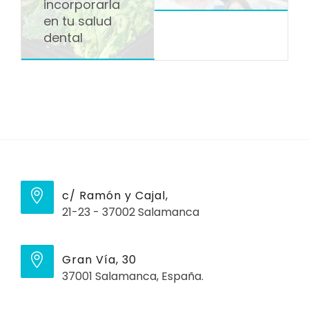
incorporarla
en tu salud
dental
c/ Ramón y Cajal,
21-23 - 37002 Salamanca
Gran Vía, 30
37001 Salamanca, España.