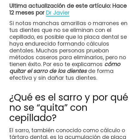
Ultima actualización de este artículo: Hace
12 meses por
Dr Javier
Si notas manchas amarillas o marrones en
tus dientes que no se eliminan con el
cepillado, es posible que la placa dental se
haya endurecido formando cálculos
dentales. Muchas personas prueban
métodos caseros para eliminarlos, pero no
tienen éxito. Por eso te explicamos
cómo
quitar el sarro de los dientes
de forma
efectiva y sin dañar tus dientes.
¿Qué es el sarro y por qué
no se “quita” con
cepillado?
El sarro, también conocido como cálculo o
tártaro dental, es la acumulación de placa