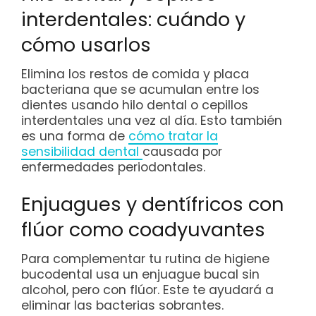
interdentales: cuándo y
cómo usarlos
Elimina los restos de comida y placa
bacteriana que se acumulan entre los
dientes usando hilo dental o cepillos
interdentales una vez al día. Esto también
es una forma de
cómo tratar la
sensibilidad dental
causada por
enfermedades periodontales.
Enjuagues y dentífricos con
flúor como coadyuvantes
Para complementar tu rutina de higiene
bucodental usa un enjuague bucal sin
alcohol, pero con flúor. Este te ayudará a
eliminar las bacterias sobrantes.