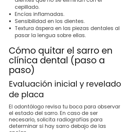
dientes que no se eliminan con el
cepillado.
Encías inflamadas.
Sensibilidad en los dientes.
Textura áspera en las piezas dentales al
pasar la lengua sobre ellas.
Cómo quitar el sarro en
clínica dental (paso a
paso)
Evaluación inicial y revelado
de placa
El odontólogo revisa tu boca para observar
el estado del sarro. En caso de ser
necesario, solicita radiografías para
determinar si hay sarro debajo de las