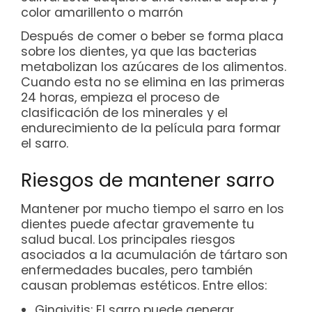
color amarillento o marrón
Después de comer o beber se forma placa
sobre los dientes, ya que las bacterias
metabolizan los azúcares de los alimentos.
Cuando esta no se elimina en las primeras
24 horas, empieza el proceso de
clasificación de los minerales y el
endurecimiento de la película para formar
el sarro.
Riesgos de mantener sarro
Mantener por mucho tiempo el sarro en los
dientes puede afectar gravemente tu
salud bucal. Los principales riesgos
asociados a la acumulación de tártaro son
enfermedades bucales, pero también
causan problemas estéticos. Entre ellos:
Gingivitis: El sarro puede generar