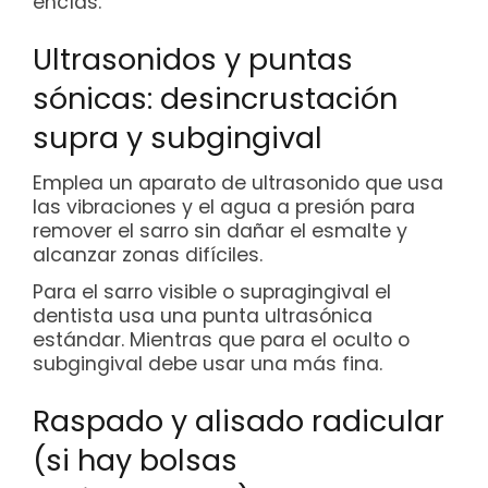
encías.
Ultrasonidos y puntas
sónicas: desincrustación
supra y subgingival
Emplea un aparato de ultrasonido que usa
las vibraciones y el agua a presión para
remover el sarro sin dañar el esmalte y
alcanzar zonas difíciles.
Para el sarro visible o supragingival el
dentista usa una punta ultrasónica
estándar. Mientras que para el oculto o
subgingival debe usar una más fina.
Raspado y alisado radicular
(si hay bolsas