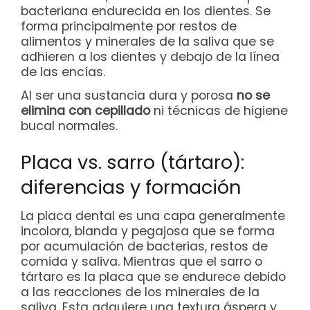
bacteriana endurecida en los dientes. Se
forma principalmente por restos de
alimentos y minerales de la saliva que se
adhieren a los dientes y debajo de la línea
de las encías.
Al ser una sustancia dura y porosa
no se
elimina con cepillado
ni técnicas de higiene
bucal normales.
Placa vs. sarro (tártaro):
diferencias y formación
La placa dental es una capa generalmente
incolora, blanda y pegajosa que se forma
por acumulación de bacterias, restos de
comida y saliva. Mientras que el sarro o
tártaro es la placa que se endurece debido
a las reacciones de los minerales de la
saliva. Esta adquiere una textura áspera y