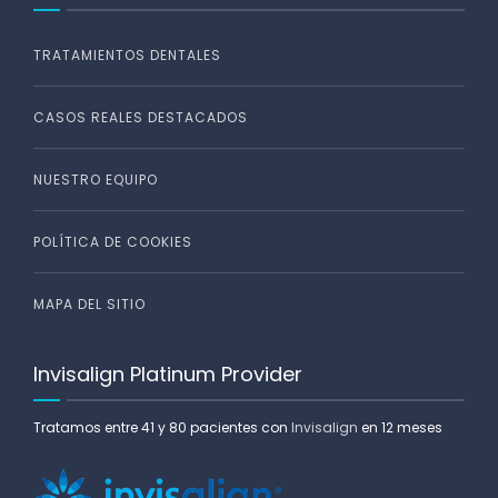
TRATAMIENTOS DENTALES
CASOS REALES DESTACADOS
NUESTRO EQUIPO
POLÍTICA DE COOKIES
MAPA DEL SITIO
Invisalign Platinum Provider
Tratamos entre 41 y 80 pacientes con
Invisalign
en 12 meses